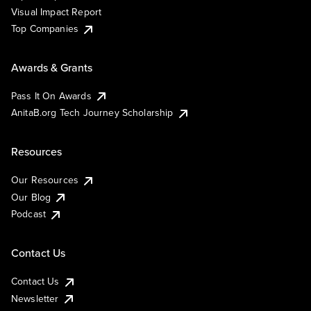
Visual Impact Report
Top Companies
Awards & Grants
Pass It On Awards
AnitaB.org Tech Journey Scholarship
Resources
Our Resources
Our Blog
Podcast
Contact Us
Contact Us
Newsletter