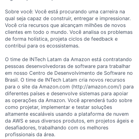
Sobre você: Você está procurando uma carreira na
qual seja capaz de construir, entregar e impressionar.
Você cria recursos que alcançam milhões de novos
clientes em todo o mundo. Você analisa os problemas
de forma holística, projeta ciclos de feedback e
contribui para os ecossistemas.
O time de INTech Latam da Amazon está contratando
pessoas desenvolvedoras de software para trabalhar
em nosso Centro de Desenvolvimento de Software no
Brasil. O time de INTech Latam cria novos recursos
para o site da Amazon.com (http://amazon.com/) para
diferentes países e desenvolve sistemas para apoiar
as operações da Amazon. Você aprenderá tudo sobre
como projetar, implementar e testar soluções
altamente escaláveis usando a plataforma de nuvem
da AWS e seus diversos produtos, em projetos ágeis e
desafiadores, trabalhando com os melhores
profissionais da área.