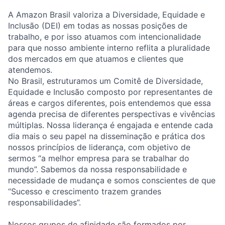
A Amazon Brasil valoriza a Diversidade, Equidade e
Inclusão (DEI) em todas as nossas posições de
trabalho, e por isso atuamos com intencionalidade
para que nosso ambiente interno reflita a pluralidade
dos mercados em que atuamos e clientes que
atendemos.
No Brasil, estruturamos um Comitê de Diversidade,
Equidade e Inclusão composto por representantes de
áreas e cargos diferentes, pois entendemos que essa
agenda precisa de diferentes perspectivas e vivências
múltiplas. Nossa liderança é engajada e entende cada
dia mais o seu papel na disseminação e prática dos
nossos princípios de liderança, com objetivo de
sermos “a melhor empresa para se trabalhar do
mundo”. Sabemos da nossa responsabilidade e
necessidade de mudança e somos conscientes de que
“Sucesso e crescimento trazem grandes
responsabilidades”.
Nossos grupos de afinidade são formados por