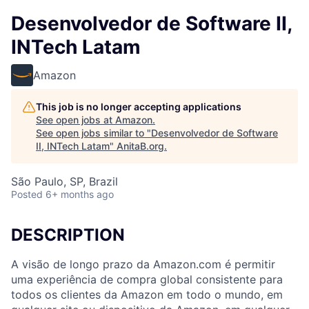
Desenvolvedor de Software II,
INTech Latam
Amazon
This job is no longer accepting applications
See open jobs at
Amazon
.
See open jobs similar to "
Desenvolvedor de Software
II, INTech Latam
"
AnitaB.org
.
São Paulo, SP, Brazil
Posted
6+ months ago
DESCRIPTION
A visão de longo prazo da Amazon.com é permitir
uma experiência de compra global consistente para
todos os clientes da Amazon em todo o mundo, em