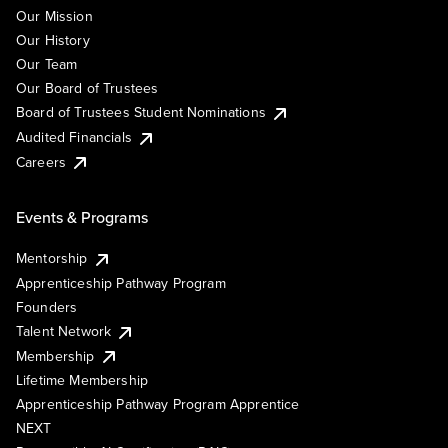
Our Mission
Our History
Our Team
Our Board of Trustees
Board of Trustees Student Nominations
Audited Financials
Careers
Events & Programs
Mentorship
Apprenticeship Pathway Program
Founders
Talent Network
Membership
Lifetime Membership
Apprenticeship Pathway Program Apprentice
NEXT