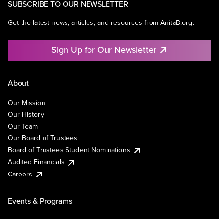
SUBSCRIBE TO OUR NEWSLETTER
Get the latest news, articles, and resources from AnitaB.org.
Sign Up for Our Newsletter
About
Our Mission
Our History
Our Team
Our Board of Trustees
Board of Trustees Student Nominations
Audited Financials
Careers
Events & Programs