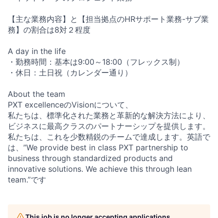
【主な業務内容】と【担当拠点のHRサポート業務-サブ業
務】の割合は8対２程度
A day in the life
・勤務時間：基本は9:00～18:00（フレックス制）
・休日：土日祝（カレンダー通り）
About the team
PXT excellenceのVisionについて、
私たちは、標準化された業務と革新的な解決方法により、
ビジネスに最高クラスのパートナーシップを提供します。
私たちは、これを少数精鋭のチームで達成します。英語で
は、”We provide best in class PXT partnership to
business through standardized products and
innovative solutions. We achieve this through lean
team.”です
This job is no longer accepting applications