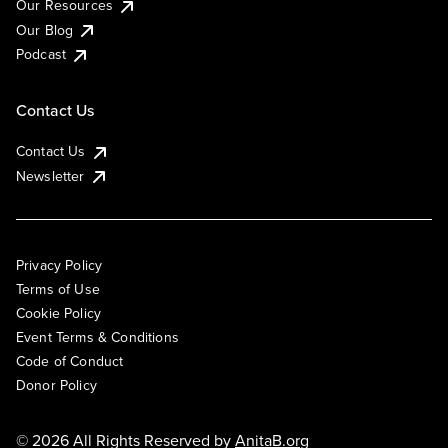
Our Resources
Our Blog
Podcast
Contact Us
Contact Us
Newsletter
Privacy Policy
Terms of Use
Cookie Policy
Event Terms & Conditions
Code of Conduct
Donor Policy
© 2026 All Rights Reserved by
AnitaB.org