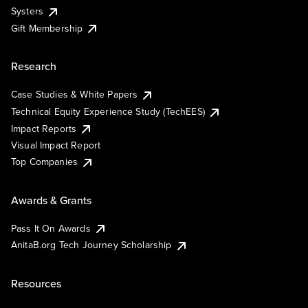
Systers
Gift Membership
Research
Case Studies & White Papers
Technical Equity Experience Study (TechEES)
Impact Reports
Visual Impact Report
Top Companies
Awards & Grants
Pass It On Awards
AnitaB.org Tech Journey Scholarship
Resources