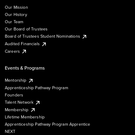
Our Mission
Our History
Our Team
Our Board of Trustees
Board of Trustees Student Nominations
Audited Financials
Careers
Events & Programs
Mentorship
Apprenticeship Pathway Program
Founders
Talent Network
Membership
Lifetime Membership
Apprenticeship Pathway Program Apprentice
NEXT