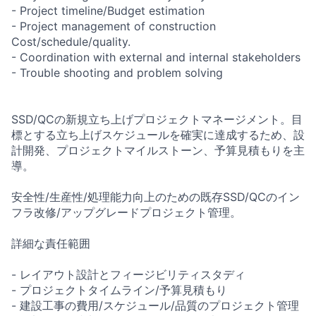
- Project timeline/Budget estimation
- Project management of construction
Cost/schedule/quality.
- Coordination with external and internal stakeholders
- Trouble shooting and problem solving
SSD/QCの新規立ち上げプロジェクトマネージメント。目
標とする立ち上げスケジュールを確実に達成するため、設
計開発、プロジェクトマイルストーン、予算見積もりを主
導。
安全性/生産性/処理能力向上のための既存SSD/QCのイン
フラ改修/アップグレードプロジェクト管理。
詳細な責任範囲
- レイアウト設計とフィージビリティスタディ
- プロジェクトタイムライン/予算見積もり
- 建設工事の費用/スケジュール/品質のプロジェクト管理