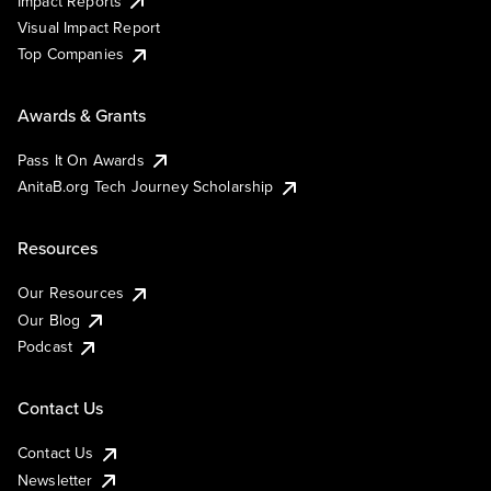
Impact Reports
Visual Impact Report
Top Companies
Awards & Grants
Pass It On Awards
AnitaB.org Tech Journey Scholarship
Resources
Our Resources
Our Blog
Podcast
Contact Us
Contact Us
Newsletter