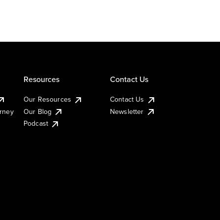
Resources
Contact Us
Our Resources
Contact Us
urney
Our Blog
Newsletter
Podcast