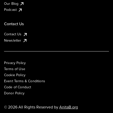
Our Blog
Podcast
Contact Us
Contact Us
Newsletter
Privacy Policy
Terms of Use
Cookie Policy
Event Terms & Conditions
Code of Conduct
Donor Policy
© 2026 All Rights Reserved by
AnitaB.org