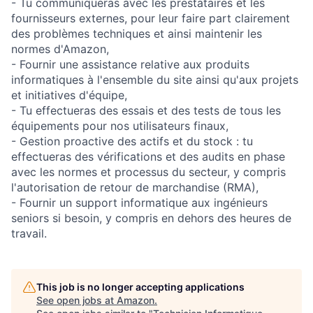
- Tu communiqueras avec les prestataires et les
fournisseurs externes, pour leur faire part clairement
des problèmes techniques et ainsi maintenir les
normes d'Amazon,
- Fournir une assistance relative aux produits
informatiques à l'ensemble du site ainsi qu'aux projets
et initiatives d'équipe,
- Tu effectueras des essais et des tests de tous les
équipements pour nos utilisateurs finaux,
- Gestion proactive des actifs et du stock : tu
effectueras des vérifications et des audits en phase
avec les normes et processus du secteur, y compris
l'autorisation de retour de marchandise (RMA),
- Fournir un support informatique aux ingénieurs
seniors si besoin, y compris en dehors des heures de
travail.
This job is no longer accepting applications
See open jobs at
Amazon
.