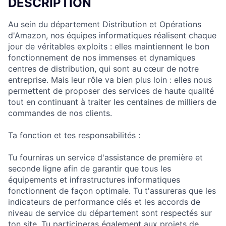
DESCRIPTION
Au sein du département Distribution et Opérations
d'Amazon, nos équipes informatiques réalisent chaque
jour de véritables exploits : elles maintiennent le bon
fonctionnement de nos immenses et dynamiques
centres de distribution, qui sont au cœur de notre
entreprise. Mais leur rôle va bien plus loin : elles nous
permettent de proposer des services de haute qualité
tout en continuant à traiter les centaines de milliers de
commandes de nos clients.
Ta fonction et tes responsabilités :
Tu fourniras un service d'assistance de première et
seconde ligne afin de garantir que tous les
équipements et infrastructures informatiques
fonctionnent de façon optimale. Tu t'assureras que les
indicateurs de performance clés et les accords de
niveau de service du département sont respectés sur
ton site. Tu participeras également aux projets de