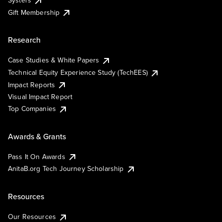
Systers
Gift Membership
Research
Case Studies & White Papers
Technical Equity Experience Study (TechEES)
Impact Reports
Visual Impact Report
Top Companies
Awards & Grants
Pass It On Awards
AnitaB.org Tech Journey Scholarship
Resources
Our Resources