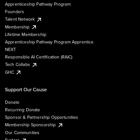
Apprenticeship Pathway Program
Founders
Talent Network
Membership
Lifetime Membership
Apprenticeship Pathway Program Apprentice
NEXT
Responsible AI Certification (RAIC)
Tech Collabs
GHC
Support Our Cause
Donate
Recurring Donate
Sponsor & Partnership Opportunities
Membership Sponsorship
Our Communities