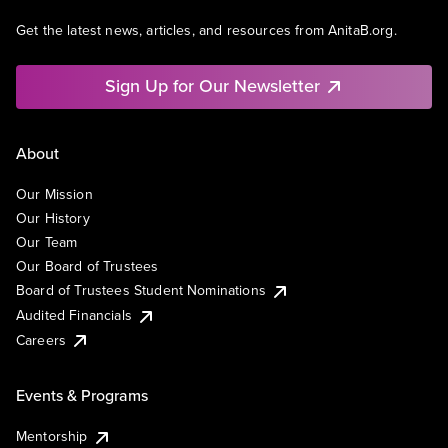
Get the latest news, articles, and resources from AnitaB.org.
Sign Up for Our Newsletter
About
Our Mission
Our History
Our Team
Our Board of Trustees
Board of Trustees Student Nominations
Audited Financials
Careers
Events & Programs
Mentorship