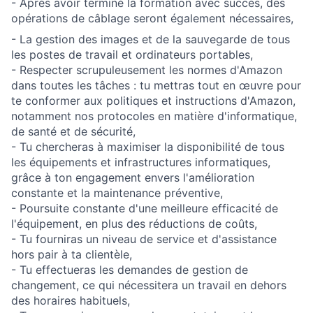
- Après avoir terminé la formation avec succès, des
opérations de câblage seront également nécessaires,
- La gestion des images et de la sauvegarde de tous
les postes de travail et ordinateurs portables,
- Respecter scrupuleusement les normes d'Amazon
dans toutes les tâches : tu mettras tout en œuvre pour
te conformer aux politiques et instructions d'Amazon,
notamment nos protocoles en matière d'informatique,
de santé et de sécurité,
- Tu chercheras à maximiser la disponibilité de tous
les équipements et infrastructures informatiques,
grâce à ton engagement envers l'amélioration
constante et la maintenance préventive,
- Poursuite constante d'une meilleure efficacité de
l'équipement, en plus des réductions de coûts,
- Tu fourniras un niveau de service et d'assistance
hors pair à ta clientèle,
- Tu effectueras les demandes de gestion de
changement, ce qui nécessitera un travail en dehors
des horaires habituels,