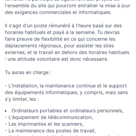
l'ensemble du site qui pourront entraîner la mise à jour
des exigences commerciales et informatiques.
Il s'agit d'un poste rémunéré à l'heure basé sur des
horaires habituels et payé à la semaine. Tu devras
faire preuve de flexibilité en ce qui concerne les
déplacements régionaux, pour assister les sites
externes, et le travail en dehors des horaires habituels
: une attitude volontaire est donc nécessaire.
Tu auras en charge :
- L'installation, la maintenance continue et le support
des équipements informatiques, y compris, mais sans
s'y limiter, les :
Ordinateurs portables et ordinateurs personnels,
- L'équipement de télécommunication,
- Les imprimantes et les scanners,
- La maintenance des postes de travail,