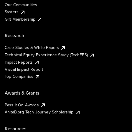
Our Communities
Systers
Gift Membership
Research
Case Studies & White Papers
Technical Equity Experience Study (TechEES)
Impact Reports
Visual Impact Report
Top Companies
Awards & Grants
Pass It On Awards
AnitaB.org Tech Journey Scholarship
Resources