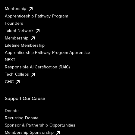
Mentorship
Apprenticeship Pathway Program
Founders
Talent Network
Membership
Lifetime Membership
Apprenticeship Pathway Program Apprentice
NEXT
Responsible AI Certification (RAIC)
Tech Collabs
GHC
Support Our Cause
Donate
Recurring Donate
Sponsor & Partnership Opportunities
Membership Sponsorship