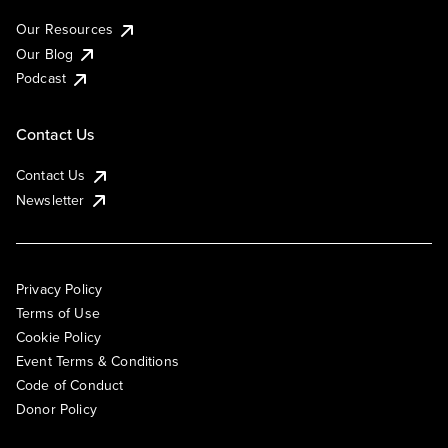
Our Resources
Our Blog
Podcast
Contact Us
Contact Us
Newsletter
Privacy Policy
Terms of Use
Cookie Policy
Event Terms & Conditions
Code of Conduct
Donor Policy