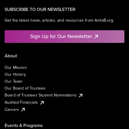
SUBSCRIBE TO OUR NEWSLETTER
Get the latest news, articles, and resources from AnitaB.org.
Sign Up for Our Newsletter
About
Our Mission
Our History
Our Team
Our Board of Trustees
Board of Trustees Student Nominations
Audited Financials
Careers
Events & Programs