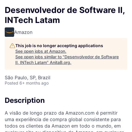
Desenvolvedor de Software II,
INTech Latam
Amazon
This job is no longer accepting applications
See open jobs at
Amazon
.
See open jobs similar to "
Desenvolvedor de Software
II, INTech Latam
"
AnitaB.org
.
São Paulo, SP, Brazil
Posted
6+ months ago
Description
A visão de longo prazo da Amazon.com é permitir
uma experiência de compra global consistente para
todos os clientes da Amazon em todo o mundo, em