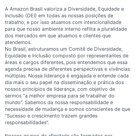
A Amazon Brasil valoriza a Diversidade, Equidade e
Inclusão (DEI) em todas as nossas posições de
trabalho, e por isso atuamos com intencionalidade
para que nosso ambiente interno reflita a pluralidade
dos mercados em que atuamos e clientes que
atendemos.
No Brasil, estruturamos um Comitê de Diversidade,
Equidade e Inclusão composto por representantes de
áreas e cargos diferentes, pois entendemos que essa
agenda precisa de diferentes perspectivas e vivências
múltiplas. Nossa liderança é engajada e entende cada
dia mais o seu papel na disseminação e prática dos
nossos princípios de liderança, com objetivo de
sermos “a melhor empresa para se trabalhar do
mundo”. Sabemos da nossa responsabilidade e
necessidade de mudança e somos conscientes de que
“Sucesso e crescimento trazem grandes
responsabilidades”.
Nossos grupos de afinidade são formados por