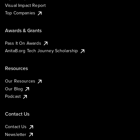
Visual Impact Report
Top Companies
Awards & Grants
Pass It On Awards
AnitaB.org Tech Journey Scholarship
Resources
Our Resources
Our Blog
Podcast
Contact Us
Contact Us
Newsletter