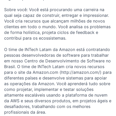
Sobre você: Você está procurando uma carreira na
qual seja capaz de construir, entregar e impressionar.
Você cria recursos que alcançam milhões de novos
clientes em todo o mundo. Você analisa os problemas
de forma holística, projeta ciclos de feedback e
contribui para os ecossistemas.
O time de INTech Latam da Amazon está contratando
pessoas desenvolvedoras de software para trabalhar
em nosso Centro de Desenvolvimento de Software no
Brasil. O time de INTech Latam cria novos recursos
para o site da Amazon.com (http://amazon.com/) para
diferentes países e desenvolve sistemas para apoiar
as operações da Amazon. Você aprenderá tudo sobre
como projetar, implementar e testar soluções
altamente escaláveis usando a plataforma de nuvem
da AWS e seus diversos produtos, em projetos ágeis e
desafiadores, trabalhando com os melhores
profissionais da área.