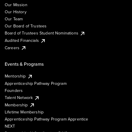
Our Mission
Our History
Our Team
Our Board of Trustees
Board of Trustees Student Nominations
Audited Financials
Careers
Events & Programs
Mentorship
Apprenticeship Pathway Program
Founders
Talent Network
Membership
Lifetime Membership
Apprenticeship Pathway Program Apprentice
NEXT