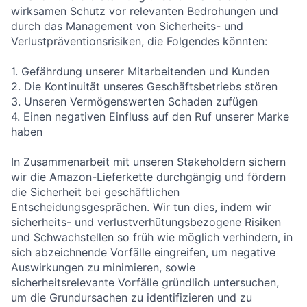
wirksamen Schutz vor relevanten Bedrohungen und
durch das Management von Sicherheits- und
Verlustpräventionsrisiken, die Folgendes könnten:
1. Gefährdung unserer Mitarbeitenden und Kunden
2. Die Kontinuität unseres Geschäftsbetriebs stören
3. Unseren Vermögenswerten Schaden zufügen
4. Einen negativen Einfluss auf den Ruf unserer Marke
haben
In Zusammenarbeit mit unseren Stakeholdern sichern
wir die Amazon-Lieferkette durchgängig und fördern
die Sicherheit bei geschäftlichen
Entscheidungsgesprächen. Wir tun dies, indem wir
sicherheits- und verlustverhütungsbezogene Risiken
und Schwachstellen so früh wie möglich verhindern, in
sich abzeichnende Vorfälle eingreifen, um negative
Auswirkungen zu minimieren, sowie
sicherheitsrelevante Vorfälle gründlich untersuchen,
um die Grundursachen zu identifizieren und zu