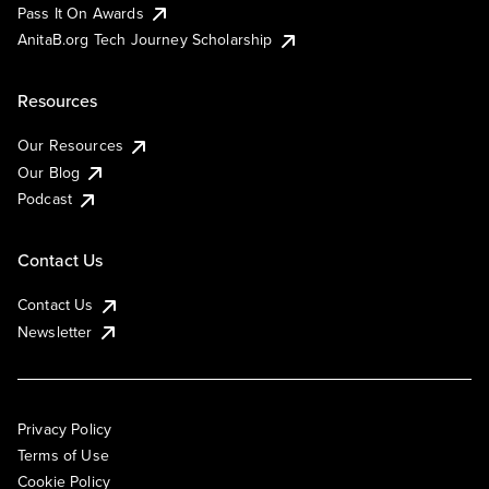
Pass It On Awards
AnitaB.org Tech Journey Scholarship
Resources
Our Resources
Our Blog
Podcast
Contact Us
Contact Us
Newsletter
Privacy Policy
Terms of Use
Cookie Policy