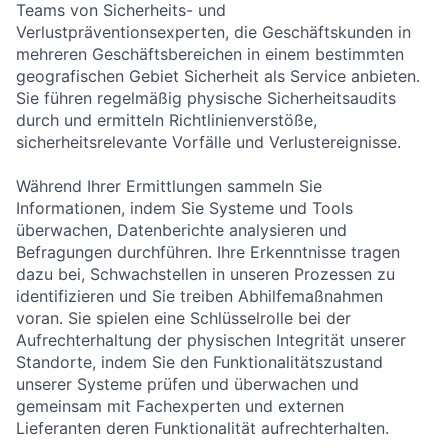
Teams von Sicherheits- und
Verlustpräventionsexperten, die Geschäftskunden in
mehreren Geschäftsbereichen in einem bestimmten
geografischen Gebiet Sicherheit als Service anbieten.
Sie führen regelmäßig physische Sicherheitsaudits
durch und ermitteln Richtlinienverstöße,
sicherheitsrelevante Vorfälle und Verlustereignisse.
Während Ihrer Ermittlungen sammeln Sie
Informationen, indem Sie Systeme und Tools
überwachen, Datenberichte analysieren und
Befragungen durchführen. Ihre Erkenntnisse tragen
dazu bei, Schwachstellen in unseren Prozessen zu
identifizieren und Sie treiben Abhilfemaßnahmen
voran. Sie spielen eine Schlüsselrolle bei der
Aufrechterhaltung der physischen Integrität unserer
Standorte, indem Sie den Funktionalitätszustand
unserer Systeme prüfen und überwachen und
gemeinsam mit Fachexperten und externen
Lieferanten deren Funktionalität aufrechterhalten.