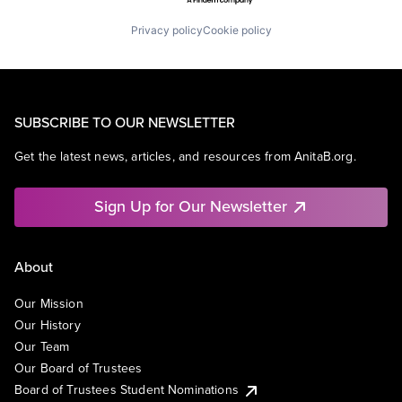
Privacy policy
Cookie policy
SUBSCRIBE TO OUR NEWSLETTER
Get the latest news, articles, and resources from AnitaB.org.
Sign Up for Our Newsletter
About
Our Mission
Our History
Our Team
Our Board of Trustees
Board of Trustees Student Nominations