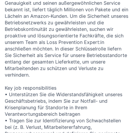
Genauigkeit und seinen außergewöhnlichen Service
bekannt ist, liefert täglich Millionen von Pakete und ein
Lächeln an Amazon-Kunden. Um die Sicherheit unseres
Betriebsnetzwerks zu gewährleisten und die
Betriebskontinuität zu gewährleisten, suchen wir
proaktive und lösungsorientierte Fachkräfte, die sich
unserem Team als Loss Prevention Expert:in
anschließen möchten. In dieser Schlüsselrolle liefern
Sie Sicherheit als Service für unsere Betriebsstandorte
entlang der gesamten Lieferkette, um unsere
Mitarbeitenden zu schützen und Verluste zu
verhindern.
Key job responsibilities
• Unterstützen Sie die Widerstandsfähigkeit unseres
Geschäftsbetriebs, indem Sie zur Notfall- und
Krisenplanung für Standorte in Ihrem
Verantwortungsbereich beitragen
• Tragen Sie zur Identifizierung von Schwachstellen
bei (z. B. Verlust, Mitarbeitererfahrung,