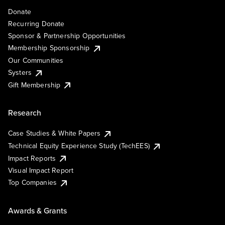
Donate
Recurring Donate
Sponsor & Partnership Opportunities
Membership Sponsorship
Our Communities
Systers
Gift Membership
Research
Case Studies & White Papers
Technical Equity Experience Study (TechEES)
Impact Reports
Visual Impact Report
Top Companies
Awards & Grants