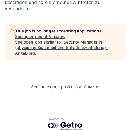
beseitigen und so ein erneutes Auftreten zu
verhindern.
This job is no longer accepting applications
See open jobs at
Amazon
.
See open jobs similar to "
Security Manager:in
(physische Sicherheit und Schadensverhütung)
"
AnitaB.org
.
See more open positions at
Amazon
Powered by Getro.com