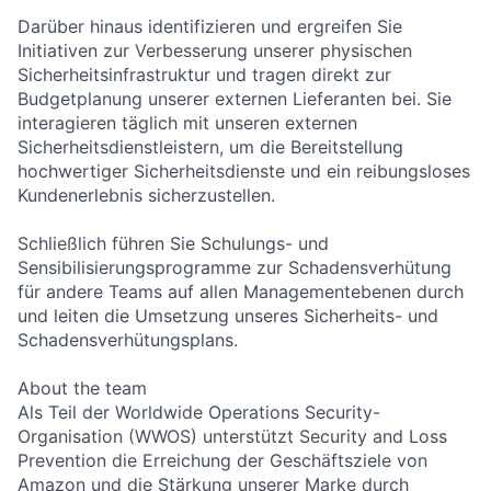
Darüber hinaus identifizieren und ergreifen Sie
Initiativen zur Verbesserung unserer physischen
Sicherheitsinfrastruktur und tragen direkt zur
Budgetplanung unserer externen Lieferanten bei. Sie
interagieren täglich mit unseren externen
Sicherheitsdienstleistern, um die Bereitstellung
hochwertiger Sicherheitsdienste und ein reibungsloses
Kundenerlebnis sicherzustellen.
Schließlich führen Sie Schulungs- und
Sensibilisierungsprogramme zur Schadensverhütung
für andere Teams auf allen Managementebenen durch
und leiten die Umsetzung unseres Sicherheits- und
Schadensverhütungsplans.
About the team
Als Teil der Worldwide Operations Security-
Organisation (WWOS) unterstützt Security and Loss
Prevention die Erreichung der Geschäftsziele von
Amazon und die Stärkung unserer Marke durch