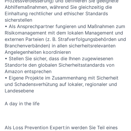
Prozessverbesserung) und definieren Sie geeignete
Abhilfemaßnahmen, während Sie gleichzeitig die
Einhaltung rechtlicher und ethischer Standards
sicherstellen
• Als Ansprechpartner fungieren und Maßnahmen zum
Risikomanagement mit dem lokalen Management und
externen Parteien (z. B. Strafverfolgungsbehörden und
Branchenverbänden) in allen sicherheitsrelevanten
Angelegenheiten koordinieren
• Stellen Sie sicher, dass die Ihnen zugewiesenen
Standorte den globalen Sicherheitsstandards von
Amazon entsprechen
• Eigene Projekte im Zusammenhang mit Sicherheit
und Schadensverhütung auf lokaler, regionaler und
Landesebene
A day in the life
Als Loss Prevention Expert:in werden Sie Teil eines