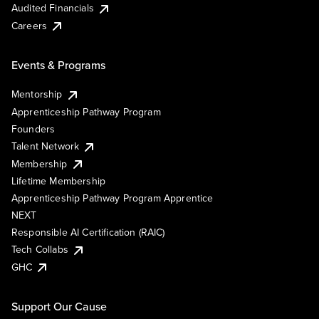
Audited Financials
Careers
Events & Programs
Mentorship
Apprenticeship Pathway Program
Founders
Talent Network
Membership
Lifetime Membership
Apprenticeship Pathway Program Apprentice
NEXT
Responsible AI Certification (RAIC)
Tech Collabs
GHC
Support Our Cause