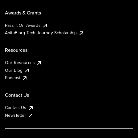
Awards & Grants
Pass It On Awards
AnitaB.org Tech Journey Scholarship
Resources
Our Resources
Our Blog
Podcast
Contact Us
Contact Us
Newsletter