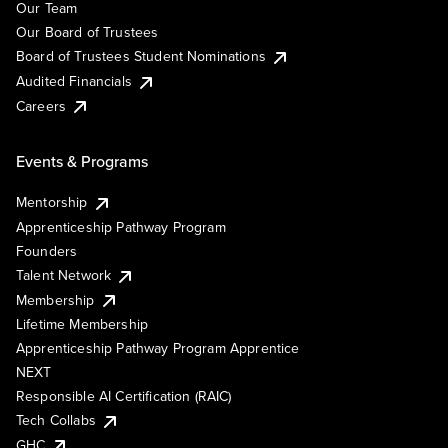
Our Team
Our Board of Trustees
Board of Trustees Student Nominations
Audited Financials
Careers
Events & Programs
Mentorship
Apprenticeship Pathway Program
Founders
Talent Network
Membership
Lifetime Membership
Apprenticeship Pathway Program Apprentice
NEXT
Responsible AI Certification (RAIC)
Tech Collabs
GHC