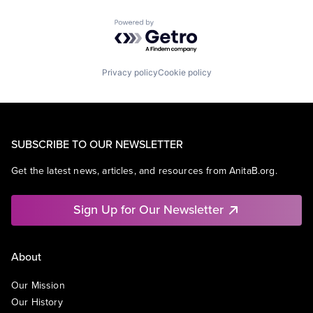
Powered by Getro.com
Privacy policy
Cookie policy
SUBSCRIBE TO OUR NEWSLETTER
Get the latest news, articles, and resources from AnitaB.org.
Sign Up for Our Newsletter
About
Our Mission
Our History