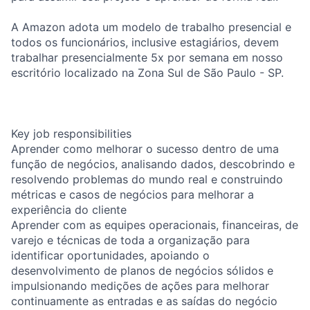
A Amazon adota um modelo de trabalho presencial e
todos os funcionários, inclusive estagiários, devem
trabalhar presencialmente 5x por semana em nosso
escritório localizado na Zona Sul de São Paulo - SP.
Key job responsibilities
Aprender como melhorar o sucesso dentro de uma
função de negócios, analisando dados, descobrindo e
resolvendo problemas do mundo real e construindo
métricas e casos de negócios para melhorar a
experiência do cliente
Aprender com as equipes operacionais, financeiras, de
varejo e técnicas de toda a organização para
identificar oportunidades, apoiando o
desenvolvimento de planos de negócios sólidos e
impulsionando medições de ações para melhorar
continuamente as entradas e as saídas do negócio