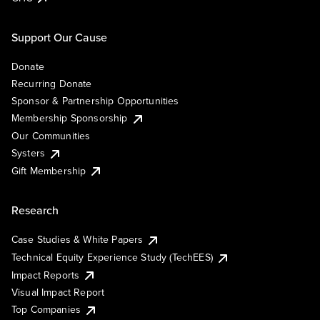
Support Our Cause
Donate
Recurring Donate
Sponsor & Partnership Opportunities
Membership Sponsorship
Our Communities
Systers
Gift Membership
Research
Case Studies & White Papers
Technical Equity Experience Study (TechEES)
Impact Reports
Visual Impact Report
Top Companies