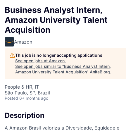
Business Analyst Intern,
Amazon University Talent
Acquisition
Amazon
This job is no longer accepting applications
See open jobs at
Amazon
.
See open jobs similar to "
Business Analyst Intern,
Amazon University Talent Acquisition
"
AnitaB.org
.
People & HR, IT
São Paulo, SP, Brazil
Posted
6+ months ago
Description
A Amazon Brasil valoriza a Diversidade, Equidade e