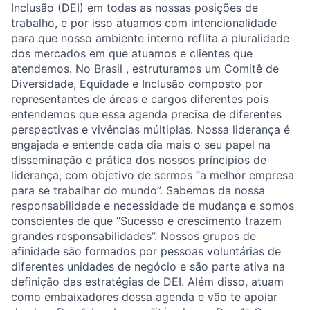
Inclusão (DEI) em todas as nossas posições de
trabalho, e por isso atuamos com intencionalidade
para que nosso ambiente interno reflita a pluralidade
dos mercados em que atuamos e clientes que
atendemos. No Brasil , estruturamos um Comitê de
Diversidade, Equidade e Inclusão composto por
representantes de áreas e cargos diferentes pois
entendemos que essa agenda precisa de diferentes
perspectivas e vivências múltiplas. Nossa liderança é
engajada e entende cada dia mais o seu papel na
disseminação e prática dos nossos príncipios de
liderança, com objetivo de sermos “a melhor empresa
para se trabalhar do mundo”. Sabemos da nossa
responsabilidade e necessidade de mudança e somos
conscientes de que “Sucesso e crescimento trazem
grandes responsabilidades”. Nossos grupos de
afinidade são formados por pessoas voluntárias de
diferentes unidades de negócio e são parte ativa na
definição das estratégias de DEI. Além disso, atuam
como embaixadores dessa agenda e vão te apoiar