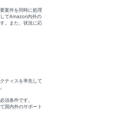
要案件を同時に処理
てAmazon内外の
す。また、状況に応
クティスを率先して
。
必須条件です。
て国内外のサポート