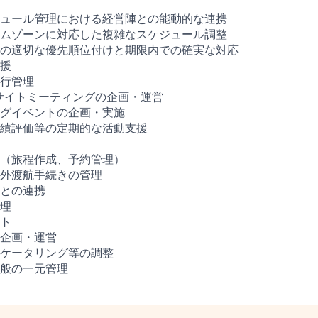
ュール管理における経営陣との能動的な連携
ムゾーンに対応した複雑なスケジュール調整
の適切な優先順位付けと期限内での確実な対応
援
行管理
サイトミーティングの企画・運営
グイベントの企画・実施
績評価等の定期的な活動支援
（旅程作成、予約管理）
外渡航手続きの管理
との連携
理
ト
企画・運営
ケータリング等の調整
般の一元管理