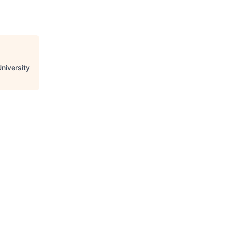
niversity