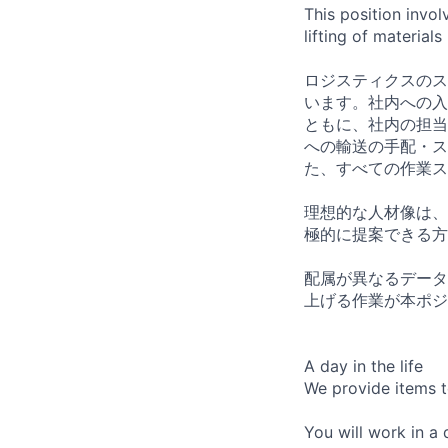
This position invol
lifting of material
ロジスティクスのス
います。社内への入
ともに、社内の担当
への輸送の手配・ス
た、すべての作業ス
理想的な人材像は、
極的に提案できる方
配属が異なるデータ
上げる作業が本ポジ
A day in the life
We provide items t
You will work in a 