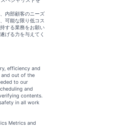
、内部顧客のニーズ
、可能な限り低コス
持する業務をお願い
遂げる力を与えてく
ry, efficiency and
 and out of the
eeded to our
 scheduling and
erifying contents.
afety in all work
tics Metrics and