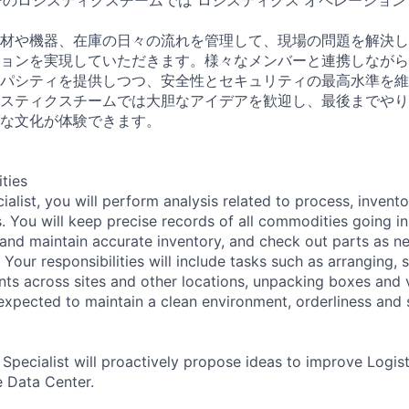
材や機器、在庫の日々の流れを管理して、現場の問題を解決し
ョンを実現していただきます。様々なメンバーと連携しながら
パシティを提供しつつ、安全性とセキュリティの最高水準を維
スティクスチームでは大胆なアイデアを歓迎し、最後までやり
な文化が体験できます。
ities
ialist, you will perform analysis related to process, invento
 You will keep precise records of all commodities going in
nd maintain accurate inventory, and check out parts as n
 Your responsibilities will include tasks such as arranging,
ts across sites and other locations, unpacking boxes and v
 expected to maintain a clean environment, orderliness and s
 Specialist will proactively propose ideas to improve Logis
 Data Center.