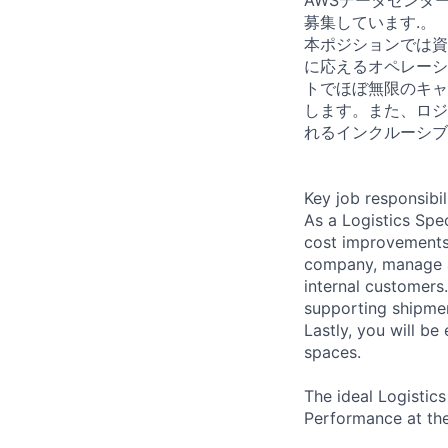
募集しています.。
本ポジションでは資
に応えるオペレーシ
トでほぼ無限のキャ
します。また、ロジ
れるインクルーシブ
Key job responsibil
As a Logistics Spec
cost improvements.
company, manage a
internal customers.
supporting shipmen
Lastly, you will be
spaces.
The ideal Logistics
Performance at the