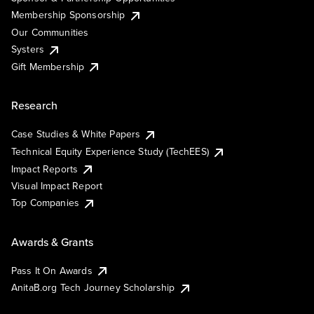
Membership Sponsorship
Our Communities
Systers
Gift Membership
Research
Case Studies & White Papers
Technical Equity Experience Study (TechEES)
Impact Reports
Visual Impact Report
Top Companies
Awards & Grants
Pass It On Awards
AnitaB.org Tech Journey Scholarship