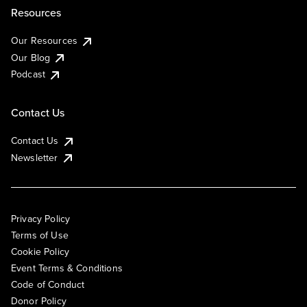
Resources
Our Resources
Our Blog
Podcast
Contact Us
Contact Us
Newsletter
Privacy Policy
Terms of Use
Cookie Policy
Event Terms & Conditions
Code of Conduct
Donor Policy