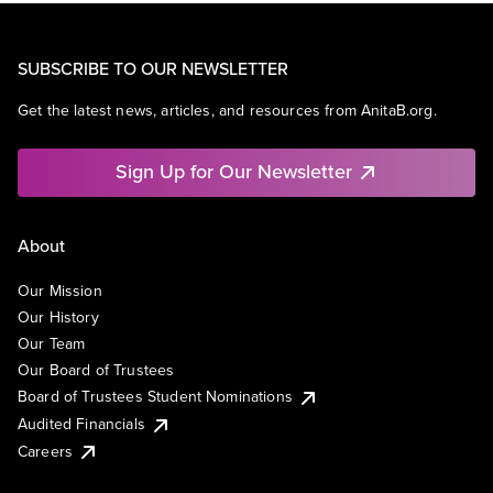
SUBSCRIBE TO OUR NEWSLETTER
Get the latest news, articles, and resources from AnitaB.org.
Sign Up for Our Newsletter
About
Our Mission
Our History
Our Team
Our Board of Trustees
Board of Trustees Student Nominations
Audited Financials
Careers