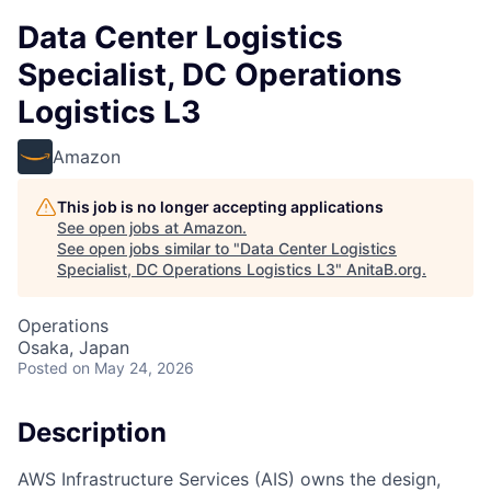
Data Center Logistics
Specialist, DC Operations
Logistics L3
Amazon
This job is no longer accepting applications
See open jobs at
Amazon
.
See open jobs similar to "
Data Center Logistics
Specialist, DC Operations Logistics L3
"
AnitaB.org
.
Operations
Osaka, Japan
Posted
on May 24, 2026
Description
AWS Infrastructure Services (AIS) owns the design,