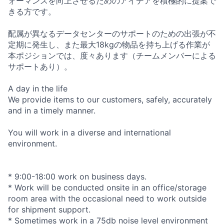
ォーマンスを向上させるためのアイデアを積極的に提案で
きる方です。
配属が異なるデータセンターのサポートのための出張が不
定期に発生し、また最大18kgの物品を持ち上げる作業が
本ポジションでは、度々あります（チームメンバーによる
サポートあり）。
A day in the life
We provide items to our customers, safely, accurately
and in a timely manner.
You will work in a diverse and international
environment.
* 9:00-18:00 work on business days.
* Work will be conducted onsite in an office/storage
room area with the occasional need to work outside
for shipment support.
* Sometimes work in a 75db noise level environment