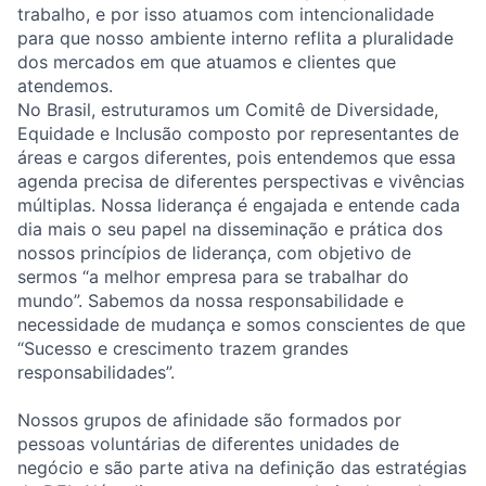
trabalho, e por isso atuamos com intencionalidade
para que nosso ambiente interno reflita a pluralidade
dos mercados em que atuamos e clientes que
atendemos.
No Brasil, estruturamos um Comitê de Diversidade,
Equidade e Inclusão composto por representantes de
áreas e cargos diferentes, pois entendemos que essa
agenda precisa de diferentes perspectivas e vivências
múltiplas. Nossa liderança é engajada e entende cada
dia mais o seu papel na disseminação e prática dos
nossos princípios de liderança, com objetivo de
sermos “a melhor empresa para se trabalhar do
mundo”. Sabemos da nossa responsabilidade e
necessidade de mudança e somos conscientes de que
“Sucesso e crescimento trazem grandes
responsabilidades”.
Nossos grupos de afinidade são formados por
pessoas voluntárias de diferentes unidades de
negócio e são parte ativa na definição das estratégias