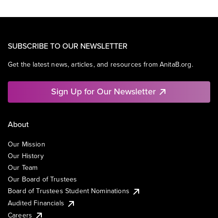
SUBSCRIBE TO OUR NEWSLETTER
Get the latest news, articles, and resources from AnitaB.org.
Sign Up for Our Newsletter
About
Our Mission
Our History
Our Team
Our Board of Trustees
Board of Trustees Student Nominations
Audited Financials
Careers