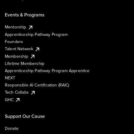
Events & Programs
Mentorship
Apprenticeship Pathway Program
Founders
Talent Network
Membership
Lifetime Membership
Apprenticeship Pathway Program Apprentice
NEXT
Responsible AI Certification (RAIC)
Tech Collabs
GHC
Support Our Cause
Donate