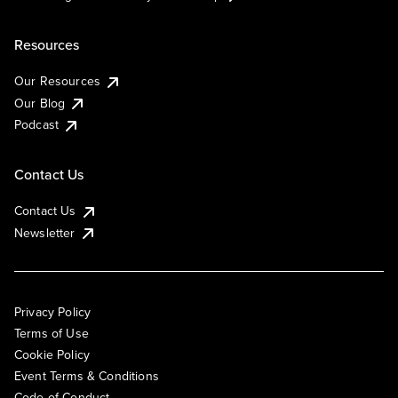
Resources
Our Resources
Our Blog
Podcast
Contact Us
Contact Us
Newsletter
Privacy Policy
Terms of Use
Cookie Policy
Event Terms & Conditions
Code of Conduct