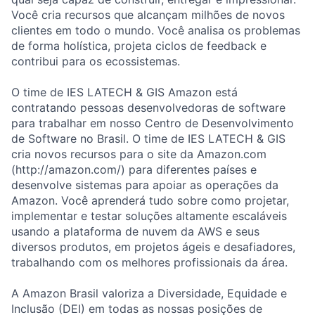
Você cria recursos que alcançam milhões de novos
clientes em todo o mundo. Você analisa os problemas
de forma holística, projeta ciclos de feedback e
contribui para os ecossistemas.
O time de IES LATECH & GIS Amazon está
contratando pessoas desenvolvedoras de software
para trabalhar em nosso Centro de Desenvolvimento
de Software no Brasil. O time de IES LATECH & GIS
cria novos recursos para o site da Amazon.com
(http://amazon.com/) para diferentes países e
desenvolve sistemas para apoiar as operações da
Amazon. Você aprenderá tudo sobre como projetar,
implementar e testar soluções altamente escaláveis
usando a plataforma de nuvem da AWS e seus
diversos produtos, em projetos ágeis e desafiadores,
trabalhando com os melhores profissionais da área.
A Amazon Brasil valoriza a Diversidade, Equidade e
Inclusão (DEI) em todas as nossas posições de