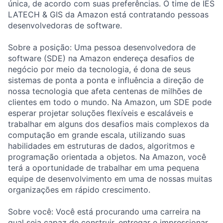
única, de acordo com suas preferências. O time de IES
LATECH & GIS da Amazon está contratando pessoas
desenvolvedoras de software.
Sobre a posição: Uma pessoa desenvolvedora de
software (SDE) na Amazon endereça desafios de
negócio por meio da tecnologia, é dona de seus
sistemas de ponta a ponta e influência a direção de
nossa tecnologia que afeta centenas de milhões de
clientes em todo o mundo. Na Amazon, um SDE pode
esperar projetar soluções flexíveis e escaláveis e
trabalhar em alguns dos desafios mais complexos da
computação em grande escala, utilizando suas
habilidades em estruturas de dados, algoritmos e
programação orientada a objetos. Na Amazon, você
terá a oportunidade de trabalhar em uma pequena
equipe de desenvolvimento em uma de nossas muitas
organizações em rápido crescimento.
Sobre você: Você está procurando uma carreira na
qual seja capaz de construir, entregar e impressionar.