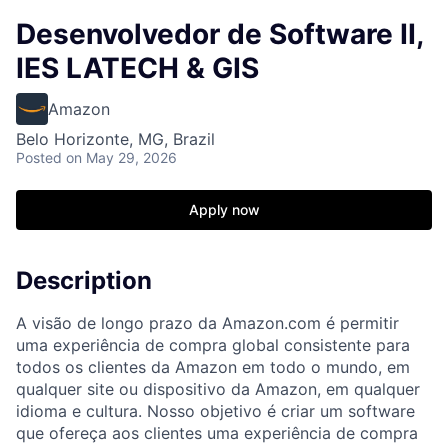
Desenvolvedor de Software II,
IES LATECH & GIS
Amazon
Belo Horizonte, MG, Brazil
Posted
on May 29, 2026
Apply now
Description
A visão de longo prazo da Amazon.com é permitir
uma experiência de compra global consistente para
todos os clientes da Amazon em todo o mundo, em
qualquer site ou dispositivo da Amazon, em qualquer
idioma e cultura. Nosso objetivo é criar um software
que ofereça aos clientes uma experiência de compra