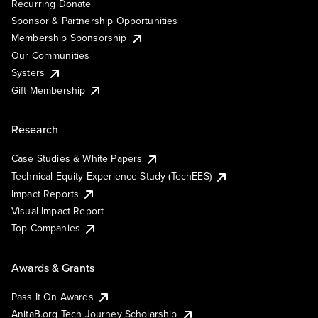
Recurring Donate
Sponsor & Partnership Opportunities
Membership Sponsorship
Our Communities
Systers
Gift Membership
Research
Case Studies & White Papers
Technical Equity Experience Study (TechEES)
Impact Reports
Visual Impact Report
Top Companies
Awards & Grants
Pass It On Awards
AnitaB.org Tech Journey Scholarship