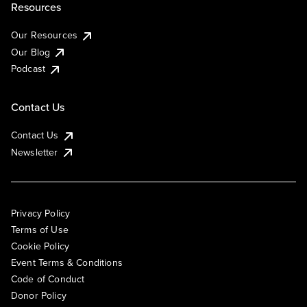
Resources
Our Resources
Our Blog
Podcast
Contact Us
Contact Us
Newsletter
Privacy Policy
Terms of Use
Cookie Policy
Event Terms & Conditions
Code of Conduct
Donor Policy