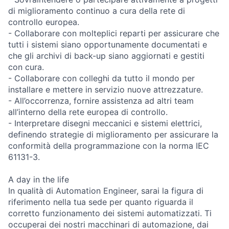
di miglioramento continuo a cura della rete di
controllo europea.
- Collaborare con molteplici reparti per assicurare che
tutti i sistemi siano opportunamente documentati e
che gli archivi di back-up siano aggiornati e gestiti
con cura.
- Collaborare con colleghi da tutto il mondo per
installare e mettere in servizio nuove attrezzature.
- All’occorrenza, fornire assistenza ad altri team
all’interno della rete europea di controllo.
- Interpretare disegni meccanici e sistemi elettrici,
definendo strategie di miglioramento per assicurare la
conformità della programmazione con la norma IEC
61131-3.
A day in the life
In qualità di Automation Engineer, sarai la figura di
riferimento nella tua sede per quanto riguarda il
corretto funzionamento dei sistemi automatizzati. Ti
occuperai dei nostri macchinari di automazione, dai