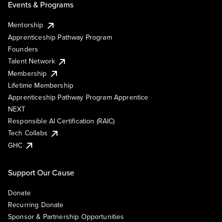
Events & Programs
Mentorship
Apprenticeship Pathway Program
Founders
Talent Network
Membership
Lifetime Membership
Apprenticeship Pathway Program Apprentice
NEXT
Responsible AI Certification (RAIC)
Tech Collabs
GHC
Support Our Cause
Donate
Recurring Donate
Sponsor & Partnership Opportunities