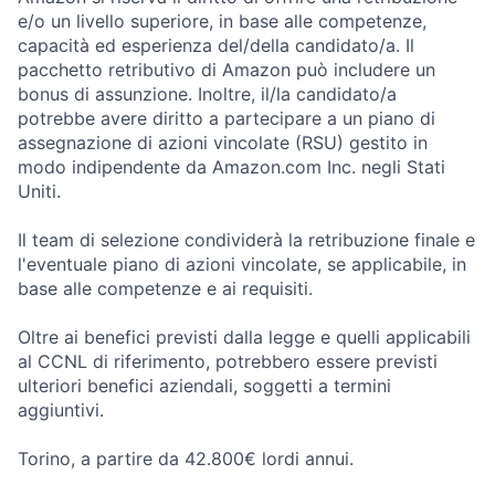
e/o un livello superiore, in base alle competenze,
capacità ed esperienza del/della candidato/a. Il
pacchetto retributivo di Amazon può includere un
bonus di assunzione. Inoltre, il/la candidato/a
potrebbe avere diritto a partecipare a un piano di
assegnazione di azioni vincolate (RSU) gestito in
modo indipendente da Amazon.com Inc. negli Stati
Uniti.
Il team di selezione condividerà la retribuzione finale e
l'eventuale piano di azioni vincolate, se applicabile, in
base alle competenze e ai requisiti.
Oltre ai benefici previsti dalla legge e quelli applicabili
al CCNL di riferimento, potrebbero essere previsti
ulteriori benefici aziendali, soggetti a termini
aggiuntivi.
Torino, a partire da 42.800€ lordi annui.