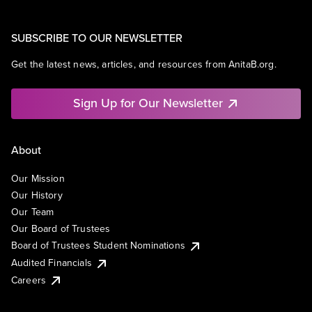
SUBSCRIBE TO OUR NEWSLETTER
Get the latest news, articles, and resources from AnitaB.org.
Sign Up for Our Newsletter
About
Our Mission
Our History
Our Team
Our Board of Trustees
Board of Trustees Student Nominations
Audited Financials
Careers