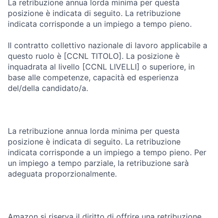
La retribuzione annua lorda minima per questa
posizione è indicata di seguito. La retribuzione
indicata corrisponde a un impiego a tempo pieno.
Il contratto collettivo nazionale di lavoro applicabile a
questo ruolo è [CCNL TITOLO]. La posizione è
inquadrata al livello [CCNL LIVELLI] o superiore, in
base alle competenze, capacità ed esperienza
del/della candidato/a.
La retribuzione annua lorda minima per questa
posizione è indicata di seguito. La retribuzione
indicata corrisponde a un impiego a tempo pieno. Per
un impiego a tempo parziale, la retribuzione sarà
adeguata proporzionalmente.
Amazon si riserva il diritto di offrire una retribuzione