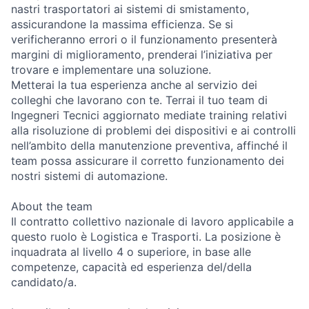
nastri trasportatori ai sistemi di smistamento,
assicurandone la massima efficienza. Se si
verificheranno errori o il funzionamento presenterà
margini di miglioramento, prenderai l’iniziativa per
trovare e implementare una soluzione.
Metterai la tua esperienza anche al servizio dei
colleghi che lavorano con te. Terrai il tuo team di
Ingegneri Tecnici aggiornato mediate training relativi
alla risoluzione di problemi dei dispositivi e ai controlli
nell’ambito della manutenzione preventiva, affinché il
team possa assicurare il corretto funzionamento dei
nostri sistemi di automazione.
About the team
Il contratto collettivo nazionale di lavoro applicabile a
questo ruolo è Logistica e Trasporti. La posizione è
inquadrata al livello 4 o superiore, in base alle
competenze, capacità ed esperienza del/della
candidato/a.