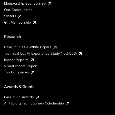
Membership Sponsorship
Our Communities
Systers
Gift Membership
Research
Case Studies & White Papers
Technical Equity Experience Study (TechEES)
Impact Reports
Visual Impact Report
Top Companies
Awards & Grants
Pass It On Awards
AnitaB.org Tech Journey Scholarship