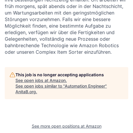
früh morgens, spät abends oder in der Nachtschicht,
um Wartungsarbeiten mit den geringstmöglichen
Störungen vorzunehmen. Falls wir eine bessere
Möglichkeit finden, eine bestimmte Aufgabe zu
erledigen, verfügen wir über die Fertigkeiten und
Gelegenheiten, vollständig neue Prozesse oder
bahnbrechende Technologie wie Amazon Robotics
oder unseren Complex Item Sorter einzuführen.
This job is no longer accepting applications
See open jobs at
Amazon
.
See open jobs similar to "
Automation Engineer
"
AnitaB.org
.
See more open positions at
Amazon