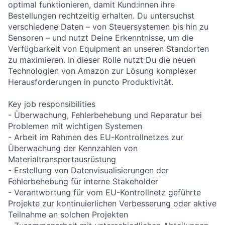
optimal funktionieren, damit Kund:innen ihre
Bestellungen rechtzeitig erhalten. Du untersuchst
verschiedene Daten – von Steuersystemen bis hin zu
Sensoren – und nutzt Deine Erkenntnisse, um die
Verfügbarkeit von Equipment an unseren Standorten
zu maximieren. In dieser Rolle nutzt Du die neuen
Technologien von Amazon zur Lösung komplexer
Herausforderungen in puncto Produktivität.
Key job responsibilities
- Überwachung, Fehlerbehebung und Reparatur bei
Problemen mit wichtigen Systemen
- Arbeit im Rahmen des EU-Kontrollnetzes zur
Überwachung der Kennzahlen von
Materialtransportausrüstung
- Erstellung von Datenvisualisierungen der
Fehlerbehebung für interne Stakeholder
- Verantwortung für vom EU-Kontrollnetz geführte
Projekte zur kontinuierlichen Verbesserung oder aktive
Teilnahme an solchen Projekten