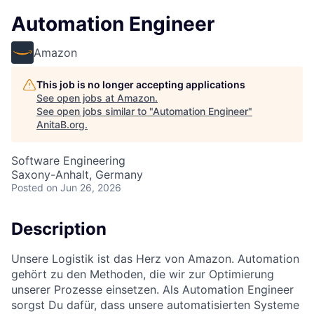
Automation Engineer
Amazon
This job is no longer accepting applications
See open jobs at
Amazon
.
See open jobs similar to "
Automation Engineer
"
AnitaB.org
.
Software Engineering
Saxony-Anhalt, Germany
Posted
on Jun 26, 2026
Description
Unsere Logistik ist das Herz von Amazon. Automation
gehört zu den Methoden, die wir zur Optimierung
unserer Prozesse einsetzen. Als Automation Engineer
sorgst Du dafür, dass unsere automatisierten Systeme