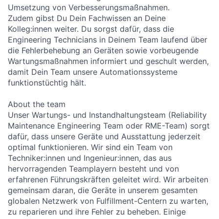
Umsetzung von Verbesserungsmaßnahmen.
Zudem gibst Du Dein Fachwissen an Deine
Kolleg:innen weiter. Du sorgst dafür, dass die
Engineering Technicians in Deinem Team laufend über
die Fehlerbehebung an Geräten sowie vorbeugende
Wartungsmaßnahmen informiert und geschult werden,
damit Dein Team unsere Automationssysteme
funktionstüchtig hält.
About the team
Unser Wartungs- und Instandhaltungsteam (Reliability
Maintenance Engineering Team oder RME-Team) sorgt
dafür, dass unsere Geräte und Ausstattung jederzeit
optimal funktionieren. Wir sind ein Team von
Techniker:innen und Ingenieur:innen, das aus
hervorragenden Teamplayern besteht und von
erfahrenen Führungskräften geleitet wird. Wir arbeiten
gemeinsam daran, die Geräte in unserem gesamten
globalen Netzwerk von Fulfillment-Centern zu warten,
zu reparieren und ihre Fehler zu beheben. Einige