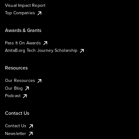
Visual Impact Report
Top Companies
Awards & Grants
Pass It On Awards
AnitaB.org Tech Journey Scholarship
Resources
Our Resources
Our Blog
Podcast
Contact Us
Contact Us
Newsletter