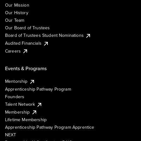
Our Mission
Our History
Our Team
Our Board of Trustees
Board of Trustees Student Nominations
Audited Financials
Careers
Events & Programs
Mentorship
Apprenticeship Pathway Program
Founders
Talent Network
Membership
Lifetime Membership
Apprenticeship Pathway Program Apprentice
NEXT