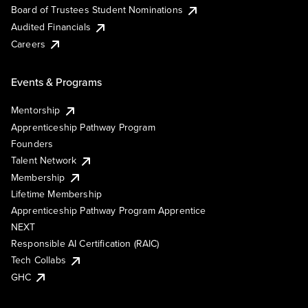
Board of Trustees Student Nominations
Audited Financials
Careers
Events & Programs
Mentorship
Apprenticeship Pathway Program
Founders
Talent Network
Membership
Lifetime Membership
Apprenticeship Pathway Program Apprentice
NEXT
Responsible AI Certification (RAIC)
Tech Collabs
GHC