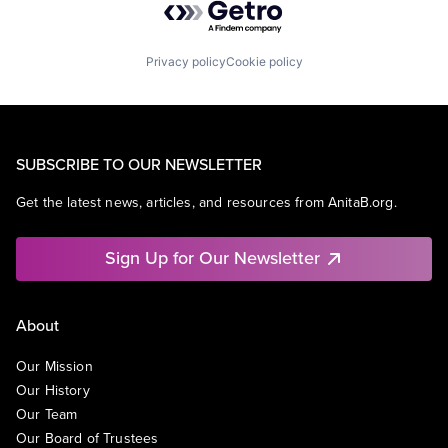
Privacy policy
Cookie policy
SUBSCRIBE TO OUR NEWSLETTER
Get the latest news, articles, and resources from AnitaB.org.
Sign Up for Our Newsletter
About
Our Mission
Our History
Our Team
Our Board of Trustees