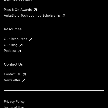
Pass It On Awards
AnitaB.org Tech Journey Scholarship
Resources
Our Resources
Our Blog
Podcast
Contact Us
Contact Us
Newsletter
Privacy Policy
Terms of Use