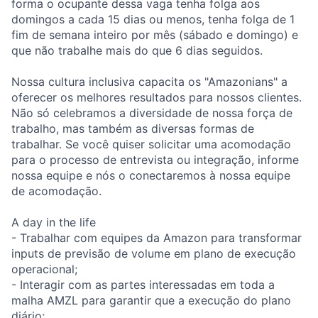
forma o ocupante dessa vaga tenha folga aos
domingos a cada 15 dias ou menos, tenha folga de 1
fim de semana inteiro por mês (sábado e domingo) e
que não trabalhe mais do que 6 dias seguidos.
Nossa cultura inclusiva capacita os "Amazonians" a
oferecer os melhores resultados para nossos clientes.
Não só celebramos a diversidade de nossa força de
trabalho, mas também as diversas formas de
trabalhar. Se você quiser solicitar uma acomodação
para o processo de entrevista ou integração, informe
nossa equipe e nós o conectaremos à nossa equipe
de acomodação.
A day in the life
- Trabalhar com equipes da Amazon para transformar
inputs de previsão de volume em plano de execução
operacional;
- Interagir com as partes interessadas em toda a
malha AMZL para garantir que a execução do plano
diário;