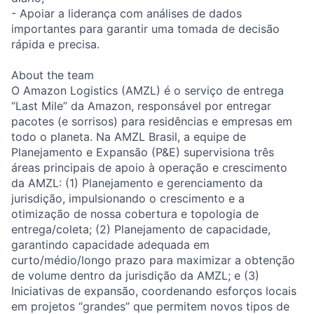
- Apoiar a liderança com análises de dados
importantes para garantir uma tomada de decisão
rápida e precisa.
About the team
O Amazon Logistics (AMZL) é o serviço de entrega
“Last Mile” da Amazon, responsável por entregar
pacotes (e sorrisos) para residências e empresas em
todo o planeta. Na AMZL Brasil, a equipe de
Planejamento e Expansão (P&E) supervisiona três
áreas principais de apoio à operação e crescimento
da AMZL: (1) Planejamento e gerenciamento da
jurisdição, impulsionando o crescimento e a
otimização de nossa cobertura e topologia de
entrega/coleta; (2) Planejamento de capacidade,
garantindo capacidade adequada em
curto/médio/longo prazo para maximizar a obtenção
de volume dentro da jurisdição da AMZL; e (3)
Iniciativas de expansão, coordenando esforços locais
em projetos “grandes” que permitem novos tipos de