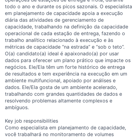
todo o ano e durante os picos sazonais. O especialista
em planejamento de capacidade apoia a execução
diária das atividades de gerenciamento de
capacidade, trabalhando na definição da capacidade
operacional de cada estação de entrega, fazendo o
trabalho analítico relacionado à execução e às
métricas de capacidade “na estrada” e “sob o teto”.
O(a) candidato(a) ideal é apaixonado(a) por usar
dados para oferecer um plano prático que impacte os
negócios. Ele/Ela têm um forte histórico de entrega
de resultados e tem experiência na execução em um
ambiente multifuncional, apoiado por análises e
dados. Ele/Ela gosta de um ambiente acelerado,
trabalhando com grandes quantidades de dados e
resolvendo problemas altamente complexos e
ambíguos.
Key job responsibilities
Como especialista em planejamento de capacidade,
você trabalhará no monitoramento de volumes