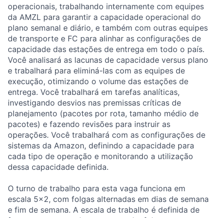
operacionais, trabalhando internamente com equipes
da AMZL para garantir a capacidade operacional do
plano semanal e diário, e também com outras equipes
de transporte e FC para alinhar as configurações de
capacidade das estações de entrega em todo o país.
Você analisará as lacunas de capacidade versus plano
e trabalhará para eliminá-las com as equipes de
execução, otimizando o volume das estações de
entrega. Você trabalhará em tarefas analíticas,
investigando desvios nas premissas críticas de
planejamento (pacotes por rota, tamanho médio de
pacotes) e fazendo revisões para instruir as
operações. Você trabalhará com as configurações de
sistemas da Amazon, definindo a capacidade para
cada tipo de operação e monitorando a utilização
dessa capacidade definida.
O turno de trabalho para esta vaga funciona em
escala 5x2, com folgas alternadas em dias de semana
e fim de semana. A escala de trabalho é definida de