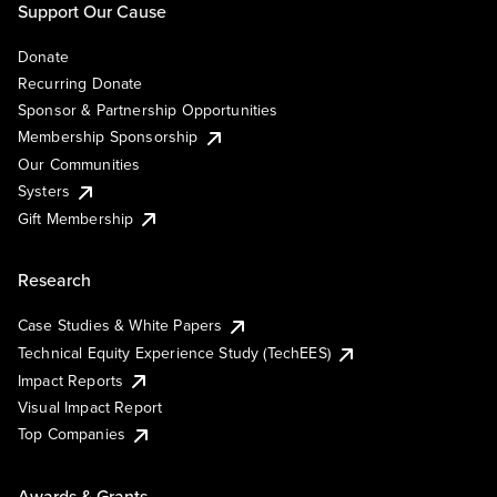
Support Our Cause
Donate
Recurring Donate
Sponsor & Partnership Opportunities
Membership Sponsorship
Our Communities
Systers
Gift Membership
Research
Case Studies & White Papers
Technical Equity Experience Study (TechEES)
Impact Reports
Visual Impact Report
Top Companies
Awards & Grants