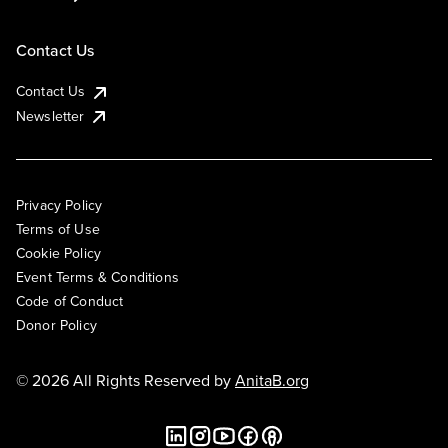
Contact Us
Contact Us
Newsletter
Privacy Policy
Terms of Use
Cookie Policy
Event Terms & Conditions
Code of Conduct
Donor Policy
© 2026 All Rights Reserved by
AnitaB.org