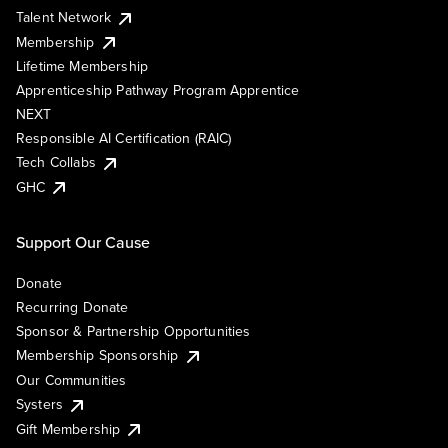
Talent Network
Membership
Lifetime Membership
Apprenticeship Pathway Program Apprentice
NEXT
Responsible AI Certification (RAIC)
Tech Collabs
GHC
Support Our Cause
Donate
Recurring Donate
Sponsor & Partnership Opportunities
Membership Sponsorship
Our Communities
Systers
Gift Membership