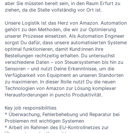
aber Sie müssten bereit sein, in den Raum Erfurt zu
ziehen, da die Stelle vollständig vor Ort ist.
Unsere Logistik ist das Herz von Amazon. Automation
gehört zu den Methoden, die wir zur Optimierung
unserer Prozesse einsetzen. Als Automation Engineer
sorgst Du dafür, dass unsere automatisierten Systeme
optimal funktionieren, damit Kund:innen ihre
Bestellungen rechtzeitig erhalten. Du untersuchst
verschiedene Daten – von Steuersystemen bis hin zu
Sensoren – und nutzt Deine Erkenntnisse, um die
Verfügbarkeit von Equipment an unseren Standorten
zu maximieren. In dieser Rolle nutzt Du die neuen
Technologien von Amazon zur Lösung komplexer
Herausforderungen in puncto Produktivität.
Key job responsibilities
* Überwachung, Fehlerbehebung und Reparatur bei
Problemen mit wichtigen Systemen
* Arbeit im Rahmen des EU-Kontrollnetzes zur