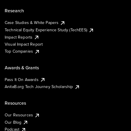
Research
Case Studies & White Papers
Technical Equity Experience Study (TechEES)
Impact Reports
Visual Impact Report
Top Companies
Awards & Grants
Pass It On Awards
AnitaB.org Tech Journey Scholarship
Resources
Our Resources
Our Blog
Podcast