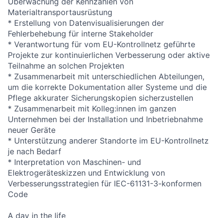
Überwachung der Kennzahlen von
Materialtransportausrüstung
* Erstellung von Datenvisualisierungen der
Fehlerbehebung für interne Stakeholder
* Verantwortung für vom EU-Kontrollnetz geführte
Projekte zur kontinuierlichen Verbesserung oder aktive
Teilnahme an solchen Projekten
* Zusammenarbeit mit unterschiedlichen Abteilungen,
um die korrekte Dokumentation aller Systeme und die
Pflege akkurater Sicherungskopien sicherzustellen
* Zusammenarbeit mit Kolleg:innen im ganzen
Unternehmen bei der Installation und Inbetriebnahme
neuer Geräte
* Unterstützung anderer Standorte im EU-Kontrollnetz
je nach Bedarf
* Interpretation von Maschinen- und
Elektrogeräteskizzen und Entwicklung von
Verbesserungsstrategien für IEC-61131-3-konformen
Code
A day in the life