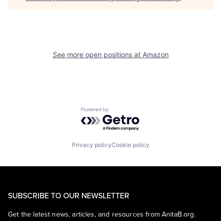
See more open positions at
Amazon
Powered by Getro.com
Privacy policy
Cookie policy
SUBSCRIBE TO OUR NEWSLETTER
Get the latest news, articles, and resources from AnitaB.org.