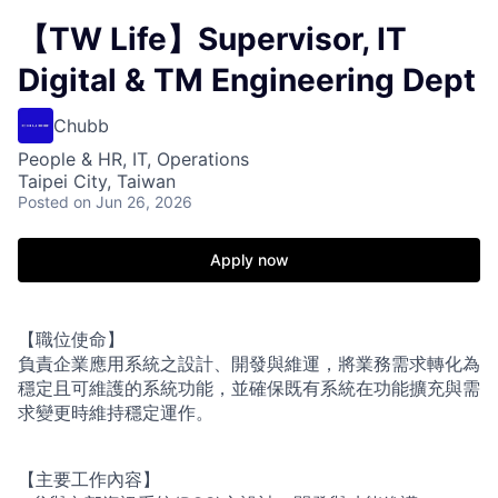
【TW Life】Supervisor, IT
Digital & TM Engineering Dept
Chubb
People & HR, IT, Operations
Taipei City, Taiwan
Posted
on Jun 26, 2026
Apply now
【職位使命】
負責企業應用系統之設計、開發與維運，將業務需求轉化為
穩定且可維護的系統功能，並確保既有系統在功能擴充與需
求變更時維持穩定運作。
【主要工作內容】