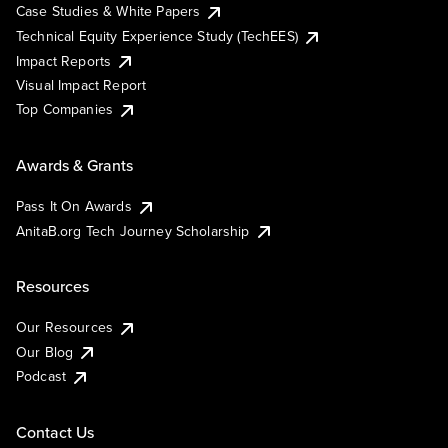
Case Studies & White Papers
Technical Equity Experience Study (TechEES)
Impact Reports
Visual Impact Report
Top Companies
Awards & Grants
Pass It On Awards
AnitaB.org Tech Journey Scholarship
Resources
Our Resources
Our Blog
Podcast
Contact Us