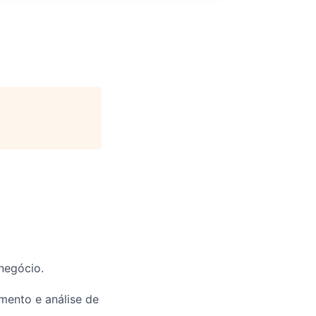
 negócio.
mento e análise de