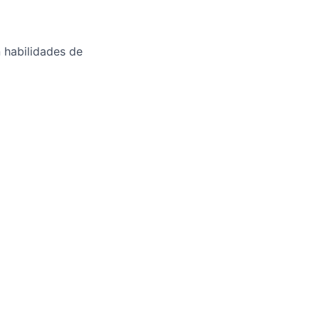
n habilidades de