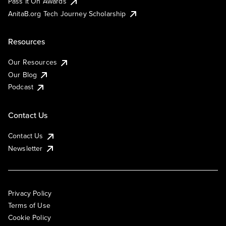
Pass It On Awards
AnitaB.org Tech Journey Scholarship
Resources
Our Resources
Our Blog
Podcast
Contact Us
Contact Us
Newsletter
Privacy Policy
Terms of Use
Cookie Policy