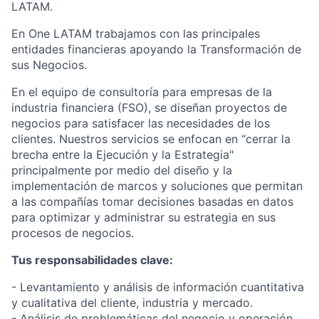
LATAM.
En One LATAM trabajamos con las principales
entidades financieras apoyando la Transformación de
sus Negocios.
En el equipo de consultoría para empresas de la
industria financiera (FSO), se diseñan proyectos de
negocios para satisfacer las necesidades de los
clientes. Nuestros servicios se enfocan en “cerrar la
brecha entre la Ejecución y la Estrategia"
principalmente por medio del diseño y la
implementación de marcos y soluciones que permitan
a las compañías tomar decisiones basadas en datos
para optimizar y administrar su estrategia en sus
procesos de negocios.
Tus responsabilidades clave:
- Levantamiento y análisis de información cuantitativa
y cualitativa del cliente, industria y mercado.
- Análisis de problemáticas del negocio y operación