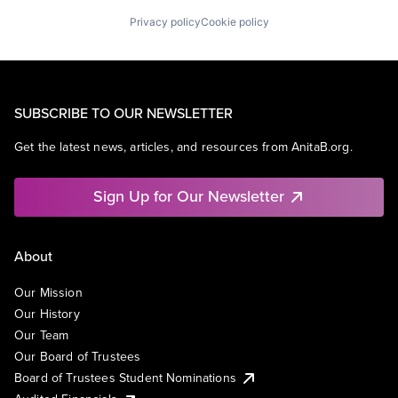
Privacy policy
Cookie policy
SUBSCRIBE TO OUR NEWSLETTER
Get the latest news, articles, and resources from AnitaB.org.
Sign Up for Our Newsletter
About
Our Mission
Our History
Our Team
Our Board of Trustees
Board of Trustees Student Nominations