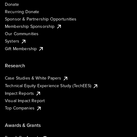
Donate
Recurring Donate
Sponsor & Partnership Opportunities
Membership Sponsorship
Our Communities
Systers
Gift Membership
Research
Case Studies & White Papers
Technical Equity Experience Study (TechEES)
Impact Reports
Visual Impact Report
Top Companies
Awards & Grants