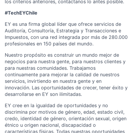
los criterios anteriores, contáctanos lo antes posible.
#TechEYChile
EY es una firma global líder que ofrece servicios de
Auditoría, Consultoría, Estrategia y Transacciones e
Impuestos, con una red integrada por más de 280.000
profesionales en 150 países del mundo.
Nuestro propósito es construir un mundo mejor de
negocios para nuestra gente, para nuestros clientes y
para nuestras comunidades. Trabajamos
continuamente para mejorar la calidad de nuestros
servicios, invirtiendo en nuestra gente y en
innovación. Las oportunidades de crecer, tener éxito y
desarrollarse en EY son ilimitadas.
EY cree en la igualdad de oportunidades y no
discrimina por motivos de género, edad, estado civil,
credo, identidad de género, orientación sexual, origen
étnico u origen nacional, discapacidad o
características físicas. Todas nuestras oportunidades