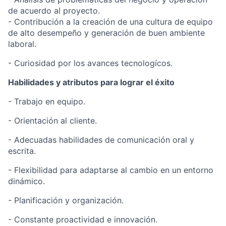
de acuerdo al proyecto.
- Contribución a la creación de una cultura de equipo
de alto desempeño y generación de buen ambiente
laboral.
- Curiosidad por los avances tecnologícos.
Habilidades y atributos para lograr el éxito
- Trabajo en equipo.
- Orientación al cliente.
- Adecuadas habilidades de comunicación oral y
escrita.
- Flexibilidad para adaptarse al cambio en un entorno
dinámico.
- Planificación y organización.
- Constante proactividad e innovación.