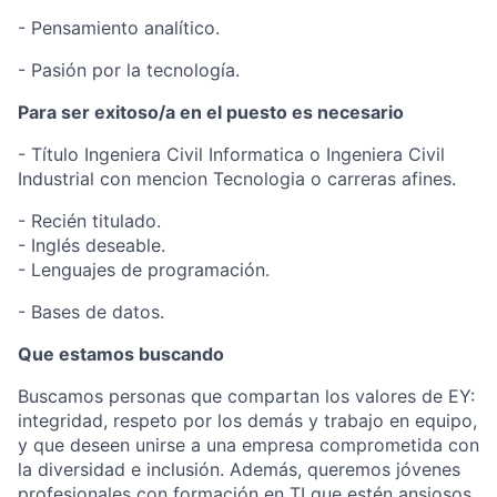
- Pensamiento analítico.
- Pasión por la tecnología.
Para ser exitoso/a en el puesto es necesario
- Título Ingeniera Civil Informatica o Ingeniera Civil
Industrial con mencion Tecnologia o carreras afines.
- Recién titulado.
- Inglés deseable.
- Lenguajes de programación.
- Bases de datos.
Que estamos buscando
Buscamos personas que compartan los valores de EY:
integridad, respeto por los demás y trabajo en equipo,
y que deseen unirse a una empresa comprometida con
la diversidad e inclusión. Además, queremos jóvenes
profesionales con formación en TI que estén ansiosos