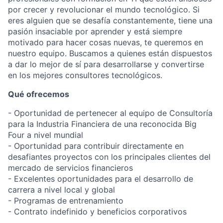
por crecer y revolucionar el mundo tecnológico. Si
eres alguien que se desafía constantemente, tiene una
pasión insaciable por aprender y está siempre
motivado para hacer cosas nuevas, te queremos en
nuestro equipo. Buscamos a quienes están dispuestos
a dar lo mejor de sí para desarrollarse y convertirse
en los mejores consultores tecnológicos.
Qué ofrecemos
- Oportunidad de pertenecer al equipo de Consultoría
para la Industria Financiera de una reconocida Big
Four a nivel mundial
- Oportunidad para contribuir directamente en
desafiantes proyectos con los principales clientes del
mercado de servicios financieros
- Excelentes oportunidades para el desarrollo de
carrera a nivel local y global
- Programas de entrenamiento
- Contrato indefinido y beneficios corporativos