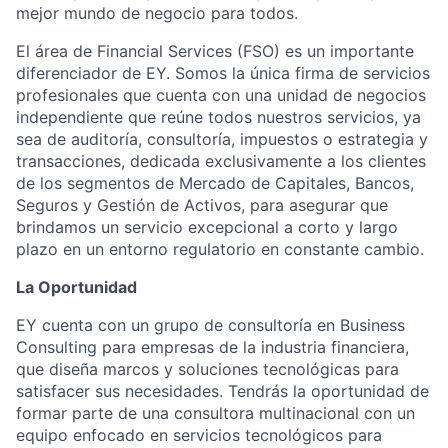
mejor mundo de negocio para todos.
El área de Financial Services (FSO) es un importante
diferenciador de EY. Somos la única firma de servicios
profesionales que cuenta con una unidad de negocios
independiente que reúne todos nuestros servicios, ya
sea de auditoría, consultoría, impuestos o estrategia y
transacciones, dedicada exclusivamente a los clientes
de los segmentos de Mercado de Capitales, Bancos,
Seguros y Gestión de Activos, para asegurar que
brindamos un servicio excepcional a corto y largo
plazo en un entorno regulatorio en constante cambio.
La Oportunidad
EY cuenta con un grupo de consultoría en Business
Consulting para empresas de la industria financiera,
que diseña marcos y soluciones tecnológicas para
satisfacer sus necesidades. Tendrás la oportunidad de
formar parte de una consultora multinacional con un
equipo enfocado en servicios tecnológicos para