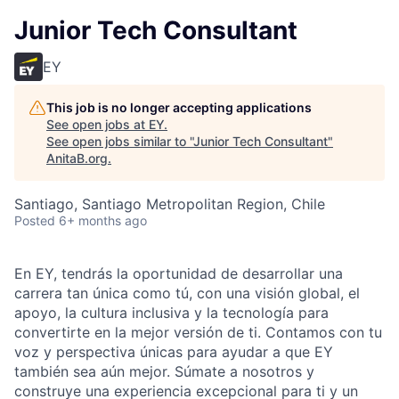
Junior Tech Consultant
EY
This job is no longer accepting applications
See open jobs at
EY
.
See open jobs similar to "
Junior Tech Consultant
"
AnitaB.org
.
Santiago, Santiago Metropolitan Region, Chile
Posted
6+ months ago
En EY, tendrás la oportunidad de desarrollar una
carrera tan única como tú, con una visión global, el
apoyo, la cultura inclusiva y la tecnología para
convertirte en la mejor versión de ti. Contamos con tu
voz y perspectiva únicas para ayudar a que EY
también sea aún mejor. Súmate a nosotros y
construye una experiencia excepcional para ti y un