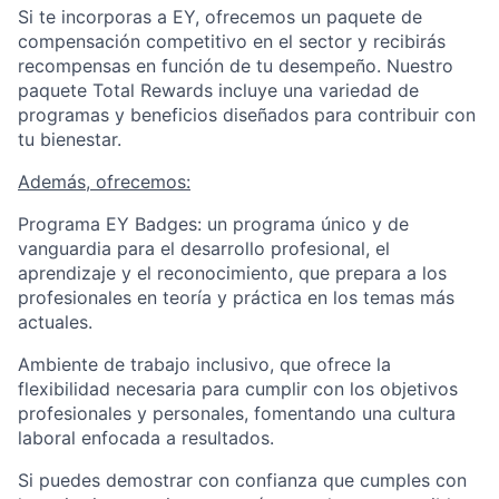
Si te incorporas a EY, ofrecemos un paquete de
compensación competitivo en el sector y recibirás
recompensas en función de tu desempeño. Nuestro
paquete Total Rewards incluye una variedad de
programas y beneficios diseñados para contribuir con
tu bienestar.
Además, ofrecemos:
Programa EY Badges: un programa único y de
vanguardia para el desarrollo profesional, el
aprendizaje y el reconocimiento, que prepara a los
profesionales en teoría y práctica en los temas más
actuales.
Ambiente de trabajo inclusivo, que ofrece la
flexibilidad necesaria para cumplir con los objetivos
profesionales y personales, fomentando una cultura
laboral enfocada a resultados.
Si puedes demostrar con confianza que cumples con