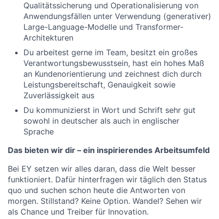
Qualitätssicherung und Operationalisierung von
Anwendungsfällen unter Verwendung (generativer)
Large-Language-Modelle und Transformer-
Architekturen
Du arbeitest gerne im Team, besitzt ein großes
Verantwortungsbewusstsein, hast ein hohes Maß
an Kundenorientierung und zeichnest dich durch
Leistungsbereitschaft, Genauigkeit sowie
Zuverlässigkeit aus
Du kommunizierst in Wort und Schrift sehr gut
sowohl in deutscher als auch in englischer
Sprache
Das bieten wir dir – ein inspirierendes Arbeitsumfeld
Bei EY setzen wir alles daran, dass die Welt besser
funktioniert. Dafür hinterfragen wir täglich den Status
quo und suchen schon heute die Antworten von
morgen. Stillstand? Keine Option. Wandel? Sehen wir
als Chance und Treiber für Innovation.