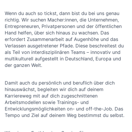
Wenn du auch so tickst, dann bist du bei uns genau
richtig. Wir suchen Macher:innen, die Unternehmen,
Entrepreneuren, Privatpersonen und der öffentlichen
Hand helfen, über sich hinaus zu wachsen. Das
erfordert Zusammenarbeit auf Augenhöhe und das
Verlassen ausgetretener Pfade. Diese beschreitest du
als Teil von interdisziplinären Teams – innovativ und
multikulturell aufgestellt in Deutschland, Europa und
der ganzen Welt.
Damit auch du persönlich und beruflich über dich
hinauswächst, begleiten wir dich auf deinem
Karriereweg mit auf dich zugeschnittenen
Arbeitsmodellen sowie Trainings- und
Entwicklungsmöglichkeiten on- und off-the-Job. Das
Tempo und Ziel auf deinem Weg bestimmst du selbst.