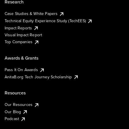
Research
Case Studies & White Papers
Technical Equity Experience Study (TechEES)
Impact Reports
Visual Impact Report
Top Companies
Awards & Grants
Pass It On Awards
AnitaB.org Tech Journey Scholarship
Resources
Our Resources
Our Blog
Podcast