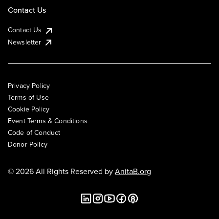
Contact Us
Contact Us
Newsletter
Privacy Policy
Terms of Use
Cookie Policy
Event Terms & Conditions
Code of Conduct
Donor Policy
© 2026 All Rights Reserved by
AnitaB.org