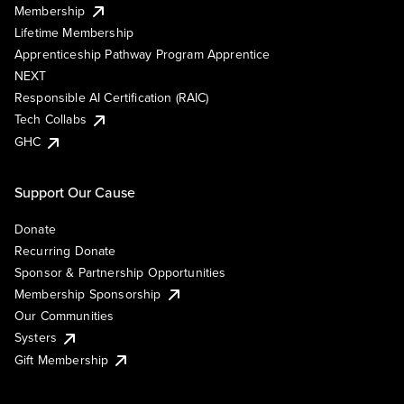
Membership
Lifetime Membership
Apprenticeship Pathway Program Apprentice
NEXT
Responsible AI Certification (RAIC)
Tech Collabs
GHC
Support Our Cause
Donate
Recurring Donate
Sponsor & Partnership Opportunities
Membership Sponsorship
Our Communities
Systers
Gift Membership