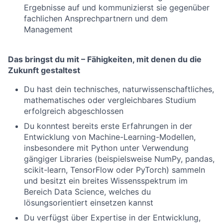
Ergebnisse auf und kommunizierst sie gegenüber
fachlichen Ansprechpartnern und dem
Management
Das bringst du mit – Fähigkeiten, mit denen du die
Zukunft gestaltest
Du hast dein technisches, naturwissenschaftliches,
mathematisches oder vergleichbares Studium
erfolgreich abgeschlossen
Du konntest bereits erste Erfahrungen in der
Entwicklung von Machine-Learning-Modellen,
insbesondere mit Python unter Verwendung
gängiger Libraries (beispielsweise NumPy, pandas,
scikit-learn, TensorFlow oder PyTorch) sammeln
und besitzt ein breites Wissensspektrum im
Bereich Data Science, welches du
lösungsorientiert einsetzen kannst
Du verfügst über Expertise in der Entwicklung,