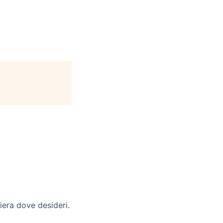
iera dove desideri.