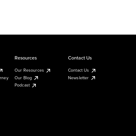
Resources
Contact Us
Our Resources
Contact Us
urney
Our Blog
Newsletter
Podcast