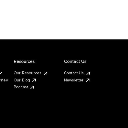
Resources
Contact Us
Our Resources
Contact Us
urney
Our Blog
Newsletter
Podcast