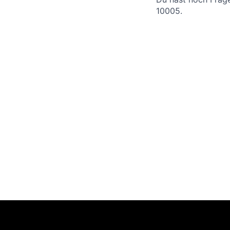
10005.