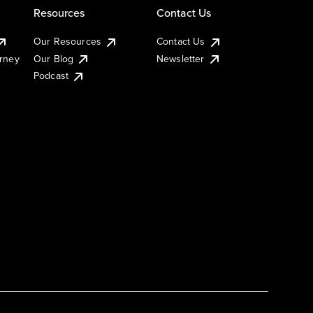
Resources
Contact Us
Our Resources
Contact Us
urney
Our Blog
Newsletter
Podcast