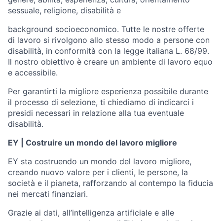
sessuale, religione, disabilità e
background socioeconomico. Tutte le nostre offerte
di lavoro si rivolgono allo stesso modo a persone con
disabilità, in conformità con la legge italiana L. 68/99.
Il nostro obiettivo è creare un ambiente di lavoro equo
e accessibile.
Per garantirti la migliore esperienza possibile durante
il processo di selezione, ti chiediamo di indicarci i
presidi necessari in relazione alla tua eventuale
disabilità.
EY | Costruire un mondo del lavoro migliore
EY sta costruendo un mondo del lavoro migliore,
creando nuovo valore per i clienti, le persone, la
società e il pianeta, rafforzando al contempo la fiducia
nei mercati finanziari.
Grazie ai dati, all’intelligenza artificiale e alle