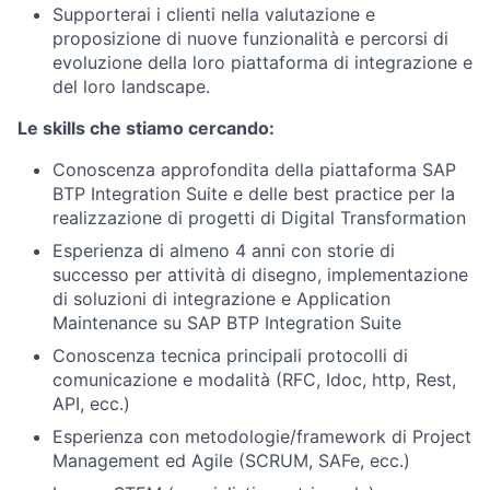
Supporterai i clienti nella valutazione e
proposizione di nuove funzionalità e percorsi di
evoluzione della loro piattaforma di integrazione e
del loro landscape.
Le skills che stiamo cercando:
Conoscenza approfondita della piattaforma SAP
BTP Integration Suite e delle best practice per la
realizzazione di progetti di Digital Transformation
Esperienza di almeno 4 anni con storie di
successo per attività di disegno, implementazione
di soluzioni di integrazione e Application
Maintenance su SAP BTP Integration Suite
Conoscenza tecnica principali protocolli di
comunicazione e modalità (RFC, Idoc, http, Rest,
API, ecc.)
Esperienza con metodologie/framework di Project
Management ed Agile (SCRUM, SAFe, ecc.)