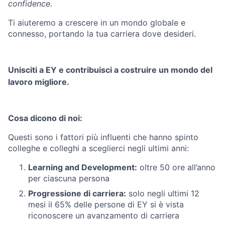
confidence.
Ti aiuteremo a crescere in un mondo globale e
connesso, portando la tua carriera dove desideri.
Unisciti a EY e contribuisci a costruire un mondo del
lavoro migliore.
Cosa dicono di noi:
Questi sono i fattori più influenti che hanno spinto
colleghe e colleghi a sceglierci negli ultimi anni:
Learning and Development:
oltre 50 ore all’anno
per ciascuna persona
Progressione di carriera:
solo negli ultimi 12
mesi il 65% delle persone di EY si è vista
riconoscere un avanzamento di carriera