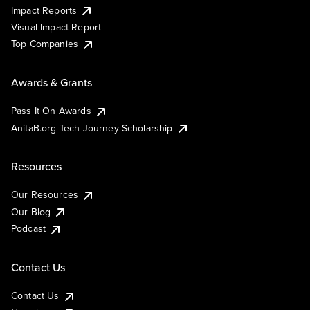
Impact Reports
Visual Impact Report
Top Companies
Awards & Grants
Pass It On Awards
AnitaB.org Tech Journey Scholarship
Resources
Our Resources
Our Blog
Podcast
Contact Us
Contact Us