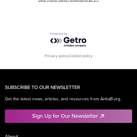
Powered by Getro.com
Privacy policy
Cookie policy
SUBSCRIBE TO OUR NEWSLETTER
Get the latest news, articles, and resources from AnitaB.org.
Sign Up for Our Newsletter
About