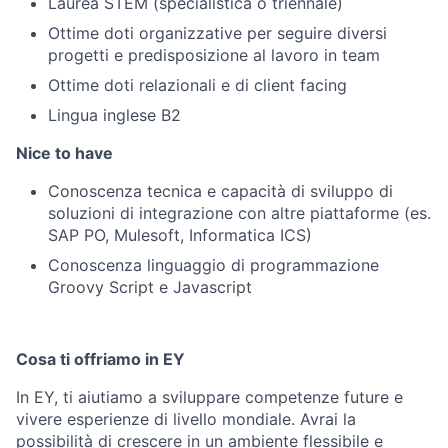
Laurea STEM (specialistica o triennale)
Ottime doti organizzative per seguire diversi
progetti e predisposizione al lavoro in team
Ottime doti relazionali e di client facing
Lingua inglese B2
Nice to have
Conoscenza
tecnica e capacità di sviluppo di
soluzioni di integrazione con altre piattaforme (es.
SAP PO, Mulesoft, Informatica ICS)
Conoscenza
linguaggio di programmazione
Groovy Script e Javascript
Cosa ti offriamo in EY
In EY, ti aiutiamo a sviluppare competenze future e
vivere esperienze di livello mondiale. Avrai la
possibilità di crescere in un ambiente flessibile e