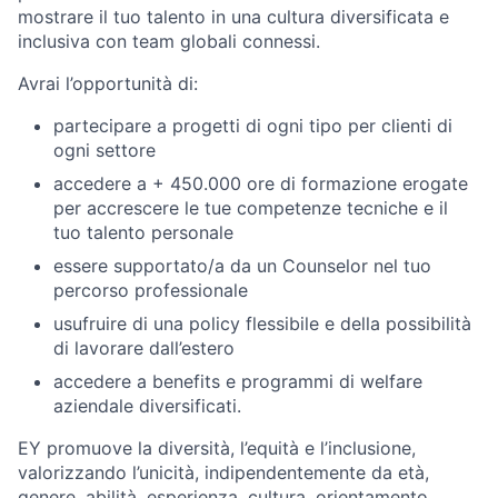
mostrare il tuo talento in una cultura diversificata e
inclusiva con team globali connessi.
Avrai l’opportunità di:
partecipare a progetti di ogni tipo per clienti di
ogni settore
accedere a + 450.000 ore di formazione erogate
per accrescere le tue competenze tecniche e il
tuo talento personale
essere supportato/a da un Counselor nel tuo
percorso professionale
usufruire di una policy flessibile e della possibilità
di lavorare dall’estero
accedere a benefits e programmi di welfare
aziendale diversificati.
EY promuove la diversità, l’equità e l’inclusione,
valorizzando l’unicità, indipendentemente da età,
genere, abilità, esperienza, cultura, orientamento