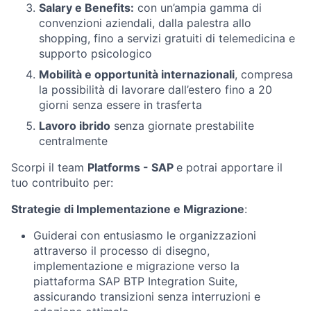
Salary e Benefits:
con un’ampia gamma di
convenzioni aziendali, dalla palestra allo
shopping, fino a servizi gratuiti di telemedicina e
supporto psicologico
Mobilità e opportunità internazionali
, compresa
la possibilità di lavorare dall’estero fino a 20
giorni senza essere in trasferta
Lavoro ibrido
senza giornate prestabilite
centralmente
Scorpi il team
Platforms - SAP
e potrai apportare il
tuo contribuito per:
Strategie di Implementazione e Migrazione
:
Guiderai con entusiasmo le organizzazioni
attraverso il processo di disegno,
implementazione e migrazione verso la
piattaforma SAP BTP Integration Suite,
assicurando transizioni senza interruzioni e