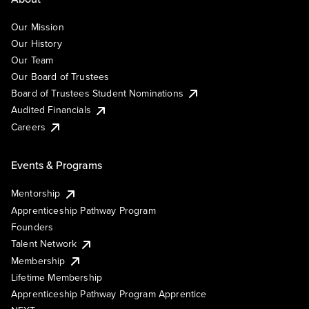
Our Mission
Our History
Our Team
Our Board of Trustees
Board of Trustees Student Nominations
Audited Financials
Careers
Events & Programs
Mentorship
Apprenticeship Pathway Program
Founders
Talent Network
Membership
Lifetime Membership
Apprenticeship Pathway Program Apprentice