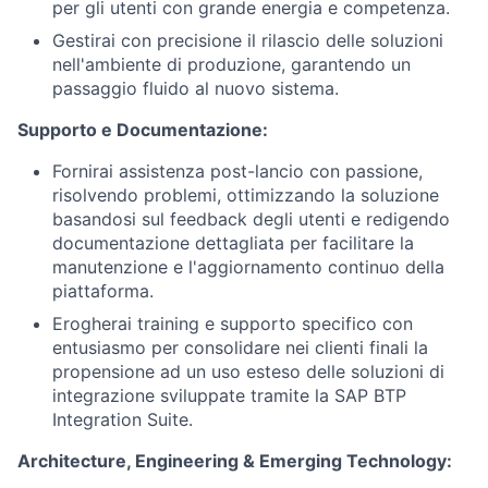
per gli utenti con grande energia e competenza.
Gestirai con precisione il rilascio delle soluzioni
nell'ambiente di produzione, garantendo un
passaggio fluido al nuovo sistema.
Supporto e Documentazione:
Fornirai assistenza post-lancio con passione,
risolvendo problemi, ottimizzando la soluzione
basandosi sul feedback degli utenti e redigendo
documentazione dettagliata per facilitare la
manutenzione e l'aggiornamento continuo della
piattaforma.
Erogherai training e supporto specifico con
entusiasmo per consolidare nei clienti finali la
propensione ad un uso esteso delle soluzioni di
integrazione sviluppate tramite la SAP BTP
Integration Suite.
Architecture, Engineering & Emerging Technology: