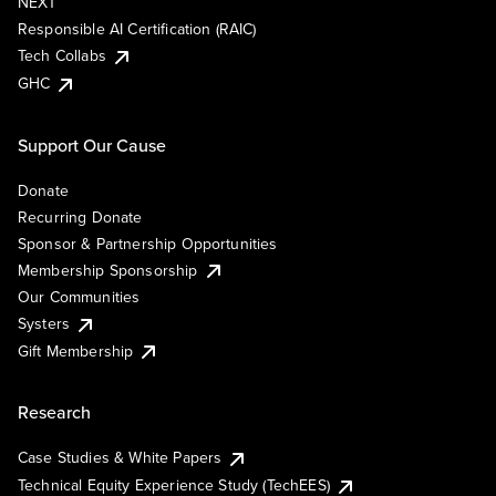
NEXT
Responsible AI Certification (RAIC)
Tech Collabs
GHC
Support Our Cause
Donate
Recurring Donate
Sponsor & Partnership Opportunities
Membership Sponsorship
Our Communities
Systers
Gift Membership
Research
Case Studies & White Papers
Technical Equity Experience Study (TechEES)