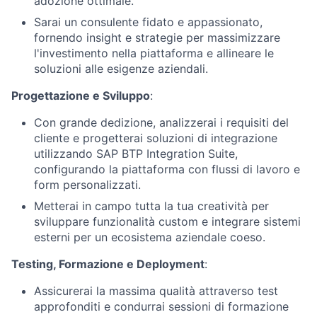
adozione ottimale.
Sarai un consulente fidato e appassionato,
fornendo insight e strategie per massimizzare
l'investimento nella piattaforma e allineare le
soluzioni alle esigenze aziendali.
Progettazione e Sviluppo
:
Con grande dedizione, analizzerai i requisiti del
cliente e progetterai soluzioni di integrazione
utilizzando SAP BTP Integration Suite,
configurando la piattaforma con flussi di lavoro e
form personalizzati.
Metterai in campo tutta la tua creatività per
sviluppare funzionalità custom e integrare sistemi
esterni per un ecosistema aziendale coeso.
Testing, Formazione e Deployment
:
Assicurerai la massima qualità attraverso test
approfonditi e condurrai sessioni di formazione