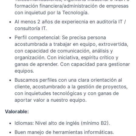
formación financiera/administración de empresas
con inquietud por la Tecnología.
Al menos 2 años de experiecnia en auditoría IT /
consultoría IT.
Perfil competencial: Se precisa persona
acostumbrada a trabajar en equipo, extrovertida,
con capacidad de comunicación, análisis y
organización. Con iniciativa, espíritu crítico y
ganas de aprender. Con capacidad para gestionar
equipos.
Buscamos perfiles con una clara orientación al
cliente, acostumbrado a la gestión de proyectos,
con inquietudes tecnológicas y con ganas de
aportar valor a nuestro equipo.
Valorable:
Idiomas: Nivel alto de inglés (mínimo B2).
Buen manejo de herramientas informáticas.