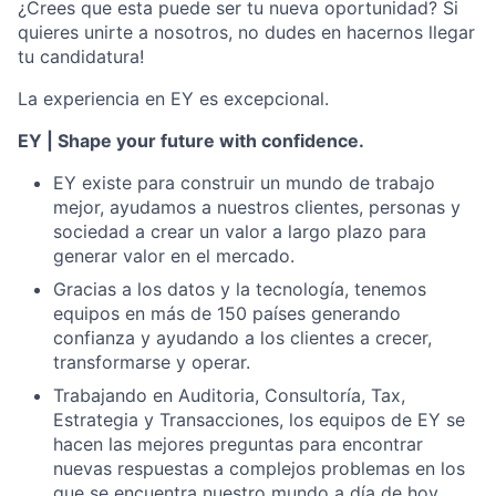
¿Crees que esta puede ser tu nueva oportunidad? Si
quieres unirte a nosotros, no dudes en hacernos llegar
tu candidatura!
La experiencia en EY es excepcional.
EY | Shape your future with confidence.
EY existe para construir un mundo de trabajo
mejor, ayudamos a nuestros clientes, personas y
sociedad a crear un valor a largo plazo para
generar valor en el mercado.
Gracias a los datos y la tecnología, tenemos
equipos en más de 150 países generando
confianza y ayudando a los clientes a crecer,
transformarse y operar.
Trabajando en Auditoria, Consultoría, Tax,
Estrategia y Transacciones, los equipos de EY se
hacen las mejores preguntas para encontrar
nuevas respuestas a complejos problemas en los
que se encuentra nuestro mundo a día de hoy.