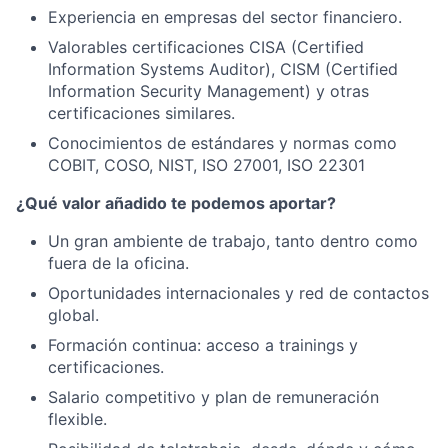
Experiencia en empresas del sector financiero.
Valorables certificaciones CISA (Certified
Information Systems Auditor), CISM (Certified
Information Security Management) y otras
certificaciones similares.
Conocimientos de estándares y normas como
COBIT, COSO, NIST, ISO 27001, ISO 22301
¿Qué valor añadido te podemos aportar?
Un gran ambiente de trabajo, tanto dentro como
fuera de la oficina.
Oportunidades internacionales y red de contactos
global.
Formación continua: acceso a trainings y
certificaciones.
Salario competitivo y plan de remuneración
flexible.