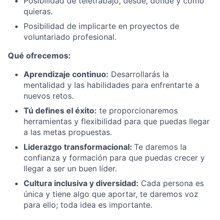
Posibilidad de teletrabajo, desde, dónde y cómo
quieras.
Posibilidad de implicarte en proyectos de
voluntariado profesional.
Qué ofrecemos:
Aprendizaje continuo:
Desarrollarás la
mentalidad y las habilidades para enfrentarte a
nuevos retos.
Tú defines el éxito:
te proporcionaremos
herramientas y flexibilidad para que puedas llegar
a las metas propuestas.
Liderazgo transformacional:
Te daremos la
confianza y formación para que puedas crecer y
llegar a ser un buen líder.
Cultura inclusiva y diversidad:
Cada persona es
única y tiene algo que aportar, te daremos voz
para ello; toda idea es importante.