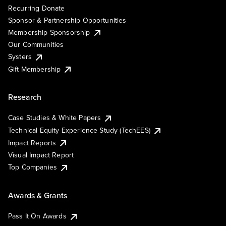
Recurring Donate
Sponsor & Partnership Opportunities
Membership Sponsorship
Our Communities
Systers
Gift Membership
Research
Case Studies & White Papers
Technical Equity Experience Study (TechEES)
Impact Reports
Visual Impact Report
Top Companies
Awards & Grants
Pass It On Awards