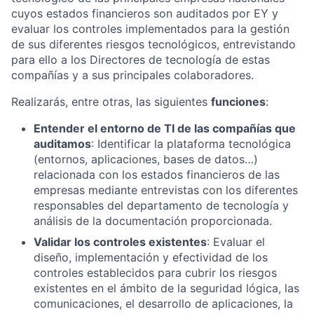
cuyos estados financieros son auditados por EY y
evaluar los controles implementados para la gestión
de sus diferentes riesgos tecnológicos, entrevistando
para ello a los Directores de tecnología de estas
compañías y a sus principales colaboradores.
Realizarás, entre otras, las siguientes
funciones
:
Entender el entorno de TI de las compañías que
auditamos
: Identificar la plataforma tecnológica
(entornos, aplicaciones, bases de datos…)
relacionada con los estados financieros de las
empresas mediante entrevistas con los diferentes
responsables del departamento de tecnología y
análisis de la documentación proporcionada.
Validar los controles existentes
: Evaluar el
diseño, implementación y efectividad de los
controles establecidos para cubrir los riesgos
existentes en el ámbito de la seguridad lógica, las
comunicaciones, el desarrollo de aplicaciones, la