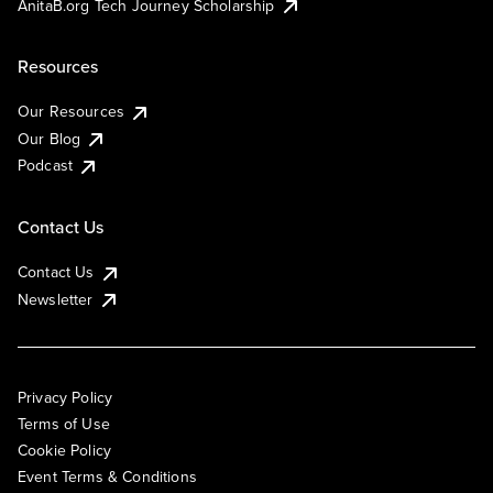
AnitaB.org Tech Journey Scholarship
Resources
Our Resources
Our Blog
Podcast
Contact Us
Contact Us
Newsletter
Privacy Policy
Terms of Use
Cookie Policy
Event Terms & Conditions