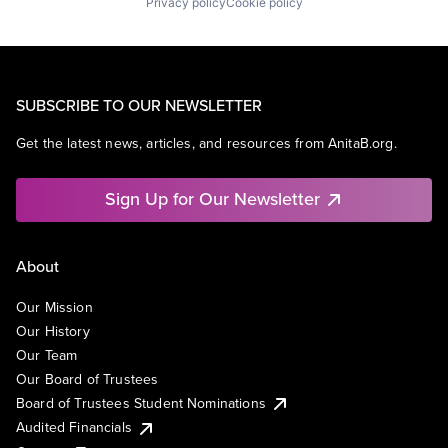
Privacy policy
Cookie policy
SUBSCRIBE TO OUR NEWSLETTER
Get the latest news, articles, and resources from AnitaB.org.
Sign Up for Our Newsletter
About
Our Mission
Our History
Our Team
Our Board of Trustees
Board of Trustees Student Nominations
Audited Financials