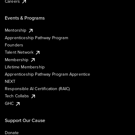
Careers
Events & Programs
Mentorship
Apprenticeship Pathway Program
Founders
Talent Network
Membership
Lifetime Membership
Apprenticeship Pathway Program Apprentice
NEXT
Responsible AI Certification (RAIC)
Tech Collabs
GHC
Support Our Cause
Donate