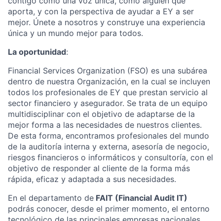
contigo como una voz única, como alguien que
aporta, y con la perspectiva de ayudar a EY a ser
mejor. Únete a nosotros y construye una experiencia
única y un mundo mejor para todos.
La oportunidad
:
Financial Services Organization (FSO) es una subárea
dentro de nuestra Organización, en la cual se incluyen
todos los profesionales de EY que prestan servicio al
sector financiero y asegurador. Se trata de un equipo
multidisciplinar con el objetivo de adaptarse de la
mejor forma a las necesidades de nuestros clientes.
De esta forma, encontramos profesionales del mundo
de la auditoría interna y externa, asesoría de negocio,
riesgos financieros o informáticos y consultoría, con el
objetivo de responder al cliente de la forma más
rápida, eficaz y adaptada a sus necesidades.
En el departamento de
FAIT (Financial Audit IT)
podrás conocer, desde el primer momento, el entorno
tecnológico de las principales empresas nacionales