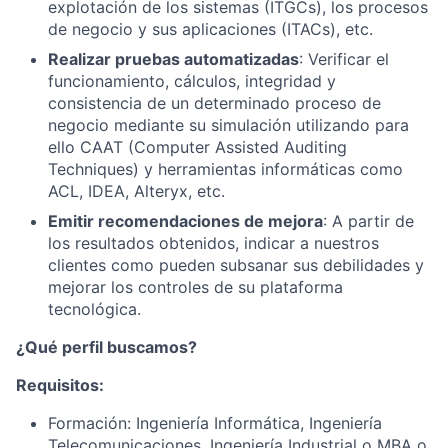
explotación de los sistemas (ITGCs), los procesos
de negocio y sus aplicaciones (ITACs), etc.
Realizar pruebas automatizadas
: Verificar el
funcionamiento, cálculos, integridad y
consistencia de un determinado proceso de
negocio mediante su simulación utilizando para
ello CAAT (Computer Assisted Auditing
Techniques) y herramientas informáticas como
ACL, IDEA, Alteryx, etc.
Emitir recomendaciones de mejora
: A partir de
los resultados obtenidos, indicar a nuestros
clientes como pueden subsanar sus debilidades y
mejorar los controles de su plataforma
tecnológica.
¿Qué perfil buscamos?
Requisitos:
Formación: Ingeniería Informática, Ingeniería
Telecomunicaciones, Ingeniería Industrial o MBA o