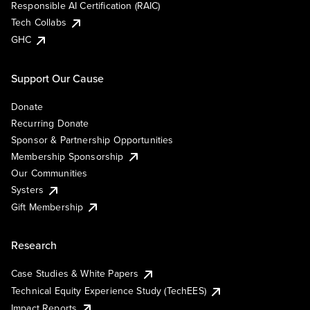
Responsible AI Certification (RAIC)
Tech Collabs
GHC
Support Our Cause
Donate
Recurring Donate
Sponsor & Partnership Opportunities
Membership Sponsorship
Our Communities
Systers
Gift Membership
Research
Case Studies & White Papers
Technical Equity Experience Study (TechEES)
Impact Reports