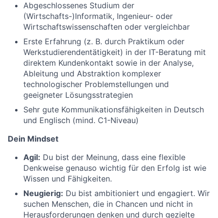
Abgeschlossenes Studium der
(Wirtschafts-)Informatik, Ingenieur- oder
Wirtschaftswissenschaften oder vergleichbar
Erste Erfahrung (z. B. durch Praktikum oder
Werkstudierendentätigkeit) in der IT-Beratung mit
direktem Kundenkontakt sowie in der Analyse,
Ableitung und Abstraktion komplexer
technologischer Problemstellungen und
geeigneter Lösungsstrategien
Sehr gute Kommunikationsfähigkeiten in Deutsch
und Englisch (mind. C1-Niveau)
Dein Mindset
Agil:
Du bist der Meinung, dass eine flexible
Denkweise genauso wichtig für den Erfolg ist wie
Wissen und Fähigkeiten.
Neugierig:
Du bist ambitioniert und engagiert. Wir
suchen Menschen, die in Chancen und nicht in
Herausforderungen denken und durch gezielte