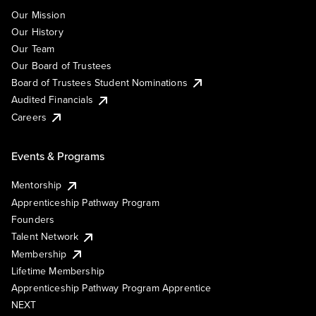
Our Mission
Our History
Our Team
Our Board of Trustees
Board of Trustees Student Nominations
Audited Financials
Careers
Events & Programs
Mentorship
Apprenticeship Pathway Program
Founders
Talent Network
Membership
Lifetime Membership
Apprenticeship Pathway Program Apprentice
NEXT