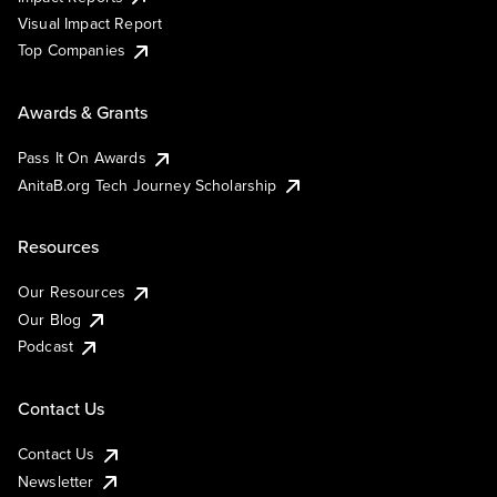
Visual Impact Report
Top Companies
Awards & Grants
Pass It On Awards
AnitaB.org Tech Journey Scholarship
Resources
Our Resources
Our Blog
Podcast
Contact Us
Contact Us
Newsletter