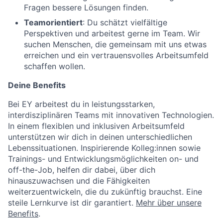
Fragen bessere Lösungen finden.
Teamorientiert
: Du schätzt vielfältige
Perspektiven und arbeitest gerne im Team. Wir
suchen Menschen, die gemeinsam mit uns etwas
erreichen und ein vertrauensvolles Arbeitsumfeld
schaffen wollen.
Deine Benefits
Bei EY arbeitest du in leistungsstarken,
interdisziplinären Teams mit innovativen Technologien.
In einem flexiblen und inklusiven Arbeitsumfeld
unterstützen wir dich in deinen unterschiedlichen
Lebenssituationen. Inspirierende Kolleg:innen sowie
Trainings- und Entwicklungsmöglichkeiten on- und
off-the-Job, helfen dir dabei, über dich
hinauszuwachsen und die Fähigkeiten
weiterzuentwickeln, die du zukünftig brauchst. Eine
steile Lernkurve ist dir garantiert.
Mehr über unsere
Benefits
.