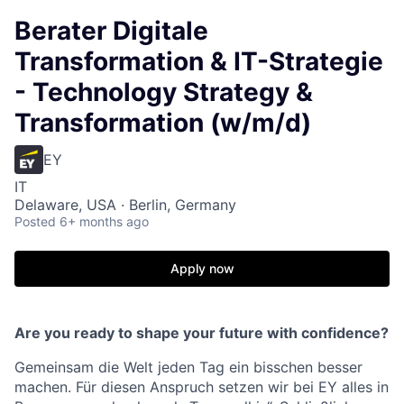
Berater Digitale
Transformation & IT-Strategie
- Technology Strategy &
Transformation (w/m/d)
EY
IT
Delaware, USA · Berlin, Germany
Posted
6+ months ago
Apply now
Are you ready to shape your future with confidence?
Gemeinsam die Welt jeden Tag ein bisschen besser
machen. Für diesen Anspruch setzen wir bei EY alles in