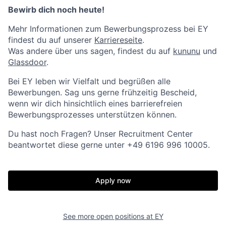
Bewirb dich noch heute!
Mehr Informationen zum Bewerbungsprozess bei EY
findest du auf unserer
Karriereseite
.
Was andere über uns sagen, findest du auf
kununu
und
Glassdoor
.
Bei EY leben wir Vielfalt und begrüßen alle
Bewerbungen. Sag uns gerne frühzeitig Bescheid,
wenn wir dich hinsichtlich eines barrierefreien
Bewerbungsprozesses unterstützen können.
Du hast noch Fragen? Unser Recruitment Center
beantwortet diese gerne unter +49 6196 996 10005.
Apply now
See more open positions at
EY