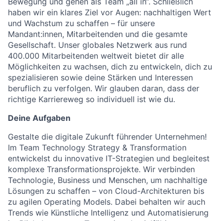
Bewegung und gehen als Team „all in“. Schließlich
haben wir ein klares Ziel vor Augen: nachhaltigen Wert
und Wachstum zu schaffen – für unsere
Mandant:innen, Mitarbeitenden und die gesamte
Gesellschaft. Unser globales Netzwerk aus rund
400.000 Mitarbeitenden weltweit bietet dir alle
Möglichkeiten zu wachsen, dich zu entwickeln, dich zu
spezialisieren sowie deine Stärken und Interessen
beruflich zu verfolgen. Wir glauben daran, dass der
richtige Karriereweg so individuell ist wie du.
Deine Aufgaben
Gestalte die digitale Zukunft führender Unternehmen!
Im Team Technology Strategy & Transformation
entwickelst du innovative IT-Strategien und begleitest
komplexe Transformationsprojekte. Wir verbinden
Technologie, Business und Menschen, um nachhaltige
Lösungen zu schaffen – von Cloud-Architekturen bis
zu agilen Operating Models. Dabei behalten wir auch
Trends wie Künstliche Intelligenz und Automatisierung