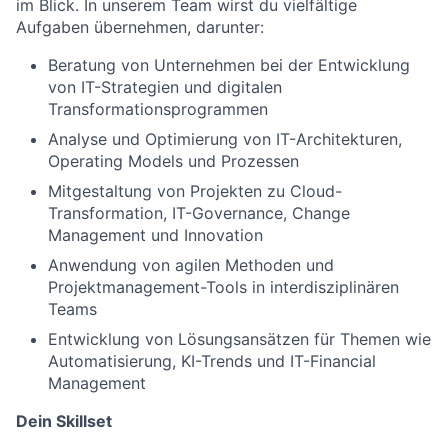
im Blick. In unserem Team wirst du vielfältige
Aufgaben übernehmen, darunter:
Beratung von Unternehmen bei der Entwicklung
von IT-Strategien und digitalen
Transformationsprogrammen
Analyse und Optimierung von IT-Architekturen,
Operating Models und Prozessen
Mitgestaltung von Projekten zu Cloud-
Transformation, IT-Governance, Change
Management und Innovation
Anwendung von agilen Methoden und
Projektmanagement-Tools in interdisziplinären
Teams
Entwicklung von Lösungsansätzen für Themen wie
Automatisierung, KI-Trends und IT-Financial
Management
Dein Skillset