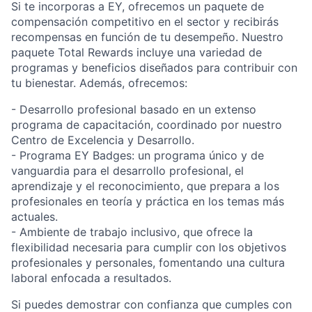
Si te incorporas a EY, ofrecemos un paquete de
compensación competitivo en el sector y recibirás
recompensas en función de tu desempeño. Nuestro
paquete Total Rewards incluye una variedad de
programas y beneficios diseñados para contribuir con
tu bienestar. Además, ofrecemos:
- Desarrollo profesional basado en un extenso
programa de capacitación, coordinado por nuestro
Centro de Excelencia y Desarrollo.
- Programa EY Badges: un programa único y de
vanguardia para el desarrollo profesional, el
aprendizaje y el reconocimiento, que prepara a los
profesionales en teoría y práctica en los temas más
actuales.
- Ambiente de trabajo inclusivo, que ofrece la
flexibilidad necesaria para cumplir con los objetivos
profesionales y personales, fomentando una cultura
laboral enfocada a resultados.
Si puedes demostrar con confianza que cumples con