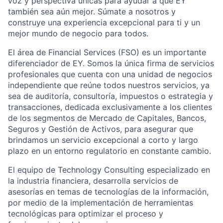
voz y perspectiva únicas para ayudar a que EY
también sea aún mejor. Súmate a nosotros y
construye una experiencia excepcional para ti y un
mejor mundo de negocio para todos.
El área de Financial Services (FSO) es un importante
diferenciador de EY. Somos la única firma de servicios
profesionales que cuenta con una unidad de negocios
independiente que reúne todos nuestros servicios, ya
sea de auditoría, consultoría, impuestos o estrategia y
transacciones, dedicada exclusivamente a los clientes
de los segmentos de Mercado de Capitales, Bancos,
Seguros y Gestión de Activos, para asegurar que
brindamos un servicio excepcional a corto y largo
plazo en un entorno regulatorio en constante cambio.
El equipo de Technology Consulting especializado en
la industria financiera, desarrolla servicios de
asesorías en temas de tecnologías de la información,
por medio de la implementación de herramientas
tecnológicas para optimizar el proceso y