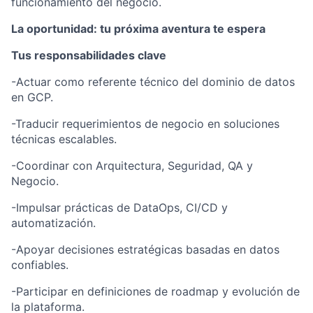
funcionamiento del negocio.
La oportunidad: tu próxima aventura te espera
Tus responsabilidades clave
-Actuar como referente técnico del dominio de datos
en GCP.
-Traducir requerimientos de negocio en soluciones
técnicas escalables.
-Coordinar con Arquitectura, Seguridad, QA y
Negocio.
-Impulsar prácticas de DataOps, CI/CD y
automatización.
-Apoyar decisiones estratégicas basadas en datos
confiables.
-Participar en definiciones de roadmap y evolución de
la plataforma.