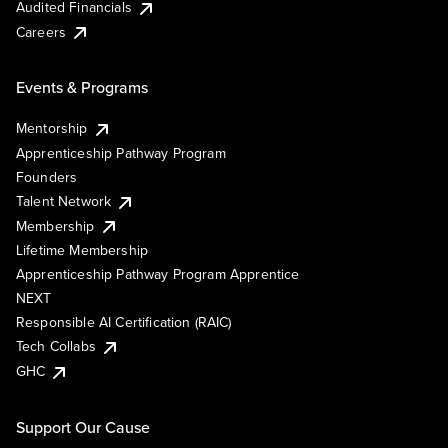
Audited Financials
Careers
Events & Programs
Mentorship
Apprenticeship Pathway Program
Founders
Talent Network
Membership
Lifetime Membership
Apprenticeship Pathway Program Apprentice
NEXT
Responsible AI Certification (RAIC)
Tech Collabs
GHC
Support Our Cause