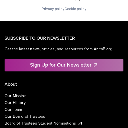
Privacy policy
Cookie policy
SUBSCRIBE TO OUR NEWSLETTER
Get the latest news, articles, and resources from AnitaB.org.
Sign Up for Our Newsletter
About
Our Mission
Our History
Our Team
Our Board of Trustees
Board of Trustees Student Nominations