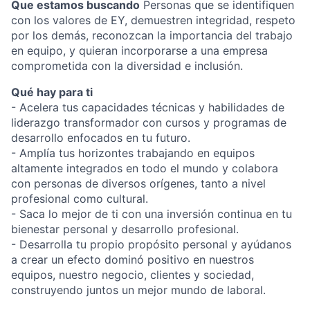
Que estamos buscando
Personas que se identifiquen
con los valores de EY, demuestren integridad, respeto
por los demás, reconozcan la importancia del trabajo
en equipo, y quieran incorporarse a una empresa
comprometida con la diversidad e inclusión.
Qué hay para ti
- Acelera tus capacidades técnicas y habilidades de
liderazgo transformador con cursos y programas de
desarrollo enfocados en tu futuro.
- Amplía tus horizontes trabajando en equipos
altamente integrados en todo el mundo y colabora
con personas de diversos orígenes, tanto a nivel
profesional como cultural.
- Saca lo mejor de ti con una inversión continua en tu
bienestar personal y desarrollo profesional.
- Desarrolla tu propio propósito personal y ayúdanos
a crear un efecto dominó positivo en nuestros
equipos, nuestro negocio, clientes y sociedad,
construyendo juntos un mejor mundo de laboral.