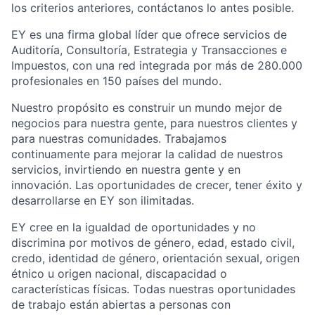
los criterios anteriores, contáctanos lo antes posible.
EY es una firma global líder que ofrece servicios de
Auditoría, Consultoría, Estrategia y Transacciones e
Impuestos, con una red integrada por más de 280.000
profesionales en 150 países del mundo.
Nuestro propósito es construir un mundo mejor de
negocios para nuestra gente, para nuestros clientes y
para nuestras comunidades. Trabajamos
continuamente para mejorar la calidad de nuestros
servicios, invirtiendo en nuestra gente y en
innovación. Las oportunidades de crecer, tener éxito y
desarrollarse en EY son ilimitadas.
EY cree en la igualdad de oportunidades y no
discrimina por motivos de género, edad, estado civil,
credo, identidad de género, orientación sexual, origen
étnico u origen nacional, discapacidad o
características físicas. Todas nuestras oportunidades
de trabajo están abiertas a personas con