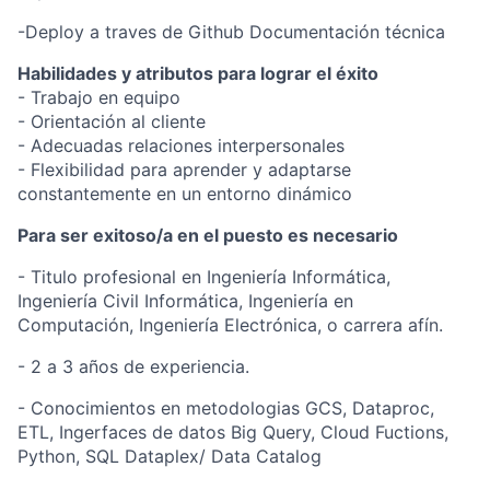
-Deploy a traves de Github Documentación técnica
Habilidades y atributos para lograr el éxito
- Trabajo en equipo
- Orientación al cliente
- Adecuadas relaciones interpersonales
- Flexibilidad para aprender y adaptarse
constantemente en un entorno dinámico
Para ser exitoso/a en el puesto es necesario
- Titulo profesional en Ingeniería Informática,
Ingeniería Civil Informática, Ingeniería en
Computación, Ingeniería Electrónica, o carrera afín.
- 2 a 3 años de experiencia.
- Conocimientos en metodologias GCS, Dataproc,
ETL, Ingerfaces de datos Big Query, Cloud Fuctions,
Python, SQL Dataplex/ Data Catalog