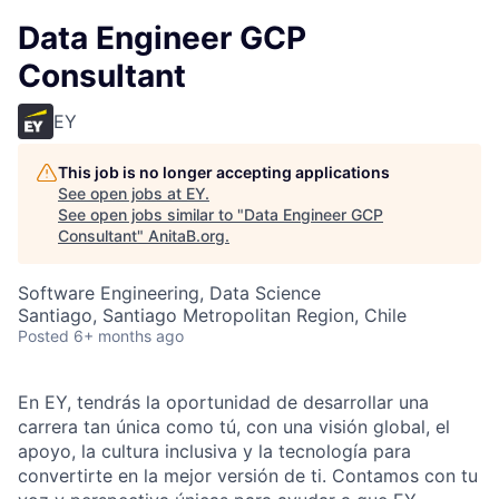
Data Engineer GCP
Consultant
EY
This job is no longer accepting applications
See open jobs at
EY
.
See open jobs similar to "
Data Engineer GCP
Consultant
"
AnitaB.org
.
Software Engineering, Data Science
Santiago, Santiago Metropolitan Region, Chile
Posted
6+ months ago
En EY, tendrás la oportunidad de desarrollar una
carrera tan única como tú, con una visión global, el
apoyo, la cultura inclusiva y la tecnología para
convertirte en la mejor versión de ti. Contamos con tu