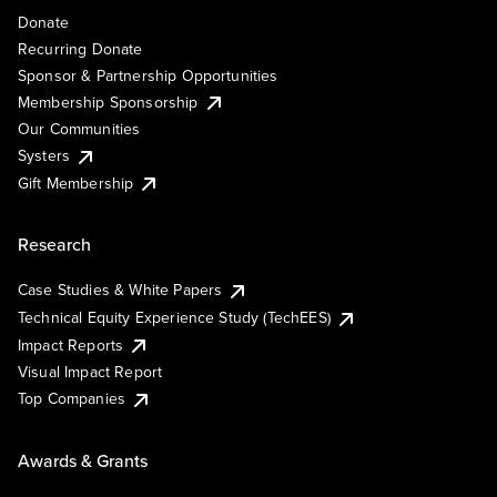
Donate
Recurring Donate
Sponsor & Partnership Opportunities
Membership Sponsorship
Our Communities
Systers
Gift Membership
Research
Case Studies & White Papers
Technical Equity Experience Study (TechEES)
Impact Reports
Visual Impact Report
Top Companies
Awards & Grants