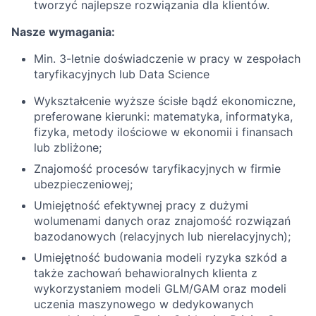
tworzyć najlepsze rozwiązania dla klientów.
Nasze wymagania:
Min. 3-letnie doświadczenie w pracy w zespołach
taryfikacyjnych lub Data Science
Wykształcenie wyższe ścisłe bądź ekonomiczne,
preferowane kierunki: matematyka, informatyka,
fizyka, metody ilościowe w ekonomii i finansach
lub zbliżone;
Znajomość procesów taryfikacyjnych w firmie
ubezpieczeniowej;
Umiejętność efektywnej pracy z dużymi
wolumenami danych oraz znajomość rozwiązań
bazodanowych (relacyjnych lub nierelacyjnych);
Umiejętność budowania modeli ryzyka szkód a
także zachowań behawioralnych klienta z
wykorzystaniem modeli GLM/GAM oraz modeli
uczenia maszynowego w dedykowanych