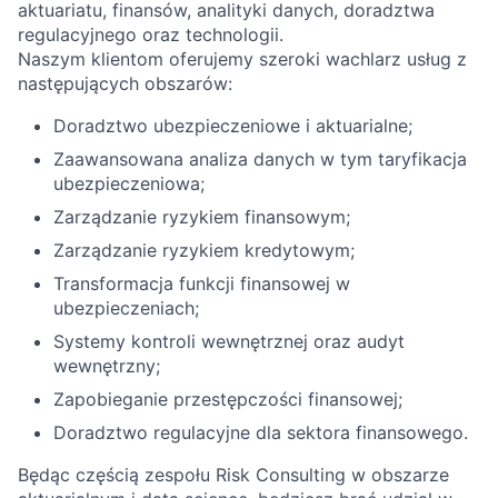
aktuariatu, finansów, analityki danych, doradztwa
regulacyjnego oraz technologii.
Naszym klientom oferujemy szeroki wachlarz usług z
następujących obszarów:
Doradztwo ubezpieczeniowe i aktuarialne;
Zaawansowana analiza danych w tym taryfikacja
ubezpieczeniowa;
Zarządzanie ryzykiem finansowym;
Zarządzanie ryzykiem kredytowym;
Transformacja funkcji finansowej w
ubezpieczeniach;
Systemy kontroli wewnętrznej oraz audyt
wewnętrzny;
Zapobieganie przestępczości finansowej;
Doradztwo regulacyjne dla sektora finansowego.
Będąc częścią zespołu Risk Consulting w obszarze