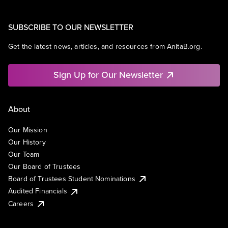
SUBSCRIBE TO OUR NEWSLETTER
Get the latest news, articles, and resources from AnitaB.org.
Sign Up for Our Newsletter
About
Our Mission
Our History
Our Team
Our Board of Trustees
Board of Trustees Student Nominations
Audited Financials
Careers