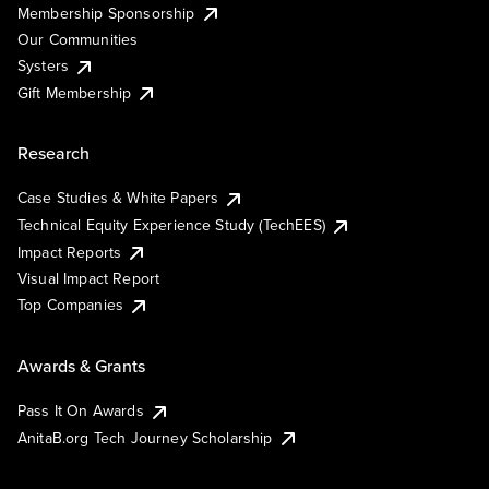
Membership Sponsorship
Our Communities
Systers
Gift Membership
Research
Case Studies & White Papers
Technical Equity Experience Study (TechEES)
Impact Reports
Visual Impact Report
Top Companies
Awards & Grants
Pass It On Awards
AnitaB.org Tech Journey Scholarship