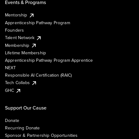
Events & Programs
Mentorship
Apprenticeship Pathway Program
Founders
Talent Network
Membership
Lifetime Membership
Apprenticeship Pathway Program Apprentice
NEXT
Responsible AI Certification (RAIC)
Tech Collabs
GHC
Support Our Cause
Donate
Recurring Donate
Sponsor & Partnership Opportunities