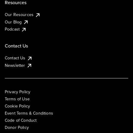
Resources
Our Resources
Our Blog
Podcast
Contact Us
Contact Us
Newsletter
Privacy Policy
Terms of Use
Cookie Policy
Event Terms & Conditions
Code of Conduct
Donor Policy