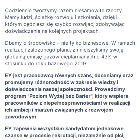
Codziennie tworzymy razem niesamowite rzeczy.
Mamy ludzi, ścieżkę rozwoju i szkolenia, dzięki
którym będziesz się szybko rozwijać, zdobywając
doświadczenie na kolejnych projektach.
Dbamy o środowisko – nie tylko biznesowe. W ramach
realizacji założonego planu, zmniejszyliśmy swoją
globalną emisję gazów cieplarnianych o 43% w
stosunku do roku bazowego 2019.
EY jest pracodawcą równych szans, doceniamy oraz
promujemy różnorodność w zakresie wiedzy i
doświadczenia naszej społeczności. Prowadzimy
program "Poziom Wyżej bez Barier", który wspiera
pracowników z niepełnosprawnościami w realizacji
ich ambicji i marzeń związanych z rozwojem
zawodowym.
EY zapewnia wszystkim kandydatom jednakowe
szanse w procesie rekrutacji, niezależnie od płci,