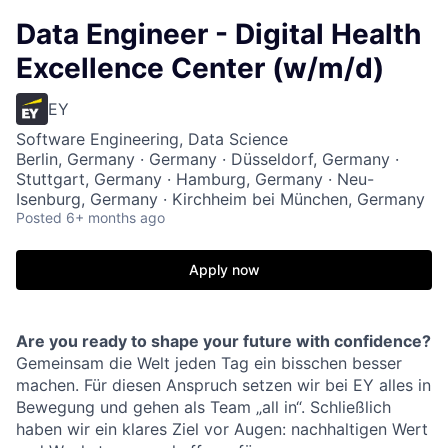
Data Engineer - Digital Health
Excellence Center (w/m/d)
EY
Software Engineering, Data Science
Berlin, Germany · Germany · Düsseldorf, Germany ·
Stuttgart, Germany · Hamburg, Germany · Neu-
Isenburg, Germany · Kirchheim bei München, Germany
Posted
6+ months ago
Apply now
Are you ready to shape your future with confidence?
Gemeinsam die Welt jeden Tag ein bisschen besser
machen. Für diesen Anspruch setzen wir bei EY alles in
Bewegung und gehen als Team „all in“. Schließlich
haben wir ein klares Ziel vor Augen: nachhaltigen Wert