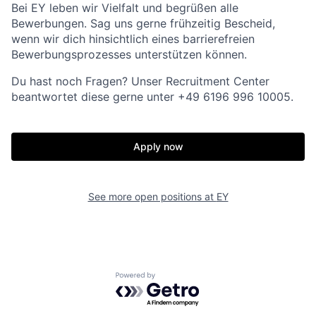
Bei EY leben wir Vielfalt und begrüßen alle
Bewerbungen. Sag uns gerne frühzeitig Bescheid,
wenn wir dich hinsichtlich eines barrierefreien
Bewerbungsprozesses unterstützen können.
Du hast noch Fragen? Unser Recruitment Center
beantwortet diese gerne unter +49 6196 996 10005.
Apply now
See more open positions at
EY
Powered by Getro.com