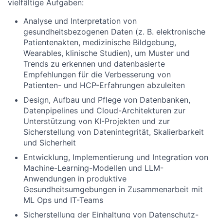
vielfältige Aufgaben:
Analyse und Interpretation von
gesundheitsbezogenen Daten (z. B. elektronische
Patientenakten, medizinische Bildgebung,
Wearables, klinische Studien), um Muster und
Trends zu erkennen und datenbasierte
Empfehlungen für die Verbesserung von
Patienten- und HCP-Erfahrungen abzuleiten
Design, Aufbau und Pflege von Datenbanken,
Datenpipelines und Cloud-Architekturen zur
Unterstützung von KI-Projekten und zur
Sicherstellung von Datenintegrität, Skalierbarkeit
und Sicherheit
Entwicklung, Implementierung und Integration von
Machine-Learning-Modellen und LLM-
Anwendungen in produktive
Gesundheitsumgebungen in Zusammenarbeit mit
ML Ops und IT-Teams
Sicherstellung der Einhaltung von Datenschutz-