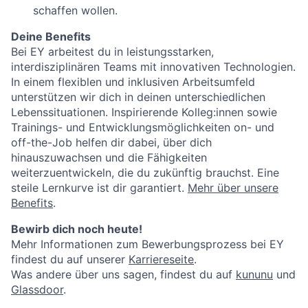
schaffen wollen.
Deine Benefits
Bei EY arbeitest du in leistungsstarken,
interdisziplinären Teams mit innovativen Technologien.
In einem flexiblen und inklusiven Arbeitsumfeld
unterstützen wir dich in deinen unterschiedlichen
Lebenssituationen. Inspirierende Kolleg:innen sowie
Trainings- und Entwicklungsmöglichkeiten on- und
off-the-Job helfen dir dabei, über dich
hinauszuwachsen und die Fähigkeiten
weiterzuentwickeln, die du zukünftig brauchst. Eine
steile Lernkurve ist dir garantiert.
Mehr über unsere
Benefits
.
Bewirb dich noch heute!
Mehr Informationen zum Bewerbungsprozess bei EY
findest du auf unserer
Karriereseite
.
Was andere über uns sagen, findest du auf
kununu
und
Glassdoor
.