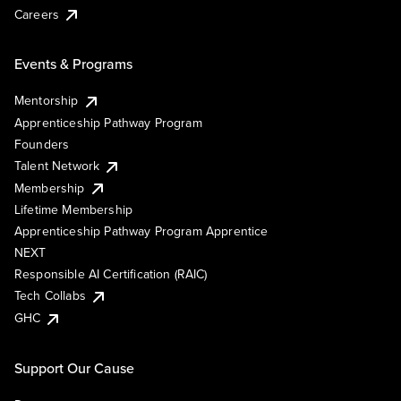
Careers
Events & Programs
Mentorship
Apprenticeship Pathway Program
Founders
Talent Network
Membership
Lifetime Membership
Apprenticeship Pathway Program Apprentice
NEXT
Responsible AI Certification (RAIC)
Tech Collabs
GHC
Support Our Cause