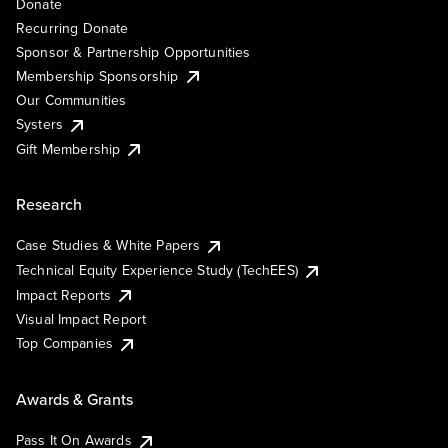
Donate
Recurring Donate
Sponsor & Partnership Opportunities
Membership Sponsorship
Our Communities
Systers
Gift Membership
Research
Case Studies & White Papers
Technical Equity Experience Study (TechEES)
Impact Reports
Visual Impact Report
Top Companies
Awards & Grants
Pass It On Awards