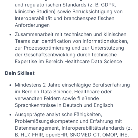
und regulatorischen Standards (z. B. GDPR,
klinische Studien) sowie Berücksichtigung von
Interoperabilität und branchenspezifischen
Anforderungen
Zusammenarbeit mit technischen und klinischen
Teams zur Identifikation von Informationslücken,
zur Prozessoptimierung und zur Unterstützung
der Geschäftsentwicklung durch technische
Expertise im Bereich Healthcare Data Science
Dein Skillset
Mindestens 2 Jahre einschlägige Berufserfahrung
im Bereich Data Science, Healthcare oder
verwandten Feldern sowie fließende
Sprachkenntnisse in Deutsch und Englisch
Ausgeprägte analytische Fähigkeiten,
Problemlösungskompetenz und Erfahrung mit
Datenmanagement, Interoperabilitätsstandards (z.
B. HL7, FHIR, openEHR, SNOMED CT, OMOP, IHE,