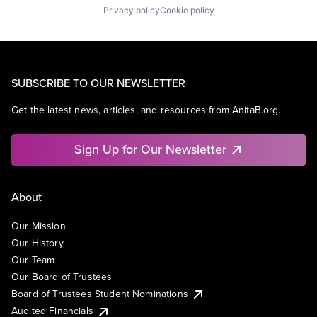
Privacy policy
Cookie policy
SUBSCRIBE TO OUR NEWSLETTER
Get the latest news, articles, and resources from AnitaB.org.
Sign Up for Our Newsletter
About
Our Mission
Our History
Our Team
Our Board of Trustees
Board of Trustees Student Nominations
Audited Financials