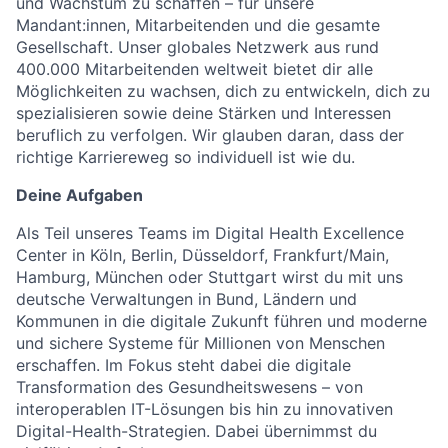
und Wachstum zu schaffen – für unsere
Mandant:innen, Mitarbeitenden und die gesamte
Gesellschaft. Unser globales Netzwerk aus rund
400.000 Mitarbeitenden weltweit bietet dir alle
Möglichkeiten zu wachsen, dich zu entwickeln, dich zu
spezialisieren sowie deine Stärken und Interessen
beruflich zu verfolgen. Wir glauben daran, dass der
richtige Karriereweg so individuell ist wie du.
Deine Aufgaben
Als Teil unseres Teams im Digital Health Excellence
Center in Köln, Berlin, Düsseldorf, Frankfurt/Main,
Hamburg, München oder Stuttgart wirst du mit uns
deutsche Verwaltungen in Bund, Ländern und
Kommunen in die digitale Zukunft führen und moderne
und sichere Systeme für Millionen von Menschen
erschaffen. Im Fokus steht dabei die digitale
Transformation des Gesundheitswesens – von
interoperablen IT-Lösungen bis hin zu innovativen
Digital-Health-Strategien. Dabei übernimmst du