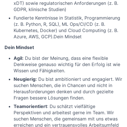
xDT) sowie regulatorischen Anforderungen (z. B.
GDPR, klinische Studien)
Fundierte Kenntnisse in Statistik, Programmierung
(z. B. Python, R, SQL), ML Ops/CI/CD (z. B.
Kubernetes, Docker) und Cloud Computing (z. B.
Azure, AWS, GCP).Dein Mindset
Dein Mindset
Agil:
Du bist der Meinung, dass eine flexible
Denkweise genauso wichtig für den Erfolg ist wie
Wissen und Fähigkeiten.
Neugierig:
Du bist ambitioniert und engagiert. Wir
suchen Menschen, die in Chancen und nicht in
Herausforderungen denken und durch gezielte
Fragen bessere Lösungen finden.
Teamorientiert
: Du schätzt vielfältige
Perspektiven und arbeitest gerne im Team. Wir
suchen Menschen, die gemeinsam mit uns etwas
erreichen und ein vertrauensvolles Arbeitsumfeld