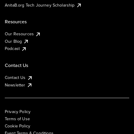
AnitaB.org Tech Journey Scholarship
Resources
Our Resources
Our Blog
Podcast
Contact Us
Contact Us
Newsletter
Privacy Policy
Terms of Use
Cookie Policy
Event Terms & Conditions