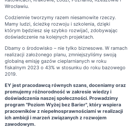
Wrocławiu.
Codziennie tworzymy razem niesamowite rzeczy.
Mamy ludzi, ścieżkę rozwoju i szkolenia, dzięki
którym będziesz się szybko rozwijać, zdobywając
doświadczenie na kolejnych projektach.
Dbamy o środowisko – nie tylko biznesowe. W ramach
realizacji założonego planu, zmniejszyliśmy swoją
globalną emisję gazów cieplarnianych w roku
fiskalnym 2023 o 43% w stosunku do roku bazowego
2019.
EY jest pracodawcą równych szans, doceniamy oraz
promujemy różnorodność w zakresie wiedzy i
doświadczenia naszej społeczności. Prowadzimy
program "Poziom Wyżej bez Barier", który wspiera
pracowników z niepełnosprawnościami w realizacji
ich ambicji i marzeń związanych z rozwojem
zawodowym.