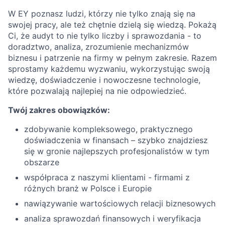
W EY poznasz ludzi, którzy nie tylko znają się na
swojej pracy, ale też chętnie dzielą się wiedzą. Pokażą
Ci, że audyt to nie tylko liczby i sprawozdania - to
doradztwo, analiza, zrozumienie mechanizmów
biznesu i patrzenie na firmy w pełnym zakresie. Razem
sprostamy każdemu wyzwaniu, wykorzystując swoją
wiedzę, doświadczenie i nowoczesne technologie,
które pozwalają najlepiej na nie odpowiedzieć.
Twój zakres obowiązków:
zdobywanie kompleksowego, praktycznego
doświadczenia w finansach – szybko znajdziesz
się w gronie najlepszych profesjonalistów w tym
obszarze
współpraca z naszymi klientami - firmami z
różnych branż w Polsce i Europie
nawiązywanie wartościowych relacji biznesowych
analiza sprawozdań finansowych i weryfikacja