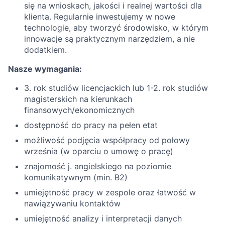
się na wnioskach, jakości i realnej wartości dla
klienta. Regularnie inwestujemy w nowe
technologie, aby tworzyć środowisko, w którym
innowacje są praktycznym narzędziem, a nie
dodatkiem.
Nasze wymagania:
3. rok studiów licencjackich lub 1-2. rok studiów
magisterskich na kierunkach
finansowych/ekonomicznych
dostępność do pracy na pełen etat
możliwość podjęcia współpracy od połowy
września (w oparciu o umowę o pracę)
znajomość j. angielskiego na poziomie
komunikatywnym (min. B2)
umiejętność pracy w zespole oraz łatwość w
nawiązywaniu kontaktów
umiejętność analizy i interpretacji danych