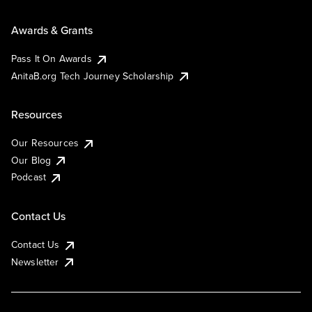
Awards & Grants
Pass It On Awards
AnitaB.org Tech Journey Scholarship
Resources
Our Resources
Our Blog
Podcast
Contact Us
Contact Us
Newsletter