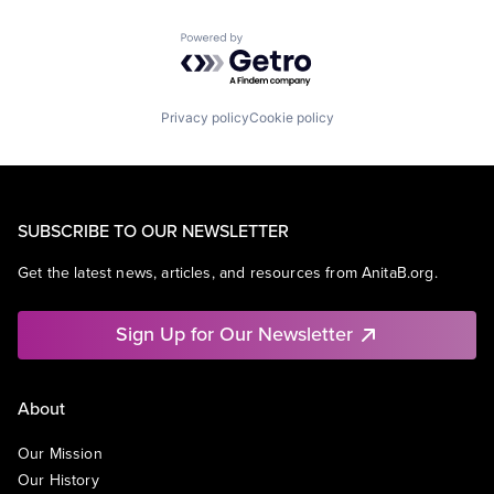
Powered by Getro.com
Privacy policy
Cookie policy
SUBSCRIBE TO OUR NEWSLETTER
Get the latest news, articles, and resources from AnitaB.org.
Sign Up for Our Newsletter
About
Our Mission
Our History