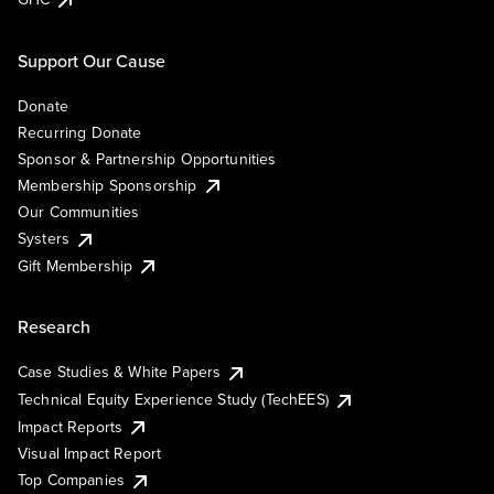
Support Our Cause
Donate
Recurring Donate
Sponsor & Partnership Opportunities
Membership Sponsorship
Our Communities
Systers
Gift Membership
Research
Case Studies & White Papers
Technical Equity Experience Study (TechEES)
Impact Reports
Visual Impact Report
Top Companies