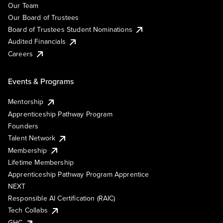
Our Team
Our Board of Trustees
Board of Trustees Student Nominations
Audited Financials
Careers
Events & Programs
Mentorship
Apprenticeship Pathway Program
Founders
Talent Network
Membership
Lifetime Membership
Apprenticeship Pathway Program Apprentice
NEXT
Responsible AI Certification (RAIC)
Tech Collabs
GHC