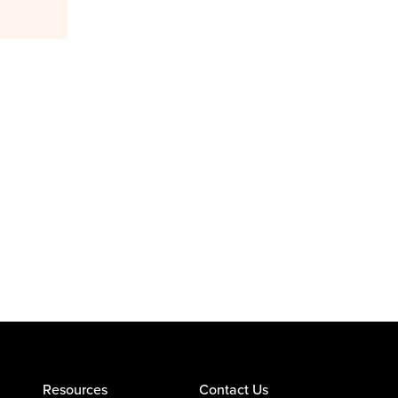
Resources
Contact Us