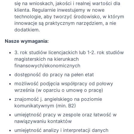
się na wnioskach, jakości i realnej wartości dla
klienta. Regularnie inwestujemy w nowe
technologie, aby tworzyć środowisko, w którym
innowacje są praktycznym narzędziem, a nie
dodatkiem.
Nasze wymagania:
3. rok studiów licencjackich lub 1-2. rok studiów
magisterskich na kierunkach
finansowych/ekonomicznych
dostępność do pracy na pełen etat
możliwość podjęcia współpracy od połowy
września (w oparciu o umowę o pracę)
znajomość j. angielskiego na poziomie
komunikatywnym (min. B2)
umiejętność pracy w zespole oraz łatwość w
nawiązywaniu kontaktów
umiejętność analizy i interpretacji danych