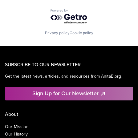
Powered by Getro.com
Privacy policy
Cookie policy
SUBSCRIBE TO OUR NEWSLETTER
Get the latest news, articles, and resources from AnitaB.org.
Sign Up for Our Newsletter
About
Our Mission
Our History