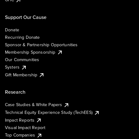
Support Our Cause
Donate
Recurring Donate
Sponsor & Partnership Opportunities
Membership Sponsorship
Our Communities
Systers
Gift Membership
Research
Case Studies & White Papers
Technical Equity Experience Study (TechEES)
Impact Reports
Visual Impact Report
Top Companies