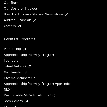
Our Team
Our Board of Trustees
Board of Trustees Student Nominations
Audited Financials
Careers
Events & Programs
Mentorship
Apprenticeship Pathway Program
Founders
Talent Network
Membership
Lifetime Membership
Apprenticeship Pathway Program Apprentice
NEXT
Responsible AI Certification (RAIC)
Tech Collabs
GHC