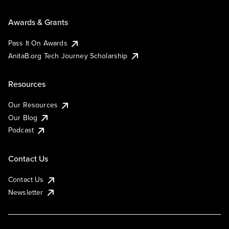
Awards & Grants
Pass It On Awards
AnitaB.org Tech Journey Scholarship
Resources
Our Resources
Our Blog
Podcast
Contact Us
Contact Us
Newsletter