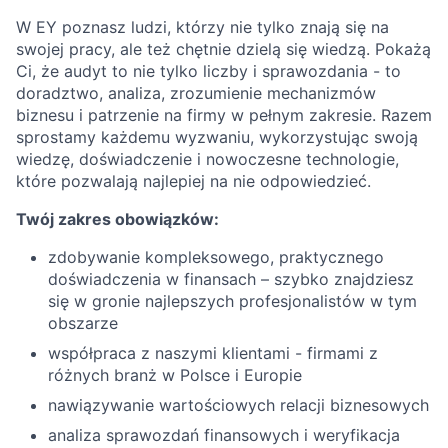
W EY poznasz ludzi, którzy nie tylko znają się na
swojej pracy, ale też chętnie dzielą się wiedzą. Pokażą
Ci, że audyt to nie tylko liczby i sprawozdania - to
doradztwo, analiza, zrozumienie mechanizmów
biznesu i patrzenie na firmy w pełnym zakresie. Razem
sprostamy każdemu wyzwaniu, wykorzystując swoją
wiedzę, doświadczenie i nowoczesne technologie,
które pozwalają najlepiej na nie odpowiedzieć.
Twój zakres obowiązków:
zdobywanie kompleksowego, praktycznego
doświadczenia w finansach – szybko znajdziesz
się w gronie najlepszych profesjonalistów w tym
obszarze
współpraca z naszymi klientami - firmami z
różnych branż w Polsce i Europie
nawiązywanie wartościowych relacji biznesowych
analiza sprawozdań finansowych i weryfikacja