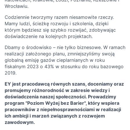
Wrocławiu.
Codziennie tworzymy razem niesamowite rzeczy.
Mamy ludzi, ścieżkę rozwoju i szkolenia, dzięki
którym będziesz się szybko rozwijać, zdobywając
doświadczenie na kolejnych projektach.
Dbamy o środowisko – nie tylko biznesowe. W ramach
realizacji założonego planu, zmniejszyliśmy swoją
globalną emisję gazów cieplarnianych w roku
fiskalnym 2023 o 43% w stosunku do roku bazowego
2019.
EY jest pracodawcą równych szans, doceniamy oraz
promujemy różnorodność w zakresie wiedzy i
doświadczenia naszej społeczności. Prowadzimy
program "Poziom Wyżej bez Barier", który wspiera
pracowników z niepełnosprawnościami w realizacji
ich ambicji i marzeń związanych z rozwojem
zawodowym.