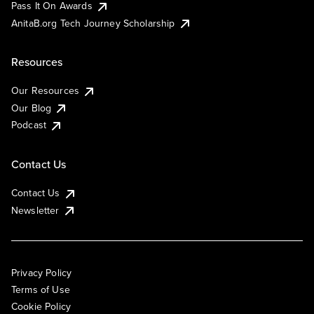
Pass It On Awards
AnitaB.org Tech Journey Scholarship
Resources
Our Resources
Our Blog
Podcast
Contact Us
Contact Us
Newsletter
Privacy Policy
Terms of Use
Cookie Policy