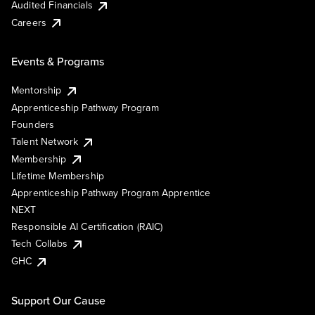
Audited Financials
Careers
Events & Programs
Mentorship
Apprenticeship Pathway Program
Founders
Talent Network
Membership
Lifetime Membership
Apprenticeship Pathway Program Apprentice
NEXT
Responsible AI Certification (RAIC)
Tech Collabs
GHC
Support Our Cause