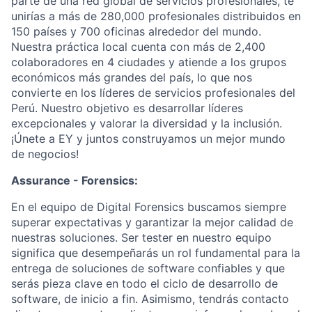
parte de una red global de servicios profesionales, te
unirías a más de 280,000 profesionales distribuidos en
150 países y 700 oficinas alrededor del mundo.
Nuestra práctica local cuenta con más de 2,400
colaboradores en 4 ciudades y atiende a los grupos
económicos más grandes del país, lo que nos
convierte en los líderes de servicios profesionales del
Perú. Nuestro objetivo es desarrollar líderes
excepcionales y valorar la diversidad y la inclusión.
¡Únete a EY y juntos construyamos un mejor mundo
de negocios!
Assurance - Forensics:
En el equipo de Digital Forensics buscamos siempre
superar expectativas y garantizar la mejor calidad de
nuestras soluciones. Ser tester en nuestro equipo
significa que desempeñarás un rol fundamental para la
entrega de soluciones de software confiables y que
serás pieza clave en todo el ciclo de desarrollo de
software, de inicio a fin. Asimismo, tendrás contacto