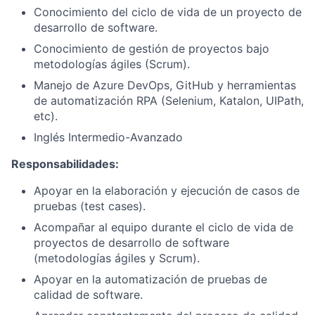
Conocimiento del ciclo de vida de un proyecto de
desarrollo de software.
Conocimiento de gestión de proyectos bajo
metodologías ágiles (Scrum).
Manejo de Azure DevOps, GitHub y herramientas
de automatización RPA (Selenium, Katalon, UIPath,
etc).
Inglés Intermedio-Avanzado
Responsabilidades:
Apoyar en la elaboración y ejecución de casos de
pruebas (test cases).
Acompañar al equipo durante el ciclo de vida de
proyectos de desarrollo de software
(metodologías ágiles y Scrum).
Apoyar en la automatización de pruebas de
calidad de software.