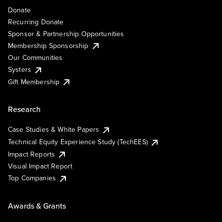
Donate
Recurring Donate
Sponsor & Partnership Opportunities
Membership Sponsorship
Our Communities
Systers
Gift Membership
Research
Case Studies & White Papers
Technical Equity Experience Study (TechEES)
Impact Reports
Visual Impact Report
Top Companies
Awards & Grants