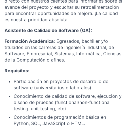
directo con nuestros clientes para informarles sobre el
avance del proyecto y escuchar su retroalimentación
para encontrar oportunidades de mejora. ¡La calidad
es nuestra prioridad absoluta!
Asistente de Calidad de Software (QA):
Formación Académica:
Egresados, bachiller y/o
titulados en las carreras de Ingeniería Industrial, de
Software, Empresarial, Sistemas, Informática, Ciencias
de la Computación o afines.
Requisitos:
Participación en proyectos de desarrollo de
software (universitarios o laborales).
Conocimiento de calidad de software, ejecución y
diseño de pruebas (functional/non-functional
testing, unit testing, etc).
Conocimientos de programación básica en
Python, SQL, JavaScript o HTML.