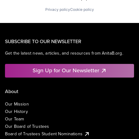
Privacy policy
Cookie policy
SUBSCRIBE TO OUR NEWSLETTER
Get the latest news, articles, and resources from AnitaB.org.
Sign Up for Our Newsletter
About
Our Mission
Our History
Our Team
Our Board of Trustees
Board of Trustees Student Nominations