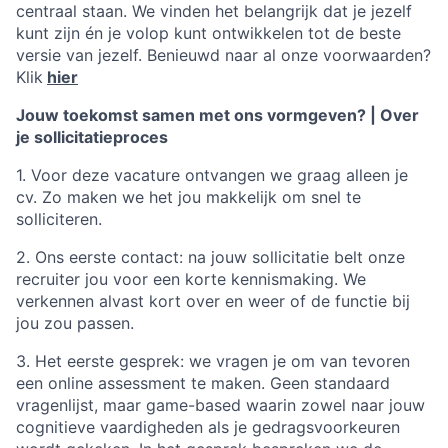
centraal staan. We vinden het belangrijk dat je jezelf
kunt zijn én je volop kunt ontwikkelen tot de beste
versie van jezelf. Benieuwd naar al onze voorwaarden?
Klik
hier
Jouw toekomst samen met ons vormgeven? | Over
je sollicitatieproces
1. Voor deze vacature ontvangen we graag alleen je
cv. Zo maken we het jou makkelijk om snel te
solliciteren.
2. Ons eerste contact: na jouw sollicitatie belt onze
recruiter jou voor een korte kennismaking. We
verkennen alvast kort over en weer of de functie bij
jou zou passen.
3. Het eerste gesprek: we vragen je om van tevoren
een online assessment te maken. Geen standaard
vragenlijst, maar game-based waarin zowel naar jouw
cognitieve vaardigheden als je gedragsvoorkeuren