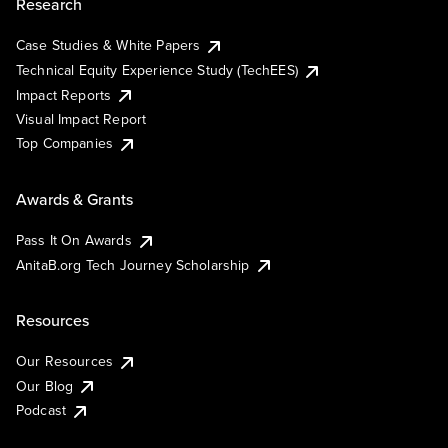
Research
Case Studies & White Papers
Technical Equity Experience Study (TechEES)
Impact Reports
Visual Impact Report
Top Companies
Awards & Grants
Pass It On Awards
AnitaB.org Tech Journey Scholarship
Resources
Our Resources
Our Blog
Podcast