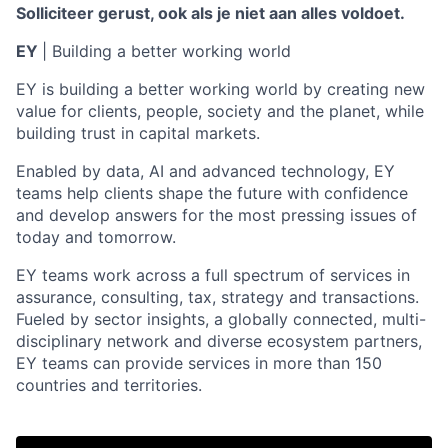
Solliciteer gerust, ook als je niet aan alles voldoet.
EY
| Building a better working world
EY is building a better working world by creating new
value for clients, people, society and the planet, while
building trust in capital markets.
Enabled by data, AI and advanced technology, EY
teams help clients shape the future with confidence
and develop answers for the most pressing issues of
today and tomorrow.
EY teams work across a full spectrum of services in
assurance, consulting, tax, strategy and transactions.
Fueled by sector insights, a globally connected, multi-
disciplinary network and diverse ecosystem partners,
EY teams can provide services in more than 150
countries and territories.