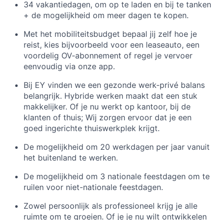
34 vakantiedagen, om op te laden en bij te tanken
+ de mogelijkheid om meer dagen te kopen.
Met het mobiliteitsbudget bepaal jij zelf hoe je
reist, kies bijvoorbeeld voor een leaseauto, een
voordelig OV-abonnement of regel je vervoer
eenvoudig via onze app.
Bij EY vinden we een gezonde werk-privé balans
belangrijk. Hybride werken maakt dat een stuk
makkelijker. Of je nu werkt op kantoor, bij de
klanten of thuis; Wij zorgen ervoor dat je een
goed ingerichte thuiswerkplek krijgt.
De mogelijkheid om 20 werkdagen per jaar vanuit
het buitenland te werken.
De mogelijkheid om 3 nationale feestdagen om te
ruilen voor niet-nationale feestdagen.
Zowel persoonlijk als professioneel krijg je alle
ruimte om te groeien. Of je je nu wilt ontwikkelen