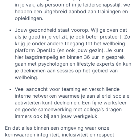
in je vak, als persoon of in je leiderschapsstijl, we
hebben een uitgebreid aanbod aan trainingen en
opleidingen.
Jouw gezondheid staat voorop. Wij geloven dat
als je goed in je vel zit, je ook beter presteert. Zo
krijg je onder andere toegang tot het wellbeing
platform OpenUp (en ook jouw gezin). Je kunt
hier laagdrempelig en binnen 36 uur in gesprek
gaan met psychologen en lifestyle experts én kun
je deelnemen aan sessies op het gebied van
wellbeing.
Veel aandacht voor teaming en verschillende
interne netwerken waarmee je aan allerlei sociale
activiteiten kunt deelnemen. Een fijne werksfeer
en goede samenwerking met collega’s dragen
immers ook bij aan jouw werkgeluk.
En dat alles binnen een omgeving waar onze
kernwaarden integriteit, inclusiviteit en respect