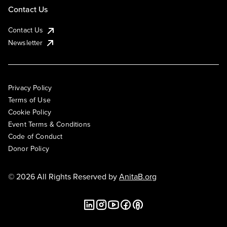
Contact Us
Contact Us
Newsletter
Privacy Policy
Terms of Use
Cookie Policy
Event Terms & Conditions
Code of Conduct
Donor Policy
© 2026 All Rights Reserved by
AnitaB.org