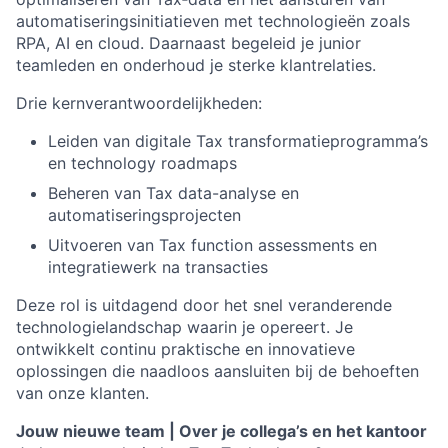
automatiseringsinitiatieven met technologieën zoals
RPA, AI en cloud. Daarnaast begeleid je junior
teamleden en onderhoud je sterke klantrelaties.
Drie kernverantwoordelijkheden:
Leiden van digitale Tax transformatieprogramma’s
en technology roadmaps
Beheren van Tax data-analyse en
automatiseringsprojecten
Uitvoeren van Tax function assessments en
integratiewerk na transacties
Deze rol is uitdagend door het snel veranderende
technologielandschap waarin je opereert. Je
ontwikkelt continu praktische en innovatieve
oplossingen die naadloos aansluiten bij de behoeften
van onze klanten.
Jouw nieuwe team | Over je collega’s en het kantoor