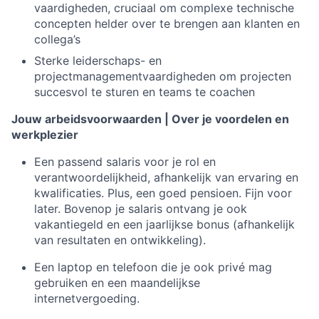
vaardigheden, cruciaal om complexe technische
concepten helder over te brengen aan klanten en
collega’s
Sterke leiderschaps- en
projectmanagementvaardigheden om projecten
succesvol te sturen en teams te coachen
Jouw arbeidsvoorwaarden | Over je voordelen en
werkplezier
Een passend salaris voor je rol en
verantwoordelijkheid, afhankelijk van ervaring en
kwalificaties. Plus, een goed pensioen. Fijn voor
later. Bovenop je salaris ontvang je ook
vakantiegeld en een jaarlijkse bonus (afhankelijk
van resultaten en ontwikkeling).
Een laptop en telefoon die je ook privé mag
gebruiken en een maandelijkse
internetvergoeding.