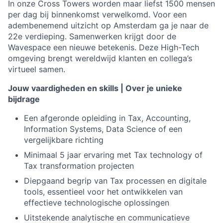
In onze Cross Towers worden maar liefst 1500 mensen
per dag bij binnenkomst verwelkomd. Voor een
adembenemend uitzicht op Amsterdam ga je naar de
22e verdieping. Samenwerken krijgt door de
Wavespace een nieuwe betekenis. Deze High-Tech
omgeving brengt wereldwijd klanten en collega’s
virtueel samen.
Jouw vaardigheden en skills | Over je unieke
bijdrage
Een afgeronde opleiding in Tax, Accounting,
Information Systems, Data Science of een
vergelijkbare richting
Minimaal 5 jaar ervaring met Tax technology of
Tax transformation projecten
Diepgaand begrip van Tax processen en digitale
tools, essentieel voor het ontwikkelen van
effectieve technologische oplossingen
Uitstekende analytische en communicatieve