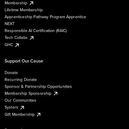
Membership
Lifetime Membership
Apprenticeship Pathway Program Apprentice
NEXT
Responsible AI Certification (RAIC)
Tech Collabs
GHC
Support Our Cause
Donate
Recurring Donate
Sponsor & Partnership Opportunities
Membership Sponsorship
Our Communities
Systers
Gift Membership