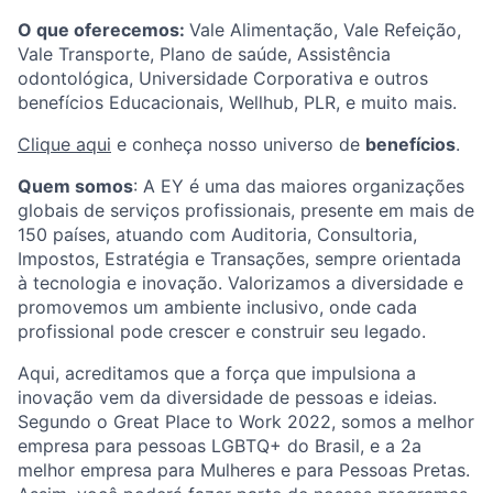
O que oferecemos:
Vale Alimentação, Vale Refeição,
Vale Transporte, Plano de saúde, Assistência
odontológica, Universidade Corporativa e outros
benefícios Educacionais, Wellhub, PLR, e muito mais.
Clique aqui
e conheça nosso universo de
benefícios
.
Quem somos
:
A EY é uma das maiores organizações
globais de serviços profissionais, presente em mais de
150 países, atuando com Auditoria, Consultoria,
Impostos, Estratégia e Transações, sempre orientada
à tecnologia e inovação. Valorizamos a diversidade e
promovemos um ambiente inclusivo, onde cada
profissional pode crescer e construir seu legado.
Aqui, acreditamos que a força que impulsiona a
inovação vem da diversidade de pessoas e ideias.
Segundo o Great Place to Work 2022, somos a melhor
empresa para pessoas LGBTQ+ do Brasil, e a 2a
melhor empresa para Mulheres e para Pessoas Pretas.