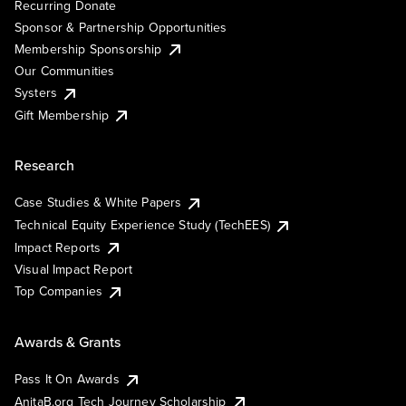
Recurring Donate
Sponsor & Partnership Opportunities
Membership Sponsorship
Our Communities
Systers
Gift Membership
Research
Case Studies & White Papers
Technical Equity Experience Study (TechEES)
Impact Reports
Visual Impact Report
Top Companies
Awards & Grants
Pass It On Awards
AnitaB.org Tech Journey Scholarship