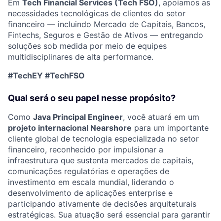
Em
Tech Financial Services (Tech FSO)
, apoiamos as
necessidades tecnológicas de clientes do setor
financeiro — incluindo Mercado de Capitais, Bancos,
Fintechs, Seguros e Gestão de Ativos — entregando
soluções sob medida por meio de equipes
multidisciplinares de alta performance.
#TechEY #TechFSO
Qual será o seu papel nesse propósito?
Como
Java Principal Engineer
, você atuará em um
projeto internacional Nearshore
para um importante
cliente global de tecnologia especializada no setor
financeiro, reconhecido por impulsionar a
infraestrutura que sustenta mercados de capitais,
comunicações regulatórias e operações de
investimento em escala mundial, liderando o
desenvolvimento de aplicações enterprise e
participando ativamente de decisões arquiteturais
estratégicas. Sua atuação será essencial para garantir