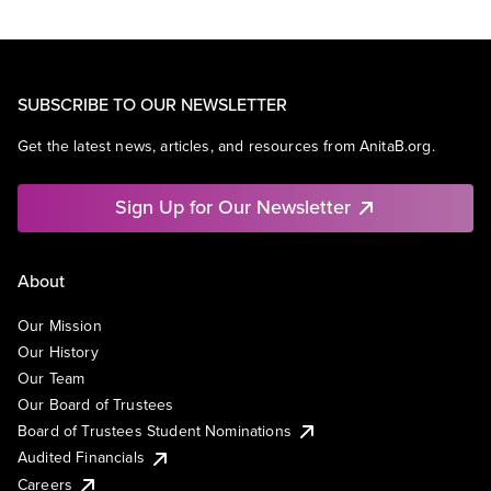
SUBSCRIBE TO OUR NEWSLETTER
Get the latest news, articles, and resources from AnitaB.org.
Sign Up for Our Newsletter
About
Our Mission
Our History
Our Team
Our Board of Trustees
Board of Trustees Student Nominations
Audited Financials
Careers