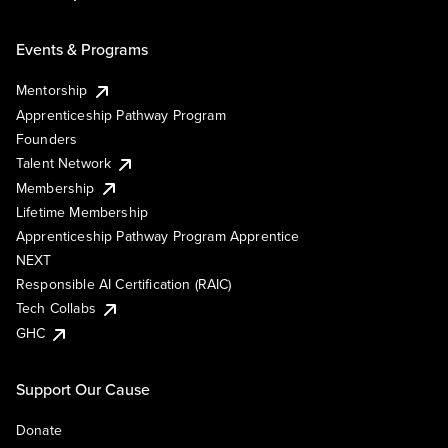
Events & Programs
Mentorship
Apprenticeship Pathway Program
Founders
Talent Network
Membership
Lifetime Membership
Apprenticeship Pathway Program Apprentice
NEXT
Responsible AI Certification (RAIC)
Tech Collabs
GHC
Support Our Cause
Donate