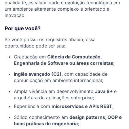
qualidade, escalabilidade e evolução tecnológica em
um ambiente altamente complexo e orientado à
inovação.
Por que você?
Se você possui os requisitos abaixo, essa
oportunidade pode ser sua:
Graduação em
Ciência da Computação,
Engenharia de Software ou áreas correlatas
;
Inglês avançado (C2)
, com capacidade de
comunicação em ambiente internacional;
Ampla vivência em desenvolvimento
Java 8+
e
arquitetura de aplicações enterprise;
Experiência com
microservices e APIs REST
;
Sólido conhecimento em
design patterns, OOP e
boas práticas de engenharia
;