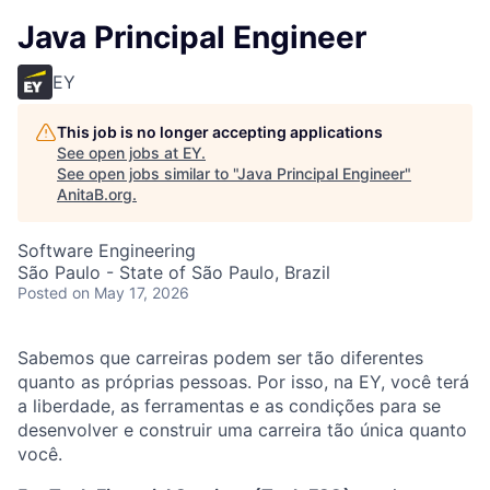
Java Principal Engineer
EY
This job is no longer accepting applications
See open jobs at
EY
.
See open jobs similar to "
Java Principal Engineer
"
AnitaB.org
.
Software Engineering
São Paulo - State of São Paulo, Brazil
Posted
on May 17, 2026
Sabemos que carreiras podem ser tão diferentes
quanto as próprias pessoas. Por isso, na EY, você terá
a liberdade, as ferramentas e as condições para se
desenvolver e construir uma carreira tão única quanto
você.