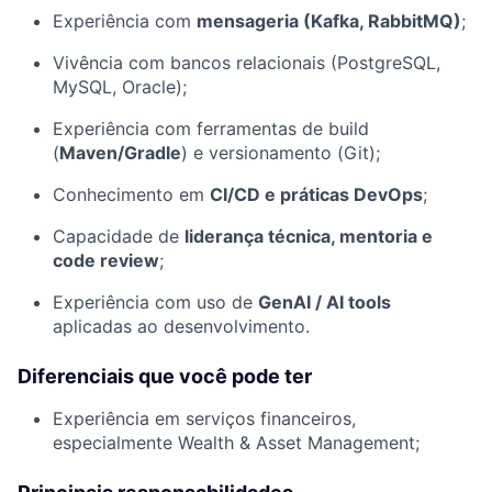
Experiência com
mensageria (Kafka, RabbitMQ)
;
Vivência com bancos relacionais (PostgreSQL,
MySQL, Oracle);
Experiência com ferramentas de build
(
Maven/Gradle
) e versionamento (Git);
Conhecimento em
CI/CD e práticas DevOps
;
Capacidade de
liderança técnica, mentoria e
code review
;
Experiência com uso de
GenAI / AI tools
aplicadas ao desenvolvimento.
Diferenciais que você pode ter
Experiência em serviços financeiros,
especialmente Wealth & Asset Management;