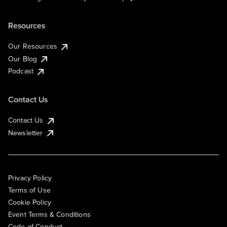
Resources
Our Resources
Our Blog
Podcast
Contact Us
Contact Us
Newsletter
Privacy Policy
Terms of Use
Cookie Policy
Event Terms & Conditions
Code of Conduct