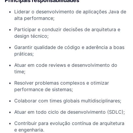
Principais responsabilidades
Liderar o desenvolvimento de aplicações Java de
alta performance;
Participar e conduzir decisões de arquitetura e
design técnico;
Garantir qualidade de código e aderência a boas
práticas;
Atuar em code reviews e desenvolvimento do
time;
Resolver problemas complexos e otimizar
performance de sistemas;
Colaborar com times globais multidisciplinares;
Atuar em todo ciclo de desenvolvimento (SDLC);
Contribuir para evolução contínua de arquitetura
e engenharia.