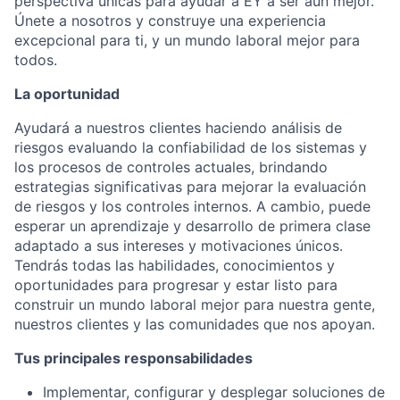
perspectiva únicas para ayudar a EY a ser aún mejor.
Únete a nosotros y construye una experiencia
excepcional para ti, y un mundo laboral mejor para
todos.
La oportunidad
Ayudará a nuestros clientes haciendo análisis de
riesgos evaluando la confiabilidad de los sistemas y
los procesos de controles actuales, brindando
estrategias significativas para mejorar la evaluación
de riesgos y los controles internos. A cambio, puede
esperar un aprendizaje y desarrollo de primera clase
adaptado a sus intereses y motivaciones únicos.
Tendrás todas las habilidades, conocimientos y
oportunidades para progresar y estar listo para
construir un mundo laboral mejor para nuestra gente,
nuestros clientes y las comunidades que nos apoyan.
Tus principales responsabilidades
Implementar, configurar y desplegar soluciones de