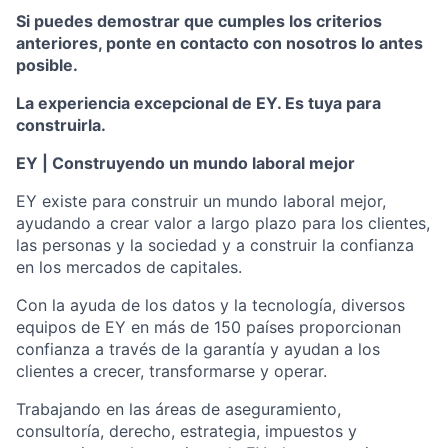
Si puedes demostrar que cumples los criterios
anteriores, ponte en contacto con nosotros lo antes
posible.
La experiencia excepcional de EY. Es tuya para
construirla.
EY | Construyendo un mundo laboral mejor
EY existe para construir un mundo laboral mejor,
ayudando a crear valor a largo plazo para los clientes,
las personas y la sociedad y a construir la confianza
en los mercados de capitales.
Con la ayuda de los datos y la tecnología, diversos
equipos de EY en más de 150 países proporcionan
confianza a través de la garantía y ayudan a los
clientes a crecer, transformarse y operar.
Trabajando en las áreas de aseguramiento,
consultoría, derecho, estrategia, impuestos y