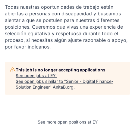
Todas nuestras oportunidades de trabajo están
abiertas a personas con discapacidad y buscamos
alentar a que se postulen para nuestras diferentes
posiciones. Queremos que vivas una experiencia de
selección equitativa y respetuosa durante todo el
proceso, si necesitas algún ajuste razonable o apoyo,
por favor indícanos.
This job is no longer accepting applications
See open jobs at
EY
.
See open jobs similar to "
Senior - Digital Finance-
Solution Engineer
"
AnitaB.org
.
See more open positions at
EY