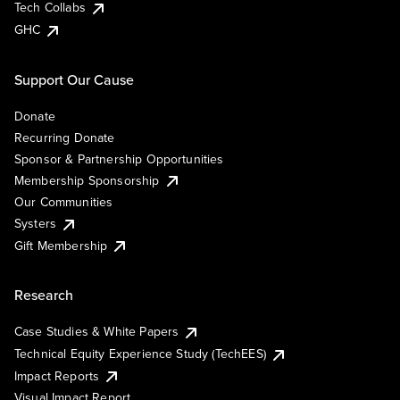
Tech Collabs
GHC
Support Our Cause
Donate
Recurring Donate
Sponsor & Partnership Opportunities
Membership Sponsorship
Our Communities
Systers
Gift Membership
Research
Case Studies & White Papers
Technical Equity Experience Study (TechEES)
Impact Reports
Visual Impact Report