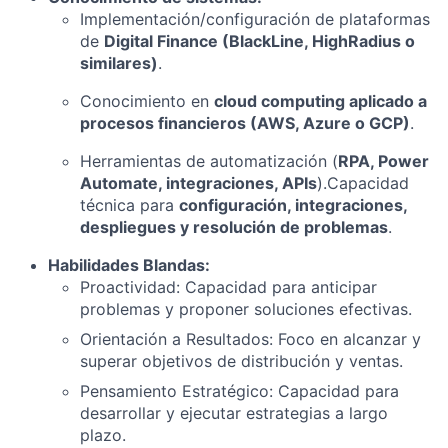
Implementación/configuración de plataformas
de
Digital Finance (BlackLine, HighRadius o
similares)
.
Conocimiento en
cloud computing aplicado a
procesos financieros (AWS, Azure o GCP)
.
Herramientas de automatización (
RPA, Power
Automate, integraciones, APIs
).Capacidad
técnica para
configuración, integraciones,
despliegues y resolución de problemas
.
Habilidades Blandas:
Proactividad: Capacidad para anticipar
problemas y proponer soluciones efectivas.
Orientación a Resultados: Foco en alcanzar y
superar objetivos de distribución y ventas.
Pensamiento Estratégico: Capacidad para
desarrollar y ejecutar estrategias a largo
plazo.