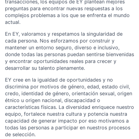
transacciones, los equipos de EY plantean mejores
preguntas para encontrar nuevas respuestas a los
complejos problemas a los que se enfrenta el mundo
actual.
En EY, valoramos y respetamos la singularidad de
cada persona. Nos esforzamos por construir y
mantener un entorno seguro, diverso e inclusivo,
donde todas las personas puedan sentirse bienvenidas
y encontrar oportunidades reales para crecer y
desarrollar su talento plenamente.
EY cree en la igualdad de oportunidades y no
discrimina por motivos de género, edad, estado civil,
credo, identidad de género, orientación sexual, origen
étnico u origen nacional, discapacidad o
características físicas. La diversidad enriquece nuestro
equipo, fortalece nuestra cultura y potencia nuestra
capacidad de generar impacto por eso motivamos a
todas las personas a participar en nuestros procesos
de selección.