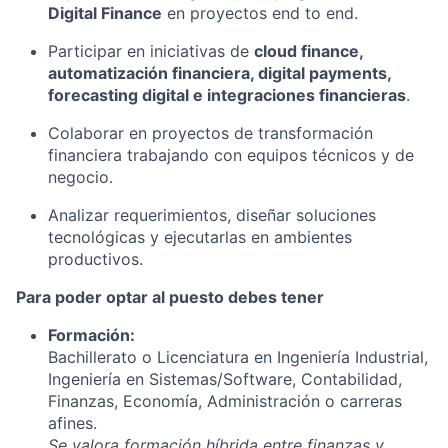
Digital Finance
en proyectos end to end.
Participar en iniciativas de
cloud finance,
automatización financiera, digital payments,
forecasting digital e integraciones financieras
.
Colaborar en proyectos de transformación
financiera trabajando con equipos técnicos y de
negocio.
Analizar requerimientos, diseñar soluciones
tecnológicas y ejecutarlas en ambientes
productivos.
Para poder optar al puesto debes tener
Formación:
Bachillerato o Licenciatura en Ingeniería Industrial,
Ingeniería en Sistemas/Software, Contabilidad,
Finanzas, Economía, Administración o carreras
afines.
Se valora formación híbrida entre finanzas y