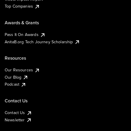
Top Companies
Awards & Grants
Pass It On Awards
AnitaB.org Tech Journey Scholarship
Resources
Our Resources
Our Blog
Podcast
Contact Us
Contact Us
Newsletter