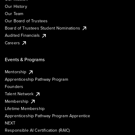
Our History
Our Team
Our Board of Trustees
Board of Trustees Student Nominations
Audited Financials
Careers
Events & Programs
Mentorship
Apprenticeship Pathway Program
Founders
Talent Network
Membership
Lifetime Membership
Apprenticeship Pathway Program Apprentice
NEXT
Responsible AI Certification (RAIC)