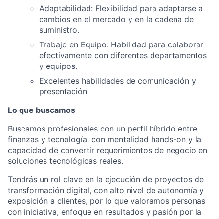
Adaptabilidad: Flexibilidad para adaptarse a
cambios en el mercado y en la cadena de
suministro.
Trabajo en Equipo: Habilidad para colaborar
efectivamente con diferentes departamentos
y equipos.
Excelentes habilidades de comunicación y
presentación.
Lo que buscamos
Buscamos profesionales con un perfil híbrido entre
finanzas y tecnología, con mentalidad hands-on y la
capacidad de convertir requerimientos de negocio en
soluciones tecnológicas reales.
Tendrás un rol clave en la ejecución de proyectos de
transformación digital, con alto nivel de autonomía y
exposición a clientes, por lo que valoramos personas
con iniciativa, enfoque en resultados y pasión por la