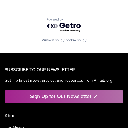
Powered by Getro.com
Privacy policy
Cookie policy
SUBSCRIBE TO OUR NEWSLETTER
Get the latest news, articles, and resources from AnitaB.org.
Sign Up for Our Newsletter
About
Our Mission