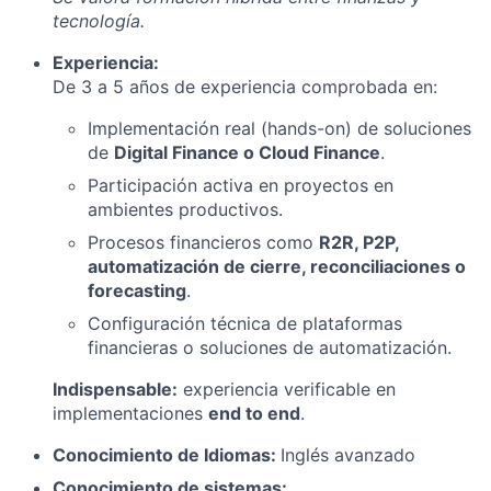
tecnología.
Experiencia:
De 3 a 5 años de experiencia comprobada en:
Implementación real (hands-on) de soluciones
de
Digital Finance o Cloud Finance
.
Participación activa en proyectos en
ambientes productivos.
Procesos financieros como
R2R, P2P,
automatización de cierre, reconciliaciones o
forecasting
.
Configuración técnica de plataformas
financieras o soluciones de automatización.
Indispensable:
experiencia verificable en
implementaciones
end to end
.
Conocimiento de Idiomas:
Inglés avanzado
Conocimiento de sistemas: