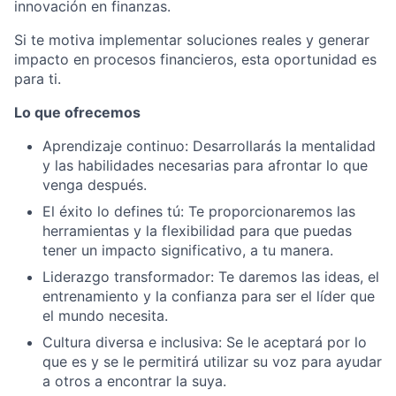
innovación en finanzas.
Si te motiva implementar soluciones reales y generar
impacto en procesos financieros, esta oportunidad es
para ti.
Lo que ofrecemos
Aprendizaje continuo: Desarrollarás la mentalidad
y las habilidades necesarias para afrontar lo que
venga después.
El éxito lo defines tú: Te proporcionaremos las
herramientas y la flexibilidad para que puedas
tener un impacto significativo, a tu manera.
Liderazgo transformador: Te daremos las ideas, el
entrenamiento y la confianza para ser el líder que
el mundo necesita.
Cultura diversa e inclusiva: Se le aceptará por lo
que es y se le permitirá utilizar su voz para ayudar
a otros a encontrar la suya.