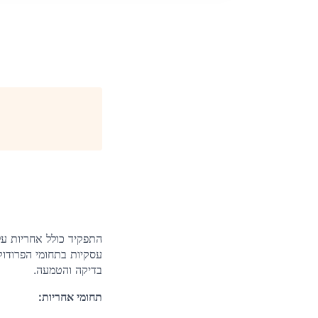
התפקיד כולל אחריות על 
עסקיות בתחומי הפרודוקט
בדיקה והטמעה.
:
תחומי אחריות