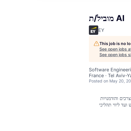
מוביל/ת AI
EY
This job is no 
See open jobs a
See open jobs si
Software Engineeri
France · Tel Aviv-Ya
Posted
on May 20, 2
רכים והזדמנויות
ועד ליווי תהליכי