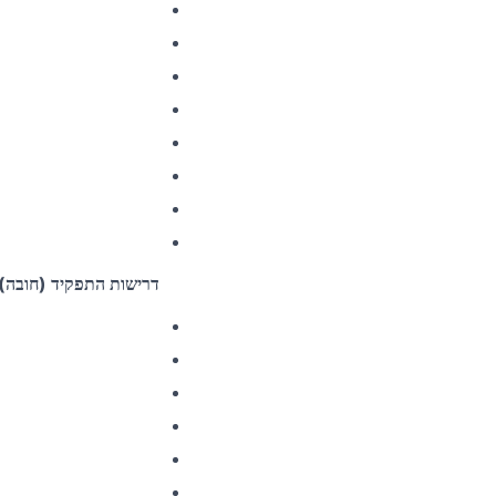
דרישות התפקיד (חובה)