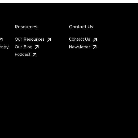
Resources
Contact Us
Our Resources
Contact Us
urney
Our Blog
Newsletter
Podcast