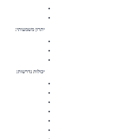
יתרון משמעותי:
:
יכולות נדרשות