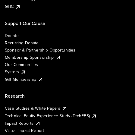
GHC
Support Our Cause
Donate
Recurring Donate
Sponsor & Partnership Opportunities
Membership Sponsorship
Our Communities
Systers
Gift Membership
Research
Case Studies & White Papers
Technical Equity Experience Study (TechEES)
Impact Reports
Visual Impact Report