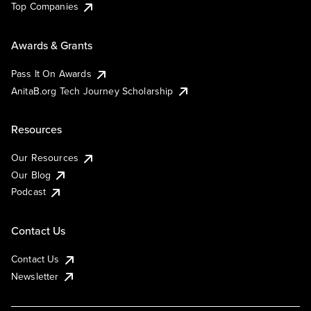
Top Companies
Awards & Grants
Pass It On Awards
AnitaB.org Tech Journey Scholarship
Resources
Our Resources
Our Blog
Podcast
Contact Us
Contact Us
Newsletter