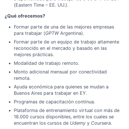
(Eastern Time – EE. UU.).
¿Qué ofrecemos?
Formar parte de una de las mejores empresas
para trabajar (
GPTW
Argentina).
Formar parte de un equipo de trabajo altamente
reconocido en el mercado y basado en las
mejores prácticas.
Modalidad de trabajo remoto.
Monto adicional mensual por conectividad
remota.
Ayuda económica para quienes se mudan a
Buenos Aires para trabajar en EY.
Programas de capacitación continua.
Plataforma de entrenamiento virtual con más de
18.000 cursos disponibles, entre los cuales se
encuentran los cursos de
Udemy
y
Coursera
.