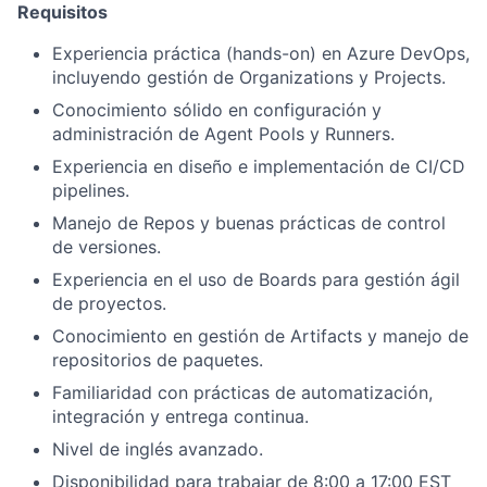
Requisitos
Experiencia práctica (hands-on) en Azure DevOps,
incluyendo gestión de Organizations y Projects.
Conocimiento sólido en configuración y
administración de Agent Pools y Runners.
Experiencia en diseño e implementación de CI/CD
pipelines.
Manejo de Repos y buenas prácticas de control
de versiones.
Experiencia en el uso de Boards para gestión ágil
de proyectos.
Conocimiento en gestión de Artifacts y manejo de
repositorios de paquetes.
Familiaridad con prácticas de automatización,
integración y entrega continua.
Nivel de inglés avanzado.
Disponibilidad para trabajar de 8:00 a 17:00 EST