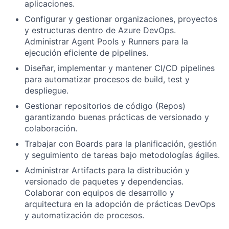
aplicaciones.
Configurar y gestionar organizaciones, proyectos
y estructuras dentro de Azure DevOps.
Administrar Agent Pools y Runners para la
ejecución eficiente de pipelines.
Diseñar, implementar y mantener CI/CD pipelines
para automatizar procesos de build, test y
despliegue.
Gestionar repositorios de código (Repos)
garantizando buenas prácticas de versionado y
colaboración.
Trabajar con Boards para la planificación, gestión
y seguimiento de tareas bajo metodologías ágiles.
Administrar Artifacts para la distribución y
versionado de paquetes y dependencias.
Colaborar con equipos de desarrollo y
arquitectura en la adopción de prácticas DevOps
y automatización de procesos.