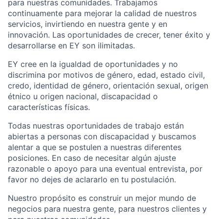
para nuestras comunidades. Trabajamos
continuamente para mejorar la calidad de nuestros
servicios, invirtiendo en nuestra gente y en
innovación. Las oportunidades de crecer, tener éxito y
desarrollarse en EY son ilimitadas.
EY cree en la igualdad de oportunidades y no
discrimina por motivos de género, edad, estado civil,
credo, identidad de género, orientación sexual, origen
étnico u origen nacional, discapacidad o
características físicas.
Todas nuestras oportunidades de trabajo están
abiertas a personas con discapacidad y buscamos
alentar a que se postulen a nuestras diferentes
posiciones. En caso de necesitar algún ajuste
razonable o apoyo para una eventual entrevista, por
favor no dejes de aclararlo en tu postulación.
Nuestro propósito es construir un mejor mundo de
negocios para nuestra gente, para nuestros clientes y