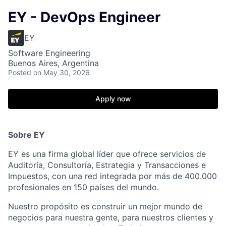
EY - DevOps Engineer
EY
Software Engineering
Buenos Aires, Argentina
Posted
on May 30, 2026
Apply now
Sobre EY
EY es una firma global líder que ofrece servicios de
Auditoría, Consultoría, Estrategia y Transacciones e
Impuestos, con una red integrada por más de 400.000
profesionales en 150 países del mundo.
Nuestro propósito es construir un mejor mundo de
negocios para nuestra gente, para nuestros clientes y