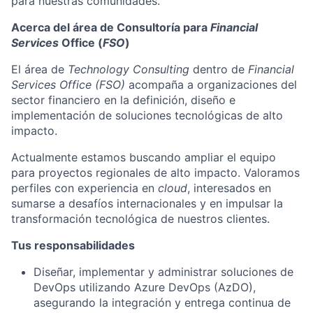
para nuestras comunidades.
Acerca del área de Consultoría para
Financial
Services
Office (
FSO
)
El área de
Technology Consulting
dentro de
Financial
Services Office (FSO)
acompaña a organizaciones del
sector financiero en la definición, diseño e
implementación de soluciones tecnológicas de alto
impacto.
Actualmente estamos buscando ampliar el equipo
para proyectos regionales de alto impacto. Valoramos
perfiles con experiencia en
cloud
, interesados en
sumarse a desafíos internacionales y en impulsar la
transformación tecnológica de nuestros clientes.
Tus responsabilidades
Diseñar, implementar y administrar soluciones de
DevOps utilizando Azure DevOps (AzDO),
asegurando la integración y entrega continua de