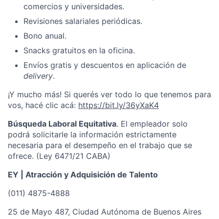
comercios y universidades.
Revisiones salariales periódicas.
Bono anual.
Snacks gratuitos en la oficina.
Envíos gratis y descuentos en aplicación de
delivery
.
¡Y mucho más! Si querés ver todo lo que tenemos para
vos, hacé clic acá:
https://bit.ly/36yXaK4
Búsqueda Laboral Equitativa
. El empleador solo
podrá solicitarle la información estrictamente
necesaria para el desempeño en el trabajo que se
ofrece. (Ley 6471/21 CABA)
EY | Atracción y Adquisición de Talento
(011) 4875-4888
25 de Mayo 487, Ciudad Autónoma de Buenos Aires