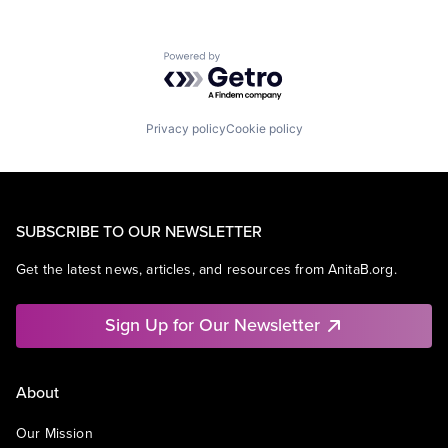
Powered by Getro.com
Privacy policy
Cookie policy
SUBSCRIBE TO OUR NEWSLETTER
Get the latest news, articles, and resources from AnitaB.org.
Sign Up for Our Newsletter
About
Our Mission