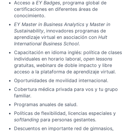
Acceso a
EY Badges
, programa global de
certificaciones en diferentes áreas de
conocimiento.
EY Master in Business Analytics
y
Master in
Sustainability
, innovadores programas de
aprendizaje virtual en asociación con
Hult
International Business School
.
Capacitación en idioma inglés: política de clases
individuales en horario laboral,
open lessons
gratuitas,
webinars
de doble impacto y libre
acceso a la plataforma de aprendizaje virtual.
Oportunidades de movilidad internacional.
Cobertura médica privada para vos y tu grupo
familiar.
Programas anuales de salud.
Políticas de flexibilidad, licencias especiales y
softlanding
para personas gestantes.
Descuentos en importante red de gimnasios,