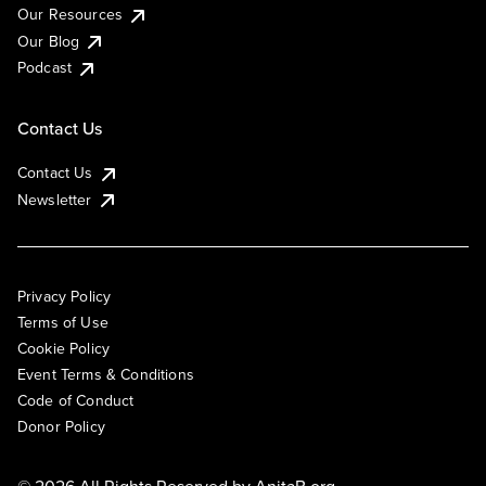
Our Resources
Our Blog
Podcast
Contact Us
Contact Us
Newsletter
Privacy Policy
Terms of Use
Cookie Policy
Event Terms & Conditions
Code of Conduct
Donor Policy