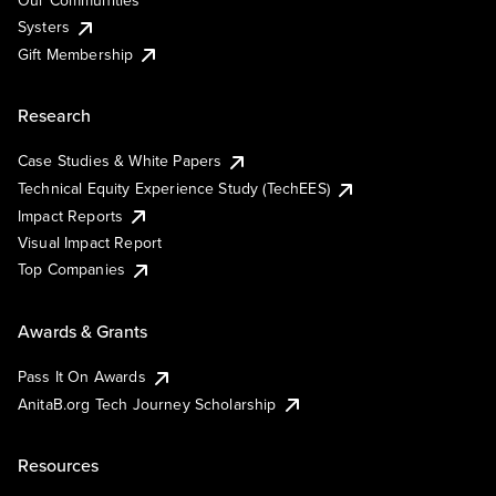
Our Communities
Systers
Gift Membership
Research
Case Studies & White Papers
Technical Equity Experience Study (TechEES)
Impact Reports
Visual Impact Report
Top Companies
Awards & Grants
Pass It On Awards
AnitaB.org Tech Journey Scholarship
Resources