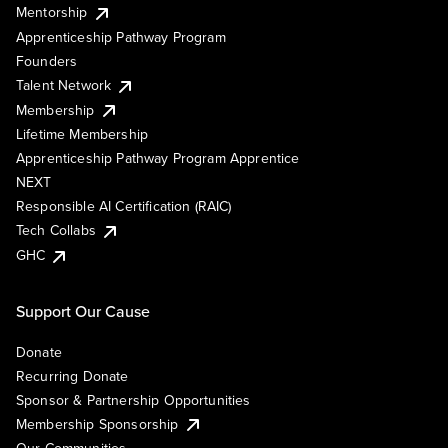
Mentorship
Apprenticeship Pathway Program
Founders
Talent Network
Membership
Lifetime Membership
Apprenticeship Pathway Program Apprentice
NEXT
Responsible AI Certification (RAIC)
Tech Collabs
GHC
Support Our Cause
Donate
Recurring Donate
Sponsor & Partnership Opportunities
Membership Sponsorship