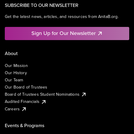
SUBSCRIBE TO OUR NEWSLETTER
Get the latest news, articles, and resources from AnitaB.org.
Sign Up for Our Newsletter
About
Our Mission
Our History
Our Team
Our Board of Trustees
Board of Trustees Student Nominations
Audited Financials
Careers
Events & Programs