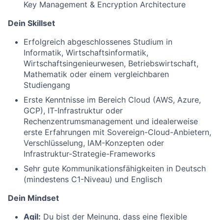
Key Management & Encryption Architecture
Dein Skillset
Erfolgreich abgeschlossenes Studium in
Informatik, Wirtschaftsinformatik,
Wirtschaftsingenieurwesen, Betriebswirtschaft,
Mathematik oder einem vergleichbaren
Studiengang
Erste Kenntnisse im Bereich Cloud (AWS, Azure,
GCP), IT-Infrastruktur oder
Rechenzentrumsmanagement und idealerweise
erste Erfahrungen mit Sovereign-Cloud-Anbietern,
Verschlüsselung, IAM-Konzepten oder
Infrastruktur-Strategie-Frameworks
Sehr gute Kommunikationsfähigkeiten in Deutsch
(mindestens C1-Niveau) und Englisch
Dein Mindset
Agil:
Du bist der Meinung, dass eine flexible