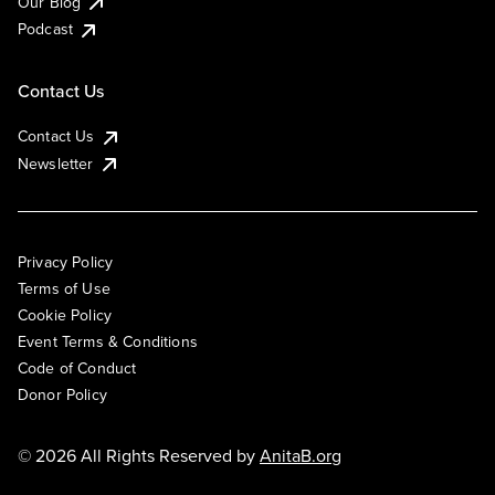
Our Blog
Podcast
Contact Us
Contact Us
Newsletter
Privacy Policy
Terms of Use
Cookie Policy
Event Terms & Conditions
Code of Conduct
Donor Policy
© 2026 All Rights Reserved by
AnitaB.org