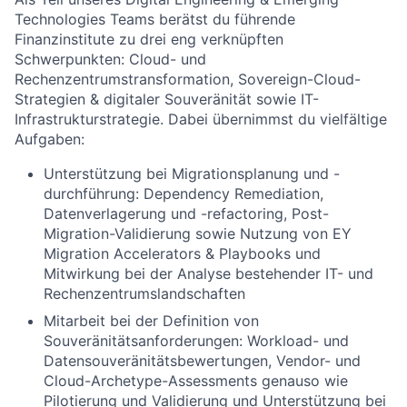
Technologies Teams berätst du führende
Finanzinstitute zu drei eng verknüpften
Schwerpunkten: Cloud- und
Rechenzentrumstransformation, Sovereign-Cloud-
Strategien & digitaler Souveränität sowie IT-
Infrastrukturstrategie. Dabei übernimmst du vielfältige
Aufgaben:
Unterstützung bei Migrationsplanung und -
durchführung: Dependency Remediation,
Datenverlagerung und -refactoring, Post-
Migration-Validierung sowie Nutzung von EY
Migration Accelerators & Playbooks und
Mitwirkung bei der Analyse bestehender IT- und
Rechenzentrumslandschaften
Mitarbeit bei der Definition von
Souveränitätsanforderungen: Workload- und
Datensouveränitätsbewertungen, Vendor- und
Cloud-Archetype-Assessments genauso wie
Pilotierung und Validierung und Unterstützung bei