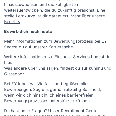
hinauszuwachsen und die Fähigkeiten
weiterzuentwickeln, die du zukünftig brauchst. Eine
steile Lernkurve ist dir garantiert.
Mehr über unsere
Benefits
.
Bewirb dich noch heute!
Mehr Informationen zum Bewerbungsprozess bei EY
findest du auf unserer
Karriereseite
.
Weitere Informationen zu Financial Services findest du
hier
.
Was andere über uns sagen, findest du auf
kununu
und
Glassdoor
.
Bei EY leben wir Vielfalt und begrüßen alle
Bewerbungen. Sag uns gerne frühzeitig Bescheid,
wenn wir dich hinsichtlich eines barrierefreien
Bewerbungsprozesses unterstützen können.
Du hast noch Fragen? Unser Recruitment Center