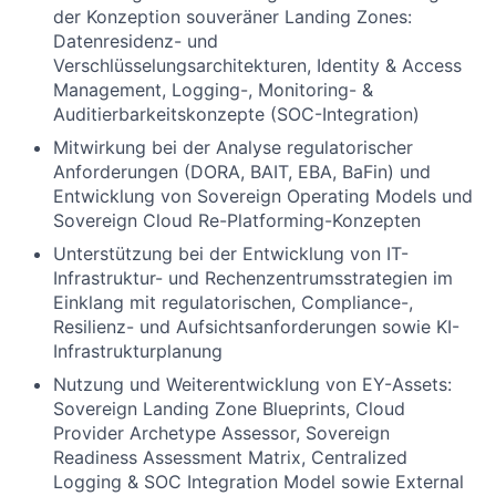
der Konzeption souveräner Landing Zones:
Datenresidenz- und
Verschlüsselungsarchitekturen, Identity & Access
Management, Logging-, Monitoring- &
Auditierbarkeitskonzepte (SOC-Integration)
Mitwirkung bei der Analyse regulatorischer
Anforderungen (DORA, BAIT, EBA, BaFin) und
Entwicklung von Sovereign Operating Models und
Sovereign Cloud Re-Platforming-Konzepten
Unterstützung bei der Entwicklung von IT-
Infrastruktur- und Rechenzentrumsstrategien im
Einklang mit regulatorischen, Compliance-,
Resilienz- und Aufsichtsanforderungen sowie KI-
Infrastrukturplanung
Nutzung und Weiterentwicklung von EY-Assets:
Sovereign Landing Zone Blueprints, Cloud
Provider Archetype Assessor, Sovereign
Readiness Assessment Matrix, Centralized
Logging & SOC Integration Model sowie External