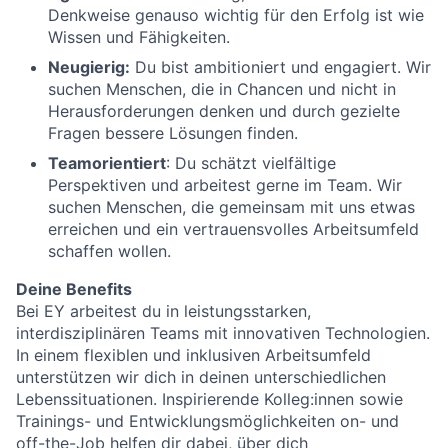
Denkweise genauso wichtig für den Erfolg ist wie
Wissen und Fähigkeiten.
Neugierig:
Du bist ambitioniert und engagiert. Wir
suchen Menschen, die in Chancen und nicht in
Herausforderungen denken und durch gezielte
Fragen bessere Lösungen finden.
Teamorientiert
: Du schätzt vielfältige
Perspektiven und arbeitest gerne im Team. Wir
suchen Menschen, die gemeinsam mit uns etwas
erreichen und ein vertrauensvolles Arbeitsumfeld
schaffen wollen.
Deine Benefits
Bei EY arbeitest du in leistungsstarken,
interdisziplinären Teams mit innovativen Technologien.
In einem flexiblen und inklusiven Arbeitsumfeld
unterstützen wir dich in deinen unterschiedlichen
Lebenssituationen. Inspirierende Kolleg:innen sowie
Trainings- und Entwicklungsmöglichkeiten on- und
off-the-Job helfen dir dabei, über dich