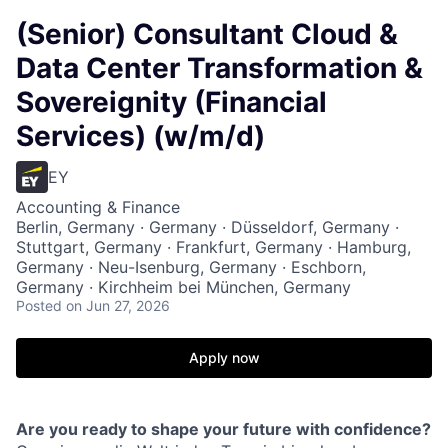
(Senior) Consultant Cloud &
Data Center Transformation &
Sovereignity (Financial
Services) (w/m/d)
EY
Accounting & Finance
Berlin, Germany · Germany · Düsseldorf, Germany ·
Stuttgart, Germany · Frankfurt, Germany · Hamburg,
Germany · Neu-Isenburg, Germany · Eschborn,
Germany · Kirchheim bei München, Germany
Posted
on Jun 27, 2026
Apply now
Are you ready to shape your future with confidence?