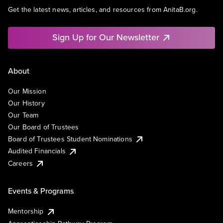
Get the latest news, articles, and resources from AnitaB.org.
Sign Up for Our Newsletter
About
Our Mission
Our History
Our Team
Our Board of Trustees
Board of Trustees Student Nominations
Audited Financials
Careers
Events & Programs
Mentorship