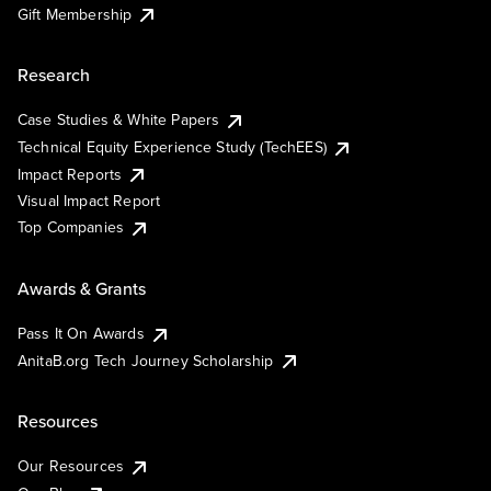
Gift Membership
Research
Case Studies & White Papers
Technical Equity Experience Study (TechEES)
Impact Reports
Visual Impact Report
Top Companies
Awards & Grants
Pass It On Awards
AnitaB.org Tech Journey Scholarship
Resources
Our Resources