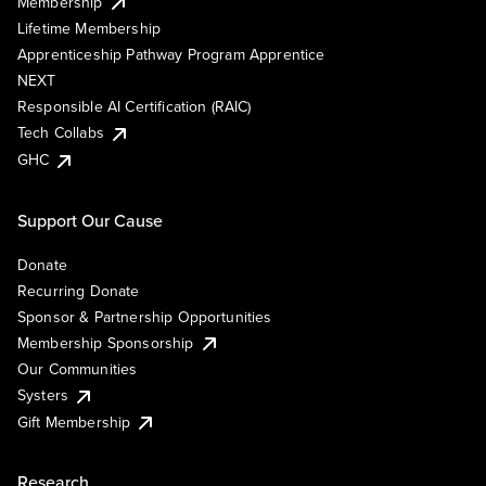
Membership
Lifetime Membership
Apprenticeship Pathway Program Apprentice
NEXT
Responsible AI Certification (RAIC)
Tech Collabs
GHC
Support Our Cause
Donate
Recurring Donate
Sponsor & Partnership Opportunities
Membership Sponsorship
Our Communities
Systers
Gift Membership
Research