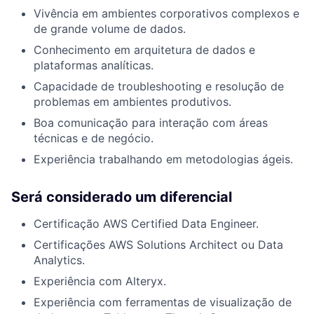
Vivência em ambientes corporativos complexos e
de grande volume de dados.
Conhecimento em arquitetura de dados e
plataformas analíticas.
Capacidade de troubleshooting e resolução de
problemas em ambientes produtivos.
Boa comunicação para interação com áreas
técnicas e de negócio.
Experiência trabalhando em metodologias ágeis.
Será considerado um diferencial
Certificação AWS Certified Data Engineer.
Certificações AWS Solutions Architect ou Data
Analytics.
Experiência com Alteryx.
Experiência com ferramentas de visualização de