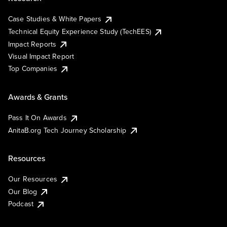
Case Studies & White Papers
Technical Equity Experience Study (TechEES)
Impact Reports
Visual Impact Report
Top Companies
Awards & Grants
Pass It On Awards
AnitaB.org Tech Journey Scholarship
Resources
Our Resources
Our Blog
Podcast