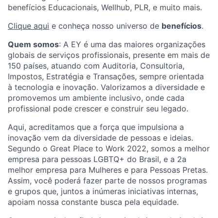
benefícios Educacionais, Wellhub, PLR, e muito mais.
Clique aqui
e conheça nosso universo de
benefícios
.
Quem somos
:
A EY é uma das maiores organizações
globais de serviços profissionais, presente em mais de
150 países, atuando com Auditoria, Consultoria,
Impostos, Estratégia e Transações, sempre orientada
à tecnologia e inovação. Valorizamos a diversidade e
promovemos um ambiente inclusivo, onde cada
profissional pode crescer e construir seu legado.
Aqui, acreditamos que a força que impulsiona a
inovação vem da diversidade de pessoas e ideias.
Segundo o Great Place to Work 2022, somos a melhor
empresa para pessoas LGBTQ+ do Brasil, e a 2a
melhor empresa para Mulheres e para Pessoas Pretas.
Assim, você poderá fazer parte de nossos programas
e grupos que, juntos a inúmeras iniciativas internas,
apoiam nossa constante busca pela equidade.