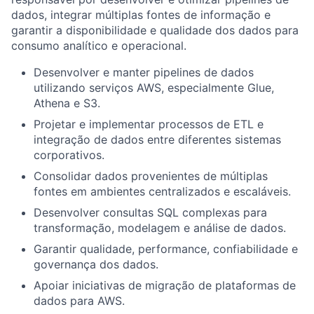
dados, integrar múltiplas fontes de informação e
garantir a disponibilidade e qualidade dos dados para
consumo analítico e operacional.
Desenvolver e manter pipelines de dados
utilizando serviços AWS, especialmente Glue,
Athena e S3.
Projetar e implementar processos de ETL e
integração de dados entre diferentes sistemas
corporativos.
Consolidar dados provenientes de múltiplas
fontes em ambientes centralizados e escaláveis.
Desenvolver consultas SQL complexas para
transformação, modelagem e análise de dados.
Garantir qualidade, performance, confiabilidade e
governança dos dados.
Apoiar iniciativas de migração de plataformas de
dados para AWS.