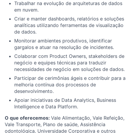
Trabalhar na evolução de arquiteturas de dados
em nuvem.
Criar e manter dashboards, relatórios e soluções
analíticas utilizando ferramentas de visualização
de dados.
Monitorar ambientes produtivos, identificar
gargalos e atuar na resolução de incidentes.
Colaborar com Product Owners, stakeholders de
negócio e equipes técnicas para traduzir
necessidades de negócio em soluções de dados.
Participar de cerimônias ágeis e contribuir para a
melhoria contínua dos processos de
desenvolvimento.
Apoiar iniciativas de Data Analytics, Business
Intelligence e Data Platform.
O que oferecemos:
Vale Alimentação, Vale Refeição,
Vale Transporte, Plano de saúde, Assistência
odontológica, Universidade Corporativa e outros