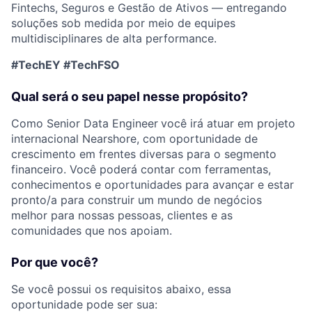
Fintechs, Seguros e Gestão de Ativos — entregando
soluções sob medida por meio de equipes
multidisciplinares de alta performance.
#TechEY #TechFSO
Qual será o seu papel nesse propósito?
Como Senior Data Engineer
você irá atuar em projeto
internacional Nearshore, com oportunidade de
crescimento em frentes diversas para o segmento
financeiro. Você poderá contar com ferramentas,
conhecimentos e oportunidades para avançar e estar
pronto/a para construir um mundo de negócios
melhor para nossas pessoas, clientes e as
comunidades que nos apoiam.
Por que você?
Se você possui os requisitos abaixo, essa
oportunidade pode ser sua: