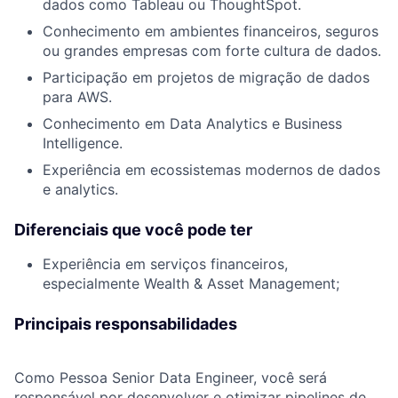
dados como Tableau ou ThoughtSpot.
Conhecimento em ambientes financeiros, seguros
ou grandes empresas com forte cultura de dados.
Participação em projetos de migração de dados
para AWS.
Conhecimento em Data Analytics e Business
Intelligence.
Experiência em ecossistemas modernos de dados
e analytics.
Diferenciais que você pode ter
Experiência em serviços financeiros,
especialmente Wealth & Asset Management;
Principais responsabilidades
Como Pessoa Senior Data Engineer, você será
responsável por desenvolver e otimizar pipelines de