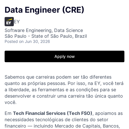
Data Engineer (CRE)
EY
Software Engineering, Data Science
São Paulo - State of São Paulo, Brazil
Posted
on Jun 30, 2026
Apply now
Sabemos que carreiras podem ser tão diferentes
quanto as próprias pessoas. Por isso, na EY, você terá
a liberdade, as ferramentas e as condições para se
desenvolver e construir uma carreira tão única quanto
você.
Em
Tech Financial Services (Tech FSO)
, apoiamos as
necessidades tecnológicas de clientes do setor
financeiro — incluindo Mercado de Capitais, Bancos,