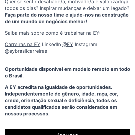
Quer se sentir desafiado/a, motivado/a e valorizado/a
todos os dias? Inspirar mudanças e deixar um legado?
Faça parte do nosso time e ajude-nos na construção
de um mundo de negócios melhor!
Saiba mais sobre como é trabalhar na EY:
Carreiras na EY
LinkedIn
@EY
Instagram
@eybrasilcarreiras
Oportunidade disponível em modelo remoto em todo
o Brasil.
A EY acredita na igualdade de oportunidades.
Independentemente de gênero, idade, raça, cor,
credo, orientação sexual e deficiência, todos os
candidatos qualificados serão considerados em
nossos processos.
Apply now