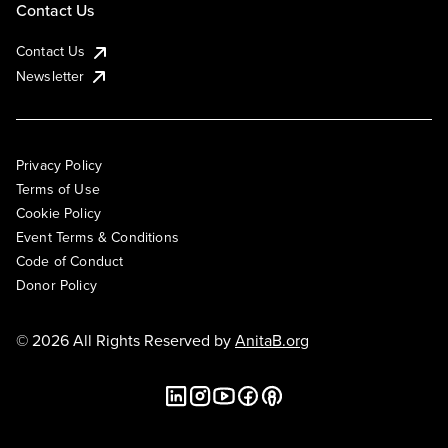
Contact Us
Contact Us
Newsletter
Privacy Policy
Terms of Use
Cookie Policy
Event Terms & Conditions
Code of Conduct
Donor Policy
© 2026 All Rights Reserved by
AnitaB.org