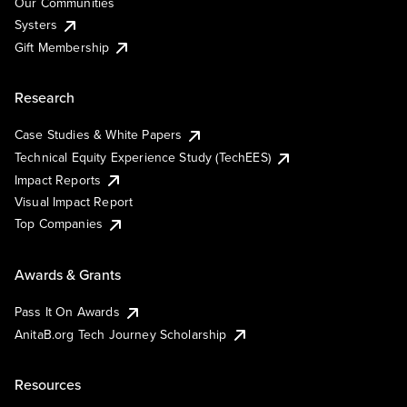
Our Communities
Systers
Gift Membership
Research
Case Studies & White Papers
Technical Equity Experience Study (TechEES)
Impact Reports
Visual Impact Report
Top Companies
Awards & Grants
Pass It On Awards
AnitaB.org Tech Journey Scholarship
Resources