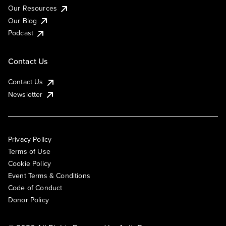
Our Resources
Our Blog
Podcast
Contact Us
Contact Us
Newsletter
Privacy Policy
Terms of Use
Cookie Policy
Event Terms & Conditions
Code of Conduct
Donor Policy