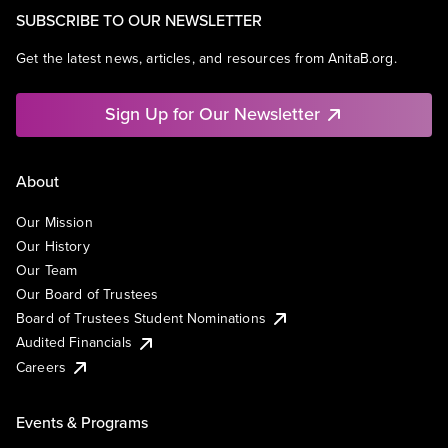
SUBSCRIBE TO OUR NEWSLETTER
Get the latest news, articles, and resources from AnitaB.org.
Sign Up for Our Newsletter
About
Our Mission
Our History
Our Team
Our Board of Trustees
Board of Trustees Student Nominations
Audited Financials
Careers
Events & Programs