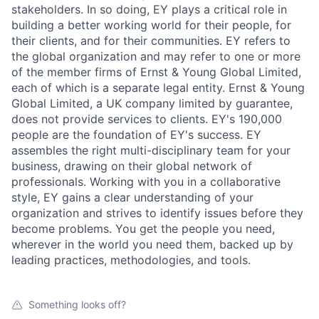
stakeholders. In so doing, EY plays a critical role in
building a better working world for their people, for
their clients, and for their communities. EY refers to
the global organization and may refer to one or more
of the member firms of Ernst & Young Global Limited,
each of which is a separate legal entity. Ernst & Young
Global Limited, a UK company limited by guarantee,
does not provide services to clients. EY's 190,000
people are the foundation of EY's success. EY
assembles the right multi-disciplinary team for your
business, drawing on their global network of
professionals. Working with you in a collaborative
style, EY gains a clear understanding of your
organization and strives to identify issues before they
become problems. You get the people you need,
wherever in the world you need them, backed up by
leading practices, methodologies, and tools.
Something looks off?