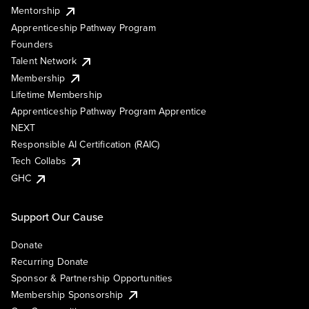
Mentorship
Apprenticeship Pathway Program
Founders
Talent Network
Membership
Lifetime Membership
Apprenticeship Pathway Program Apprentice
NEXT
Responsible AI Certification (RAIC)
Tech Collabs
GHC
Support Our Cause
Donate
Recurring Donate
Sponsor & Partnership Opportunities
Membership Sponsorship