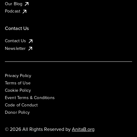
Our Blog
Podcast
Contact Us
Contact Us
Newsletter
Privacy Policy
Terms of Use
Cookie Policy
Event Terms & Conditions
Code of Conduct
Donor Policy
© 2026 All Rights Reserved by
AnitaB.org