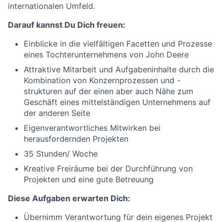
internationalen Umfeld.
Darauf kannst Du Dich freuen:
Einblicke in die vielfältigen Facetten und Prozesse
eines Tochterunternehmens von John Deere
Attraktive Mitarbeit und Aufgabeninhalte durch die
Kombination von Konzernprozessen und -
strukturen auf der einen aber auch Nähe zum
Geschäft eines mittelständigen Unternehmens auf
der anderen Seite
Eigenverantwortliches Mitwirken bei
herausfordernden Projekten
35 Stunden/ Woche
Kreative Freiräume bei der Durchführung von
Projekten und eine gute Betreuung
Diese Aufgaben erwarten Dich:
Übernimm Verantwortung für dein eigenes Projekt