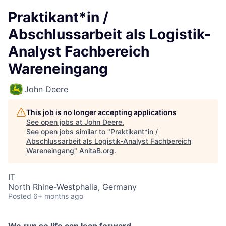
Praktikant*in /
Abschlussarbeit als Logistik-
Analyst Fachbereich
Wareneingang
John Deere
This job is no longer accepting applications
See open jobs at
John Deere
.
See open jobs similar to "
Praktikant*in /
Abschlussarbeit als Logistik-Analyst Fachbereich
Wareneingang
"
AnitaB.org
.
IT
North Rhine-Westphalia, Germany
Posted
6+ months ago