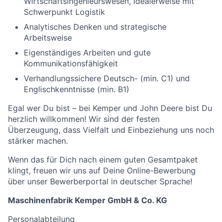
Wirtschaftsingenieurswesen, idealerweise mit
Schwerpunkt Logistik
Analytisches Denken und strategische
Arbeitsweise
Eigenständiges Arbeiten und gute
Kommunikationsfähigkeit
Verhandlungssichere Deutsch- (min. C1) und
Englischkenntnisse (min. B1)
Egal wer Du bist – bei Kemper und John Deere bist Du
herzlich willkommen! Wir sind der festen
Überzeugung, dass Vielfalt und Einbeziehung uns noch
stärker machen.
Wenn das für Dich nach einem guten Gesamtpaket
klingt, freuen wir uns auf Deine Online-Bewerbung
über unser Bewerberportal in deutscher Sprache!
Maschinenfabrik Kemper GmbH & Co. KG
Personalabteilung