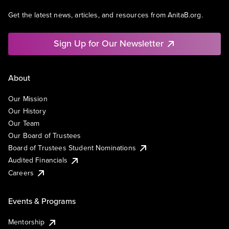
Get the latest news, articles, and resources from AnitaB.org.
Sign Up for Our Newsletter
About
Our Mission
Our History
Our Team
Our Board of Trustees
Board of Trustees Student Nominations
Audited Financials
Careers
Events & Programs
Mentorship