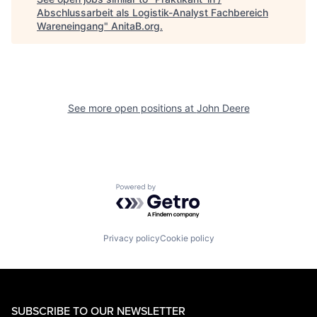
Abschlussarbeit als Logistik-Analyst Fachbereich
Wareneingang
"
AnitaB.org
.
See more open positions at
John Deere
Powered by Getro.com
Privacy policy
Cookie policy
SUBSCRIBE TO OUR NEWSLETTER