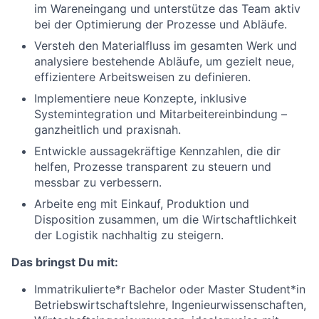
im Wareneingang und unterstütze das Team aktiv
bei der Optimierung der Prozesse und Abläufe.
Versteh den Materialfluss im gesamten Werk und
analysiere bestehende Abläufe, um gezielt neue,
effizientere Arbeitsweisen zu definieren.
Implementiere neue Konzepte, inklusive
Systemintegration und Mitarbeitereinbindung –
ganzheitlich und praxisnah.
Entwickle aussagekräftige Kennzahlen, die dir
helfen, Prozesse transparent zu steuern und
messbar zu verbessern.
Arbeite eng mit Einkauf, Produktion und
Disposition zusammen, um die Wirtschaftlichkeit
der Logistik nachhaltig zu steigern.
Das bringst Du mit:
Immatrikulierte*r Bachelor oder Master Student*in
Betriebswirtschaftslehre, Ingenieurwissenschaften,