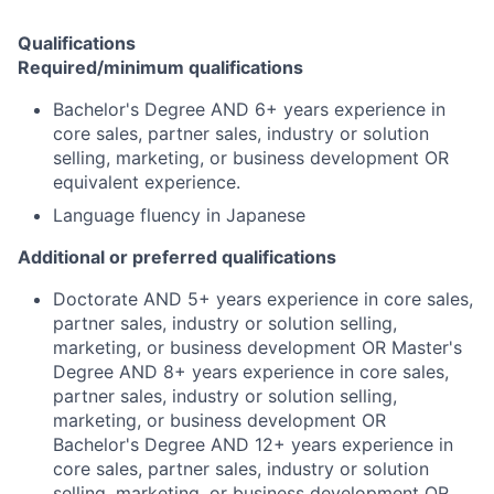
Qualifications
Required/minimum qualifications
Bachelor's Degree AND 6+ years experience in
core sales, partner sales, industry or solution
selling, marketing, or business development OR
equivalent experience.
Language fluency in Japanese
Additional or preferred qualifications
Doctorate AND 5+ years experience in core sales,
partner sales, industry or solution selling,
marketing, or business development OR Master's
Degree AND 8+ years experience in core sales,
partner sales, industry or solution selling,
marketing, or business development OR
Bachelor's Degree AND 12+ years experience in
core sales, partner sales, industry or solution
selling, marketing, or business development OR