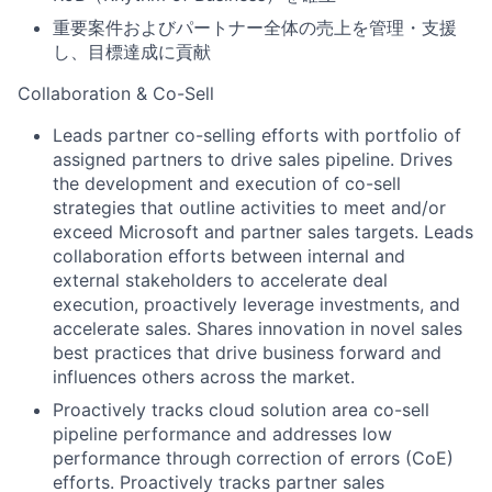
重要案件およびパートナー全体の売上を管理・支援
し、目標達成に貢献
Collaboration & Co-Sell
Leads partner co-selling efforts with portfolio of
assigned partners to drive sales pipeline. Drives
the development and execution of co-sell
strategies that outline activities to meet and/or
exceed Microsoft and partner sales targets. Leads
collaboration efforts between internal and
external stakeholders to accelerate deal
execution, proactively leverage investments, and
accelerate sales. Shares innovation in novel sales
best practices that drive business forward and
influences others across the market.
Proactively tracks cloud solution area co-sell
pipeline performance and addresses low
performance through correction of errors (CoE)
efforts. Proactively tracks partner sales