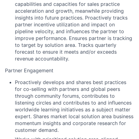
capabilities and capacities for sales practice
acceleration and growth, meanwhile providing
insights into future practices. Proactively tracks
partner incentive utilization and impact on
pipeline velocity, and influences the partner to
improve performance. Ensures partner is tracking
to target by solution area. Tracks quarterly
forecast to ensure it meets and/or exceeds
revenue accountability.
Partner Engagement
Proactively develops and shares best practices
for co-selling with partners and global peers
through community forums, contributes to
listening circles and contributes to and influences
worldwide learning initiatives as a subject matter
expert. Shares market local solution area business
momentum insights and corporate research for
customer demand.