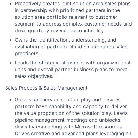
Proactively creates joint solution area sales plans
in partnership with prioritized partners in the
solution area portfolio relevant to customer
segment to address complex customer needs and
drive quarterly revenue accountability.
Owns the identification, understanding, and
evaluation of partners' cloud solution area sales
practice(s).
Leads the strategic alignment with organizational
units and overall partner business plans to meet
sales objectives.
Sales Process & Sales Management
Guides partners on solution play and ensures
partners have capability and capacity to deliver
the value proposition of the solution play. Leads
pipeline management meetings and unblocks
deals by connecting with Microsoft resources.
Drives creative and advanced plans leveraging all