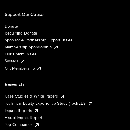
Support Our Cause
Donate
Recurring Donate
Sponsor & Partnership Opportunities
Membership Sponsorship
Our Communities
Systers
Gift Membership
Research
Case Studies & White Papers
Technical Equity Experience Study (TechEES)
Impact Reports
Visual Impact Report
Top Companies