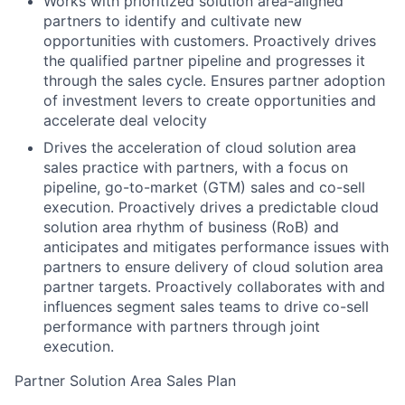
Works with prioritized solution area-aligned
partners to identify and cultivate new
opportunities with customers. Proactively drives
the qualified partner pipeline and progresses it
through the sales cycle. Ensures partner adoption
of investment levers to create opportunities and
accelerate deal velocity
Drives the acceleration of cloud solution area
sales practice with partners, with a focus on
pipeline, go-to-market (GTM) sales and co-sell
execution. Proactively drives a predictable cloud
solution area rhythm of business (RoB) and
anticipates and mitigates performance issues with
partners to ensure delivery of cloud solution area
partner targets. Proactively collaborates with and
influences segment sales teams to drive co-sell
performance with partners through joint
execution.
Partner Solution Area Sales Plan