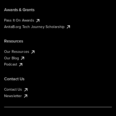
Awards & Grants
Pass It On Awards
AnitaB.org Tech Journey Scholarship
Resources
Our Resources
Our Blog
Podcast
Contact Us
Contact Us
Newsletter