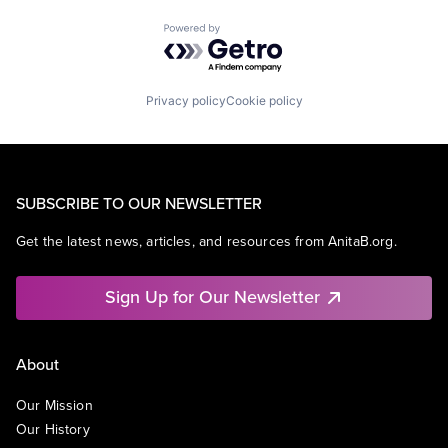
Powered by Getro.com
Privacy policy
Cookie policy
SUBSCRIBE TO OUR NEWSLETTER
Get the latest news, articles, and resources from AnitaB.org.
Sign Up for Our Newsletter
About
Our Mission
Our History