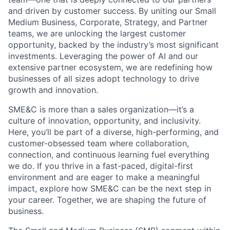
and driven by customer success. By uniting our Small
Medium Business, Corporate, Strategy, and Partner
teams, we are unlocking the largest customer
opportunity, backed by the industry’s most significant
investments. Leveraging the power of AI and our
extensive partner ecosystem, we are redefining how
businesses of all sizes adopt technology to drive
growth and innovation.
SME&C is more than a sales organization—it’s a
culture of innovation, opportunity, and inclusivity.
Here, you’ll be part of a diverse, high-performing, and
customer-obsessed team where collaboration,
connection, and continuous learning fuel everything
we do. If you thrive in a fast-paced, digital-first
environment and are eager to make a meaningful
impact, explore how SME&C can be the next step in
your career. Together, we are shaping the future of
business.