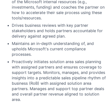
of the Microsoft internal resources (e.g.,
investments, funding) and coaches the partner on
how to accelerate their sale process using these
tools/resources.
Drives business reviews with key partner
stakeholders and holds partners accountable for
delivery against agreed plan.
Maintains an in-depth understanding of, and
upholds Microsoft's current compliance
processes.
Proactively initiates solution area sales planning
with assigned partners and ensures coverage to
support targets. Monitors, manages, and provides
insights into a predictable sales pipeline rhythm of
business (RoB) with assigned solution area
partners. Manages and support top partner deals
and overall partner revenue aligned to solution
area.