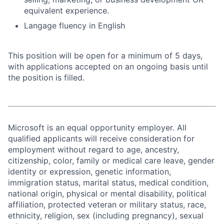
equivalent experience.
Langage fluency in English
This position will be open for a minimum of 5 days,
with applications accepted on an ongoing basis until
the position is filled.
Microsoft is an equal opportunity employer. All
qualified applicants will receive consideration for
employment without regard to age, ancestry,
citizenship, color, family or medical care leave, gender
identity or expression, genetic information,
immigration status, marital status, medical condition,
national origin, physical or mental disability, political
affiliation, protected veteran or military status, race,
ethnicity, religion, sex (including pregnancy), sexual