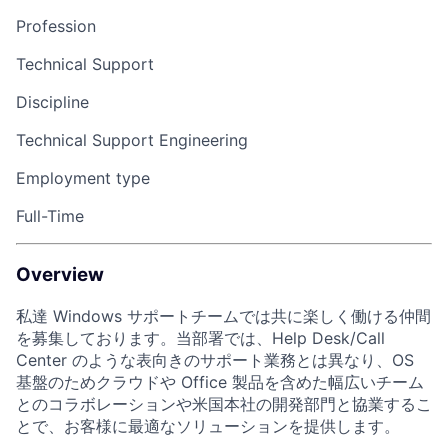
Profession
Technical Support
Discipline
Technical Support Engineering
Employment type
Full-Time
Overview
私達 Windows サポートチームでは共に楽しく働ける仲間
を募集しております。当部署では、Help Desk/Call
Center のような表向きのサポート業務とは異なり、OS
基盤のためクラウドや Office 製品を含めた幅広いチーム
とのコラボレーションや米国本社の開発部門と協業するこ
とで、お客様に最適なソリューションを提供します。