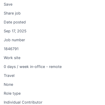
Save
Share job
Date posted
Sep 17, 2025
Job number
1846791
Work site
0 days / week in-office - remote
Travel
None
Role type
Individual Contributor