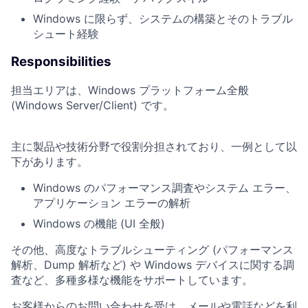
Windows に限らず、システムの構築とそのトラブル
シュート経験
Responsibilities
担当エリアは、Windows プラットフォーム全般
(Windows Server/Client) です。
主に製品や技術分野で役割分担されており、一例として以
下があります。
Windows のパフォーマンス調査やシステム エラー、
アプリケーション エラーの解析
Windows の機能 (UI 全般)
その他、高度なトラブルシューティング (パフォーマンス
解析、Dump 解析など) や Windows デバイスに関する調
査など、多種多様な機能をサポートしています。
お客様からのお問い合わせを受け、メールや電話などを利