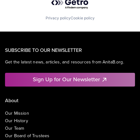
Privacy policy
Cookie policy
SUBSCRIBE TO OUR NEWSLETTER
Get the latest news, articles, and resources from AnitaB.org.
Sign Up for Our Newsletter
About
Our Mission
Our History
Our Team
Our Board of Trustees