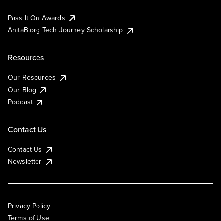
Pass It On Awards
AnitaB.org Tech Journey Scholarship
Resources
Our Resources
Our Blog
Podcast
Contact Us
Contact Us
Newsletter
Privacy Policy
Terms of Use