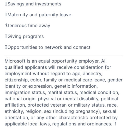

Savings and investments

Maternity and paternity leave

Generous time away

Giving programs

Opportunities to network and connect
Microsoft is an equal opportunity employer. All
qualified applicants will receive consideration for
employment without regard to age, ancestry,
citizenship, color, family or medical care leave, gender
identity or expression, genetic information,
immigration status, marital status, medical condition,
national origin, physical or mental disability, political
affiliation, protected veteran or military status, race,
ethnicity, religion, sex (including pregnancy), sexual
orientation, or any other characteristic protected by
applicable local laws, regulations and ordinances. If