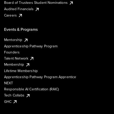
Board of Trustees Student Nominations
Audited Financials
Careers
Events & Programs
Mentorship
Apprenticeship Pathway Program
Founders
Talent Network
Membership
Lifetime Membership
Apprenticeship Pathway Program Apprentice
NEXT
Responsible AI Certification (RAIC)
Tech Collabs
GHC