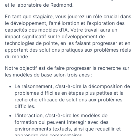
et le laboratoire de Redmond.
En tant que stagiaire, vous jouerez un rôle crucial dans
le développement, l’amélioration et l’exploration des
capacités des modèles d’IA. Votre travail aura un
impact significatif sur le développement de
technologies de pointe, en les faisant progresser et en
apportant des solutions pratiques aux problèmes réels
du monde.
Notre objectif est de faire progresser la recherche sur
les modèles de base selon trois axes :
Le raisonnement, c’est-à-dire la décomposition de
problèmes difficiles en étapes plus petites et la
recherche efficace de solutions aux problèmes
difficiles.
L’interaction, c’est-à-dire les modèles de
formation qui peuvent interagir avec des
environnements textuels, ainsi que recueillir et
apprendre des commentaires.