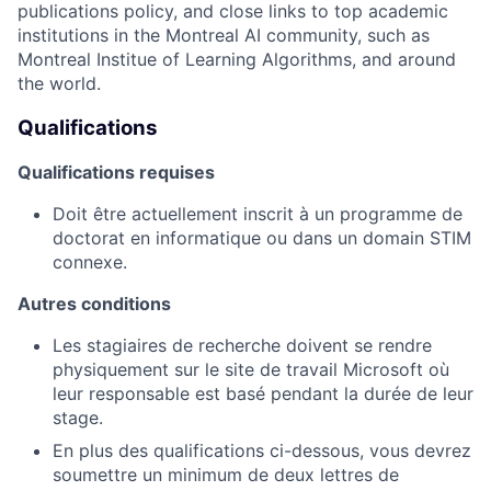
publications policy, and close links to top academic
institutions in the Montreal AI community, such as
Montreal Institue of Learning Algorithms, and around
the world.
Qualifications
Qualifications requises
Doit être actuellement inscrit à un programme de
doctorat en informatique ou dans un domain STIM
connexe.
Autres conditions
Les stagiaires de recherche doivent se rendre
physiquement sur le site de travail Microsoft où
leur responsable est basé pendant la durée de leur
stage.
En plus des qualifications ci-dessous, vous devrez
soumettre un minimum de deux lettres de