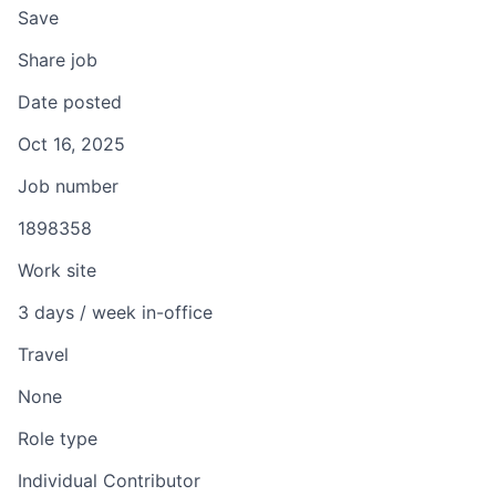
Save
Share job
Date posted
Oct 16, 2025
Job number
1898358
Work site
3 days / week in-office
Travel
None
Role type
Individual Contributor