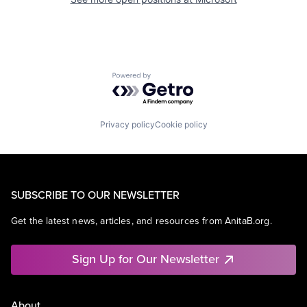
Powered by Getro.com
Privacy policy
Cookie policy
SUBSCRIBE TO OUR NEWSLETTER
Get the latest news, articles, and resources from AnitaB.org.
Sign Up for Our Newsletter
About