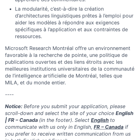
La modularité, c’est-à-dire la création
d’architectures linguistiques prêtes à l’emploi pour
aider les modèles à répondre aux exigences
spécifiques à l’application et aux contraintes de
ressources.
Microsoft Research Montréal offre un environnement
favorable à la recherche de pointe, une politique de
publications ouvertes et des liens étroits avec les
meilleures institutions universitaires de la communauté
de l’intelligence artificielle de Montréal, telles que
MILA, et du monde entier.
----
Notice:
Before you submit your application, please
scroll-down and select the site of your choice
English
| FR – Canada
(in the footer).
Select
English
to
communicate with us only in English,
FR – Canada
if
you prefer to receive written communication from us