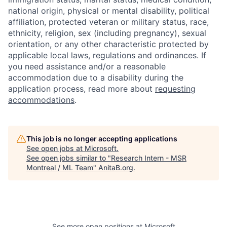
national origin, physical or mental disability, political
affiliation, protected veteran or military status, race,
ethnicity, religion, sex (including pregnancy), sexual
orientation, or any other characteristic protected by
applicable local laws, regulations and ordinances. If
you need assistance and/or a reasonable
accommodation due to a disability during the
application process, read more about
requesting
accommodations
.
This job is no longer accepting applications
See open jobs at
Microsoft
.
See open jobs similar to "
Research Intern - MSR
Montreal / ML Team
"
AnitaB.org
.
See more open positions at
Microsoft