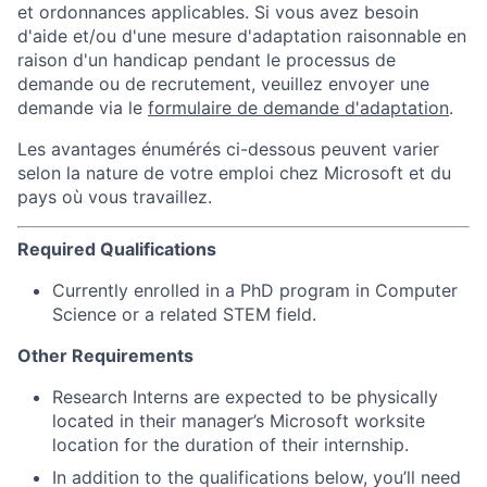
et ordonnances applicables. Si vous avez besoin
d'aide et/ou d'une mesure d'adaptation raisonnable en
raison d'un handicap pendant le processus de
demande ou de recrutement, veuillez envoyer une
demande via le
formulaire de demande d'adaptation
.
Les avantages énumérés ci-dessous peuvent varier
selon la nature de votre emploi chez Microsoft et du
pays où vous travaillez.
Required Qualifications
Currently enrolled in a PhD program in Computer
Science or a related STEM field.
Other Requirements
Research Interns are expected to be physically
located in their manager’s Microsoft worksite
location for the duration of their internship.
In addition to the qualifications below, you’ll need