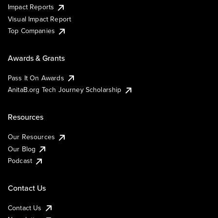
Impact Reports
Visual Impact Report
Top Companies
Awards & Grants
Pass It On Awards
AnitaB.org Tech Journey Scholarship
Resources
Our Resources
Our Blog
Podcast
Contact Us
Contact Us