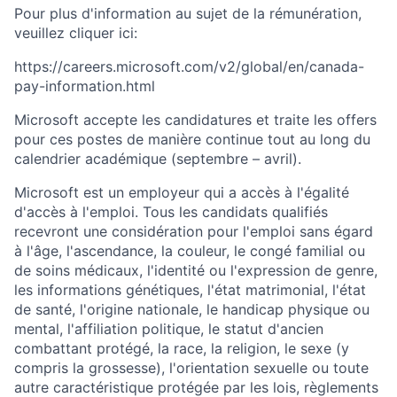
Pour plus d'information au sujet de la rémunération,
veuillez cliquer ici:
https://careers.microsoft.com/v2/global/en/canada-
pay-information.html
Microsoft accepte les candidatures et traite les offers
pour ces postes de manière continue tout au long du
calendrier académique (septembre – avril).
Microsoft est un employeur qui a accès à l'égalité
d'accès à l'emploi. Tous les candidats qualifiés
recevront une considération pour l'emploi sans égard
à l'âge, l'ascendance, la couleur, le congé familial ou
de soins médicaux, l'identité ou l'expression de genre,
les informations génétiques, l'état matrimonial, l'état
de santé, l'origine nationale, le handicap physique ou
mental, l'affiliation politique, le statut d'ancien
combattant protégé, la race, la religion, le sexe (y
compris la grossesse), l'orientation sexuelle ou toute
autre caractéristique protégée par les lois, règlements