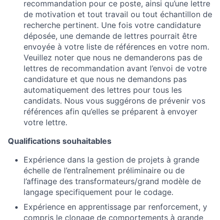
recommandation pour ce poste, ainsi qu’une lettre
de motivation et tout travail ou tout échantillon de
recherche pertinent. Une fois votre candidature
déposée, une demande de lettres pourrait être
envoyée à votre liste de références en votre nom.
Veuillez noter que nous ne demanderons pas de
lettres de recommandation avant l’envoi de votre
candidature et que nous ne demandons pas
automatiquement des lettres pour tous les
candidats. Nous vous suggérons de prévenir vos
références afin qu’elles se préparent à envoyer
votre lettre.
Qualifications souhaitables
Expérience dans la gestion de projets à grande
échelle de l’entraînement préliminaire ou de
l’affinage des transformateurs/grand modèle de
langage specifiquement pour le codage.
Expérience en apprentissage par renforcement, y
compris le clonage de comportements à grande