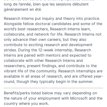
long de l’année, bien que les sessions débutent
généralement en été.
Research Interns put inquiry and theory into practice.
Alongside fellow doctoral candidates and some of the
world’s best researchers, Research Interns learn,
collaborate, and network for life. Research Interns not
only advance their own careers, but they also
contribute to exciting research and development
strides. During the 12-week internship, Research
Interns are paired with mentors and expected to
collaborate with other Research Interns and
researchers, present findings, and contribute to the
vibrant life of the community. Research internships are
available in all areas of research, and are offered year-
round, though they typically begin in the summer.
Benefits/perks listed below may vary depending on
the nature of your employment with Microsoft and the
country where you work.