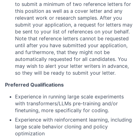
to submit a minimum of two reference letters for
this position as well as a cover letter and any
relevant work or research samples. After you
submit your application, a request for letters may
be sent to your list of references on your behalf.
Note that reference letters cannot be requested
until after you have submitted your application,
and furthermore, that they might not be
automatically requested for all candidates. You
may wish to alert your letter writers in advance,
so they will be ready to submit your letter.
Preferred Qualifications
Experience in running large scale experiments
with transformers/LLMs pre-training and/or
finetuning, more specifically for coding.
Experience with reinforcement learning, including
large scale behavior cloning and policy
optimization