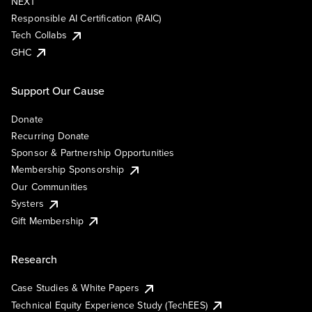
NEXT
Responsible AI Certification (RAIC)
Tech Collabs
GHC
Support Our Cause
Donate
Recurring Donate
Sponsor & Partnership Opportunities
Membership Sponsorship
Our Communities
Systers
Gift Membership
Research
Case Studies & White Papers
Technical Equity Experience Study (TechEES)