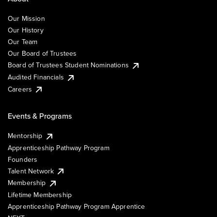
Our Mission
Our History
Our Team
Our Board of Trustees
Board of Trustees Student Nominations
Audited Financials
Careers
Events & Programs
Mentorship
Apprenticeship Pathway Program
Founders
Talent Network
Membership
Lifetime Membership
Apprenticeship Pathway Program Apprentice