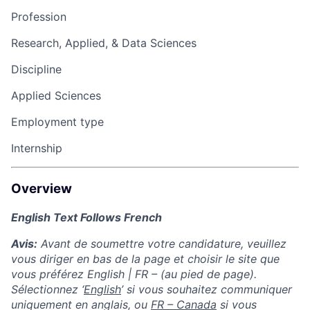
Profession
Research, Applied, & Data Sciences
Discipline
Applied Sciences
Employment type
Internship
Overview
English Text Follows French
Avis:
Avant de soumettre votre candidature, veuillez
vous diriger en bas de la page et choisir le site que
vous préférez English | FR – (au pied de page).
Sélectionnez ‘
English
’ si vous souhaitez communiquer
uniquement en anglais, ou
FR – Canada
si vous