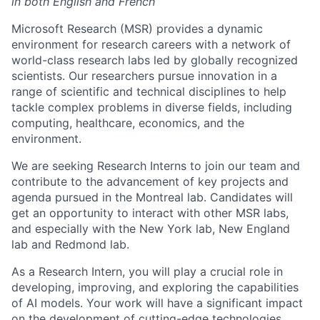
in both English and French
Microsoft Research (MSR) provides a dynamic
environment for research careers with a network of
world-class research labs led by globally recognized
scientists. Our researchers pursue innovation in a
range of scientific and technical disciplines to help
tackle complex problems in diverse fields, including
computing, healthcare, economics, and the
environment.
We are seeking Research Interns to join our team and
contribute to the advancement of key projects and
agenda pursued in the Montreal lab. Candidates will
get an opportunity to interact with other MSR labs,
and especially with the New York lab, New England
lab and Redmond lab.
As a Research Intern, you will play a crucial role in
developing, improving, and exploring the capabilities
of AI models. Your work will have a significant impact
on the development of cutting-edge technologies,