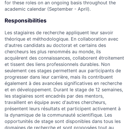
for these roles on an ongoing basis throughout the
academic calendar (September - April).
Responsibilities
Les stagiaires de recherche appliquent leur savoir
théorique et méthodologique. En collaboration avec
d'autres candidats au doctorat et certains des
chercheurs les plus renommés au monde, ils
acquièrent des connaissances, collaborent étroitement
et tissent des liens professionnels durables. Non
seulement ces stages permettent aux participants de
progresser dans leur carrière, mais ils contribuent
également à des avancées significatives en recherche
et en développement. Durant le stage de 12 semaines,
les stagiaires sont encadrés par des mentors,
travaillent en équipe avec d'autres chercheurs,
présentent leurs résultats et participent activement à
la dynamique de la communauté scientifique. Les
opportunités de stage sont disponibles dans tous les
domaines de recherche et sont proposées tout au