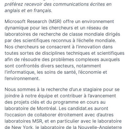
préférez recevoir des communications écrites en
anglais et en français.
Microsoft Research (MSR) offre un environnement
dynamique pour les chercheurs et un réseau de
laboratoires de recherche de classe mondiale dirigés
par des scientifiques reconnus à l’échelle mondiale.
Nos chercheurs se consacrent à l’innovation dans
toutes sortes de disciplines techniques et scientifiques
afin de résoudre des problèmes complexes auxquels
sont confrontés divers secteurs, notamment
l’informatique, les soins de santé, l’économie et
l’environnement.
Nous sommes à la recherche d’un.e stagiaire pour se
joindre à notre équipe et contribuer à l’avancement
des projets clés et du programme en cours au
laboratoire de Montréal. Les candidat.es auront
l’occasion de collaborer étroitement avec d’autres
laboratoires MSR, et en particulier avec le laboratoire
de New York, le laboratoire de la Nouvelle-Angleterre