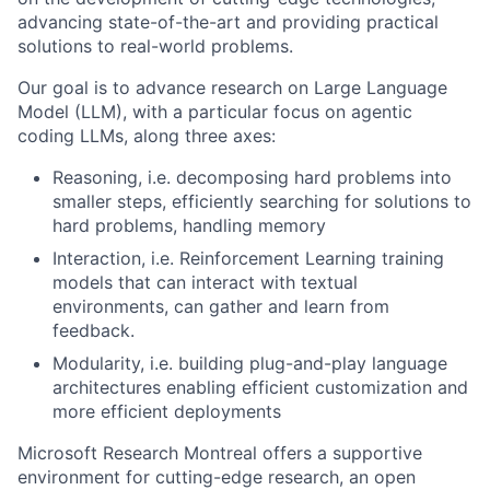
advancing state-of-the-art and providing practical
solutions to real-world problems.
Our goal is to advance research on Large Language
Model (LLM), with a particular focus on agentic
coding LLMs, along three axes:
Reasoning, i.e. decomposing hard problems into
smaller steps, efficiently searching for solutions to
hard problems, handling memory
Interaction, i.e. Reinforcement Learning training
models that can interact with textual
environments, can gather and learn from
feedback.
Modularity, i.e. building plug-and-play language
architectures enabling efficient customization and
more efficient deployments
Microsoft Research Montreal offers a supportive
environment for cutting-edge research, an open