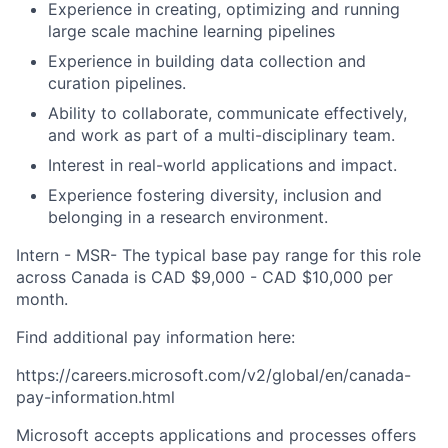
Experience in creating, optimizing and running
large scale machine learning pipelines
Experience in building data collection and
curation pipelines.
Ability to collaborate, communicate effectively,
and work as part of a multi-disciplinary team.
Interest in real-world applications and impact.
Experience fostering diversity, inclusion and
belonging in a research environment.
Intern - MSR- The typical base pay range for this role
across Canada is CAD $9,000 - CAD $10,000 per
month.
Find additional pay information here:
https://careers.microsoft.com/v2/global/en/canada-
pay-information.html
Microsoft accepts applications and processes offers