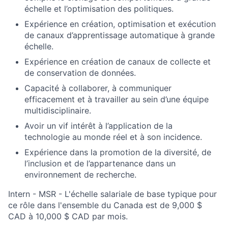
échelle et l’optimisation des politiques.
Expérience en création, optimisation et exécution
de canaux d’apprentissage automatique à grande
échelle.
Expérience en création de canaux de collecte et
de conservation de données.
Capacité à collaborer, à communiquer
efficacement et à travailler au sein d’une équipe
multidisciplinaire.
Avoir un vif intérêt à l’application de la
technologie au monde réel et à son incidence.
Expérience dans la promotion de la diversité, de
l’inclusion et de l’appartenance dans un
environnement de recherche.
Intern - MSR - L'échelle salariale de base typique pour
ce rôle dans l'ensemble du Canada est de 9,000 $
CAD à 10,000 $ CAD par mois.